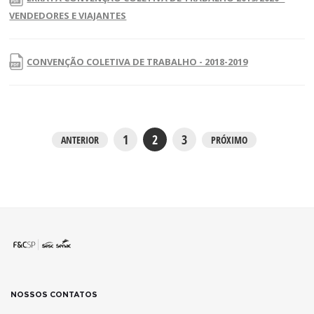
VENDEDORES E VIAJANTES
CONVENÇÃO COLETIVA DE TRABALHO - 2018-2019
1
2
3
ANTERIOR
PRÓXIMO
NOSSOS CONTATOS