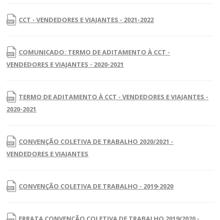
CCT - VENDEDORES E VIAJANTES - 2021-2022
COMUNICADO: TERMO DE ADITAMENTO À CCT -
VENDEDORES E VIAJANTES - 2020-2021
TERMO DE ADITAMENTO À CCT - VENDEDORES E VIAJANTES -
2020-2021
CONVENÇÃO COLETIVA DE TRABALHO 2020/2021 -
VENDEDORES E VIAJANTES
CONVENÇÃO COLETIVA DE TRABALHO - 2019-2020
ERRATA CONVENÇÃO COLETIVA DE TRABALHO 2019/2020 -