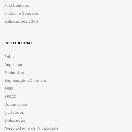
Fale Conosco
Trabalhe Conosco
Solicitações LGPD
INSTITUCIONAL
Sobre
Imprensa
Sindicatos
Negociações Coletivas
SESC
SENAC
Cecomercio
Licitações
Bibliotecas
Aviso Externo de Privacidade