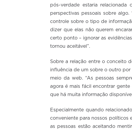
pós-verdade estaria relacionada
perspectivas pessoais sobre algo
controle sobre o tipo de informa
dizer que elas não querem encarar
certo ponto – ignorar as evidência
tornou aceitável”.
Sobre a relação entre o conceito 
influência de um sobre o outro por
meio da web. “As pessoas sempre
agora é mais fácil encontrar gente
que há muita informação disponível”
Especialmente quando relacionado 
conveniente para nossos políticos 
as pessoas estão aceitando menti