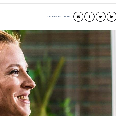
COMPARTILHAR