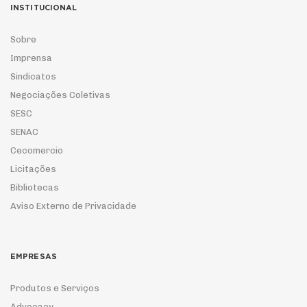
INSTITUCIONAL
Sobre
Imprensa
Sindicatos
Negociações Coletivas
SESC
SENAC
Cecomercio
Licitações
Bibliotecas
Aviso Externo de Privacidade
EMPRESAS
Produtos e Serviços
Advocacy