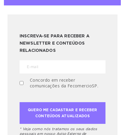
INSCREVA-SE PARA RECEBER A
NEWSLETTER E CONTEÚDOS
RELACIONADOS
Concordo em receber
comunicações da FecomercioSP.
* Veja como nós tratamos os seus dados
Aviso Externo de
pessoais em nosso