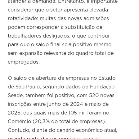
atender à demanda. Entretanto, é importante
considerar que o setor apresenta elevada
rotatividade: muitas das novas admissões
podem corresponder à substituição de
trabalhadores desligados, o que contribui
para que o saldo final seja positivo mesmo
sem expansão relevante do quadro total de
empregados.
O saldo de abertura de empresas no Estado
de São Paulo, segundo dados da Fundação
Seade, também foi positivo, com 520 novas
inscrições entre junho de 2024 e maio de
2025, das quais mais de 105 mil foram no
Comércio (20,3% do total de empresas).
Contudo, diante do cenário econômico atual,