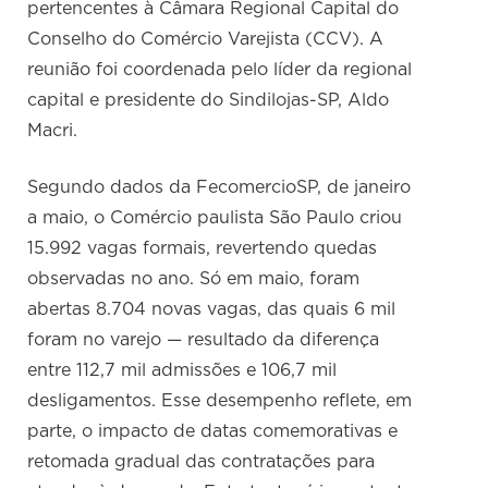
pertencentes à Câmara Regional Capital do
Conselho do Comércio Varejista (CCV). A
reunião foi coordenada pelo líder da regional
capital e presidente do Sindilojas-SP, Aldo
Macri.
Segundo dados da FecomercioSP, de janeiro
a maio, o Comércio paulista São Paulo criou
15.992 vagas formais, revertendo quedas
observadas no ano. Só em maio, foram
abertas 8.704 novas vagas, das quais 6 mil
foram no varejo — resultado da diferença
entre 112,7 mil admissões e 106,7 mil
desligamentos. Esse desempenho reflete, em
parte, o impacto de datas comemorativas e
retomada gradual das contratações para