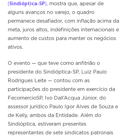
(
Sindióptica-SP
)
, mostra que, apesar de
alguns avanços no varejo, o quadro
permanece desafiador, com inflação acima da
meta, juros altos, indefinições internacionais e
aumento de custos para manter os negócios
ativos.
O evento — que teve como anfitrião o
presidente do Sindióptica-SP, Luiz Paulo
Rodrigues Leite — contou com as
participações do presidente em exercício da
FecomercioSP, Ivo Dall’Acqua Júnior, do
assessor jurídico Paulo Igor Alves de Souza e
de Kelly, ambos da Entidade. Além do
Sindióptica, estiveram presentes
representantes de sete sindicatos patronais