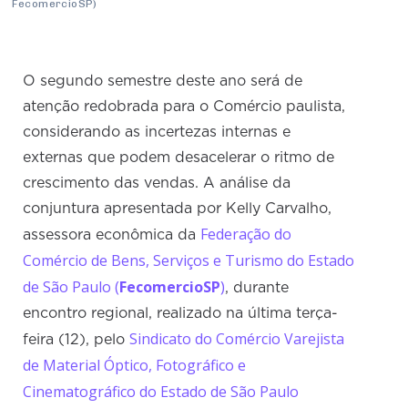
FecomercioSP)
O segundo semestre deste ano será de
atenção redobrada para o Comércio paulista,
considerando as incertezas internas e
externas que podem desacelerar o ritmo de
crescimento das vendas. A análise da
conjuntura apresentada por Kelly Carvalho,
Federação do
assessora econômica da
Comércio de Bens, Serviços e Turismo do Estado
de São Paulo (
FecomercioSP
)
, durante
encontro regional, realizado na última terça-
Sindicato do Comércio Varejista
feira (12), pelo
de Material Óptico, Fotográfico e
Cinematográfico do Estado de São Paulo