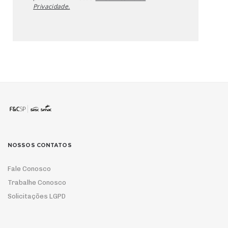
Privacidade.
NOSSOS CONTATOS
Fale Conosco
Trabalhe Conosco
Solicitações LGPD