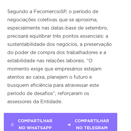
Segundo a FecomercioSP, o período de
negociações coletivas que se aproxima,
especialmente nas datas-base de setembro,
precisará equilibrar três pontos essenciais: a
sustentabilidade dos negócios, a preservação
do poder de compra dos trabalhadores e a
estabilidade nas relações laborais. “O
momento exige que empresários estejam
atentos ao caixa, planejem o futuro e
busquem eficiência para atravessar este
período de desafios”, reforçaram os
assessores da Entidade.
COMPARTILHAR
COMPARTILHAR
NO WHATSAPP
NO TELEGRAM