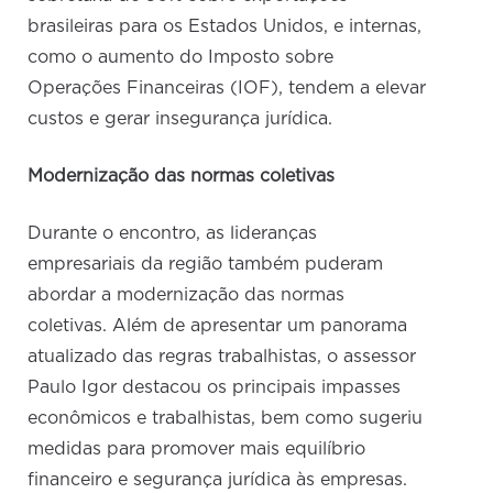
brasileiras para os Estados Unidos, e internas,
como o aumento do Imposto sobre
Operações Financeiras (IOF), tendem a elevar
custos e gerar insegurança jurídica.
Modernização das normas coletivas
Durante o encontro, as lideranças
empresariais da região também puderam
abordar a modernização das normas
coletivas. Além de apresentar um panorama
atualizado das regras trabalhistas, o assessor
Paulo Igor destacou os principais impasses
econômicos e trabalhistas, bem como sugeriu
medidas para promover mais equilíbrio
financeiro e segurança jurídica às empresas.