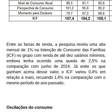
Entre as faixas de renda, a pesquisa revela uma alta 
mensal de 1% na Intenção de Consumo das Famílias 
(ICF) no grupo com renda de até dez salários mínimos, 
embora tenha ocorrido uma queda de 2,5% na 
comparação com junho de 2024. Já entre os que 
ganham acima desse valor, o ICF variou 0,4% em 
relação a maio, recuando 1,4% na comparação com o 
mesmo período do ano passado.
Oscilações do consumo