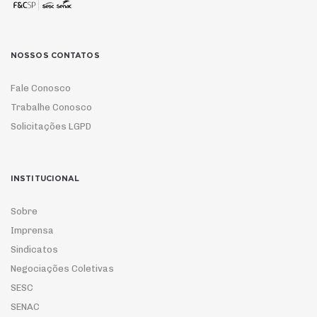
NOSSOS CONTATOS
Fale Conosco
Trabalhe Conosco
Solicitações LGPD
INSTITUCIONAL
Sobre
Imprensa
Sindicatos
Negociações Coletivas
SESC
SENAC