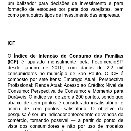
um balizador para decisões de investimento e para 
formação de estoques por parte dos varejistas, bem 
como para outros tipos de investimento das empresas.
ICF
O 
Índice de Intenção de Consumo das Famílias 
(ICF)
 é apurado mensalmente pela FecomercioSP, 
desde janeiro de 2010, com dados de 2,2 mil 
consumidores no município de São Paulo. O ICF é 
composto por sete itens: Emprego Atual; Perspectiva 
Profissional; Renda Atual; Acesso ao Crédito; Nível de 
Consumo; Perspectiva de Consumo; e Momento para 
Duráveis. O índice vai de zero a 200 pontos, sendo que 
abaixo de cem pontos é considerado insatisfatório, e 
acima de cem pontos, satisfatório. O objetivo da 
pesquisa é ser um indicador antecedente de vendas do 
comércio, tornando possível — a partir do ponto de 
vista dos consumidores e não por uso de modelos 