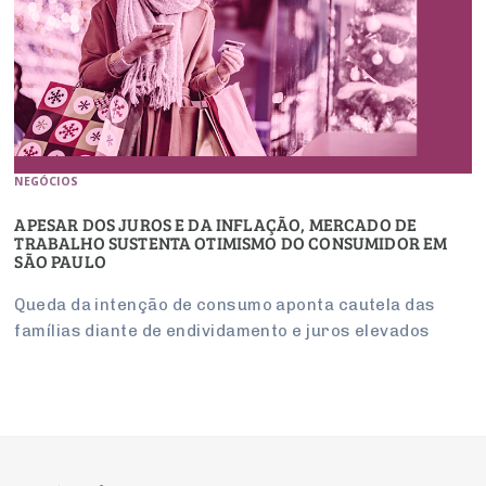
NEGÓCIOS
APESAR DOS JUROS E DA INFLAÇÃO, MERCADO DE
TRABALHO SUSTENTA OTIMISMO DO CONSUMIDOR EM
SÃO PAULO
Queda da intenção de consumo aponta cautela das
famílias diante de endividamento e juros elevados