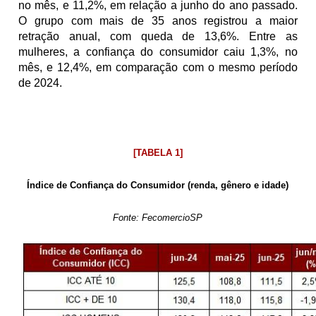
no mês, e 11,2%, em relação a junho do ano passado. 
O grupo com mais de 35 anos registrou a maior 
retração anual, com queda de 13,6%.
Entre as 
mulheres, a confiança do consumidor caiu 1,3%, no 
mês, e 12,4%, em comparação com o mesmo período 
de 2024.
[TABELA 1]
Índice de Confiança do Consumidor (renda, gênero e idade)
Fonte: FecomercioSP