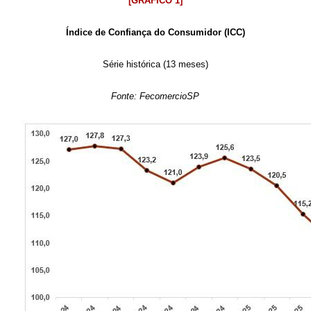
[GRÁFICO 1]
Índice de Confiança do Consumidor (ICC)
Série histórica (13 meses)
Fonte: FecomercioSP