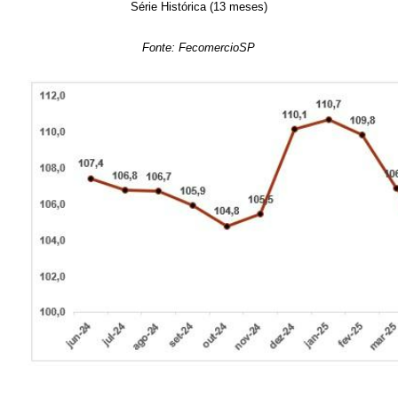
Série Histórica (13 meses)
Fonte: FecomercioSP