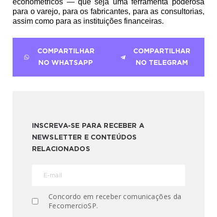
econométricos — que seja uma ferramenta poderosa 
para o varejo, para os fabricantes, para as consultorias, 
assim como para as instituições financeiras.
COMPARTILHAR
COMPARTILHAR
NO WHATSAPP
NO TELEGRAM
INSCREVA-SE PARA RECEBER A
NEWSLETTER E CONTEÚDOS
RELACIONADOS
Concordo em receber comunicações da
FecomercioSP.