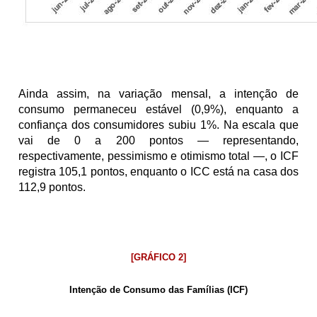
Ainda assim, na variação mensal, a intenção de 
consumo permaneceu estável (0,9%), enquanto a 
confiança dos consumidores subiu 1%. Na escala que 
vai de 0 a 200 pontos — representando, 
respectivamente, pessimismo e otimismo total —, o ICF 
registra 105,1 pontos, enquanto o ICC está na casa dos 
112,9 pontos.
[GRÁFICO 2]
Intenção de Consumo das Famílias (ICF)