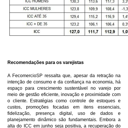
Recomendações para os varejistas
A FecomercioSP ressalta que, apesar da retração na 
intenção de consumo e da confiança na economia, há 
espaço para crescimento sustentável no varejo por 
meio de gestão eficiente, inovação e proximidade com 
o cliente. Estratégias como controle de estoques e 
custos, promoções focadas em itens essenciais, 
fidelização, presença digital, uso de dados e 
planejamento dinâmico são fundamentais. Embora a 
alta do ICC em junho seja positiva, a recuperação do 