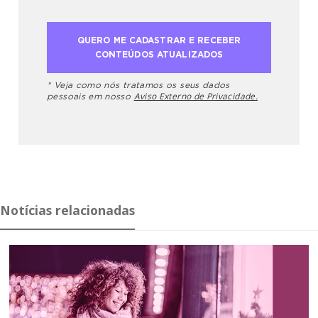
* Veja como nós tratamos os seus dados
Aviso Externo de Privacidade.
pessoais em nosso
Notícias relacionadas