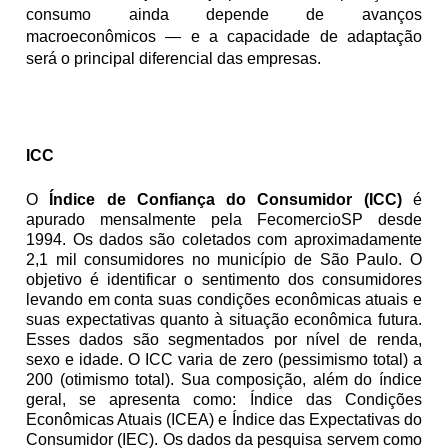
consumo ainda depende de avanços 
macroeconômicos — e a capacidade de adaptação 
será o principal diferencial das empresas.
ICC
O 
Índice de Confiança do Consumidor (ICC)
 é 
apurado mensalmente pela FecomercioSP desde 
1994. Os dados são coletados com aproximadamente 
2,1 mil consumidores no município de São Paulo. O 
objetivo é identificar o sentimento dos consumidores 
levando em conta suas condições econômicas atuais e 
suas expectativas quanto à situação econômica futura. 
Esses dados são segmentados por nível de renda, 
sexo e idade. O ICC varia de zero (pessimismo total) a 
200 (otimismo total). Sua composição, além do índice 
geral, se apresenta como: Índice das Condições 
Econômicas Atuais (ICEA) e Índice das Expectativas do 
Consumidor (IEC). Os dados da pesquisa servem como 