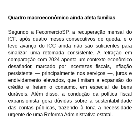
Quadro macroeconômico ainda afeta famílias
Segundo a FecomercioSP, a recuperação mensal do 
ICF, após quatro meses consecutivos de queda, e o 
leve avanço do ICC ainda não são suficientes para 
sinalizar uma retomada consistente. A retração em 
comparação com 2024 aponta um contexto econômico 
desafiador, marcado por incertezas fiscais, inflação 
persistente — principalmente nos serviços —, juros e 
endividamento elevados, que limitam a expansão do 
crédito e freiam o consumo, em especial de bens 
duráveis. Além disso, a condução da política fiscal 
expansionista gera dúvidas sobre a sustentabilidade 
das contas públicas, trazendo à tona a necessidade 
urgente de uma Reforma Administrativa estatal.