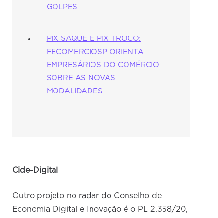
GOLPES
PIX SAQUE E PIX TROCO:
FECOMERCIOSP ORIENTA
EMPRESÁRIOS DO COMÉRCIO
SOBRE AS NOVAS
MODALIDADES
Cide-Digital
Outro projeto no radar do Conselho de
Economia Digital e Inovação é o PL 2.358/20,