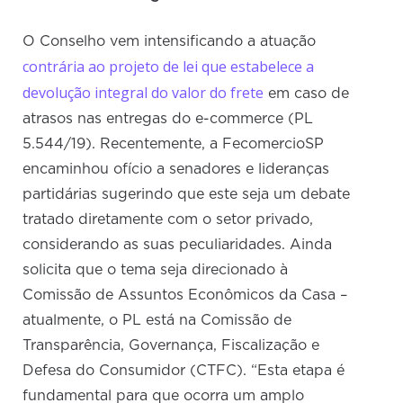
O Conselho vem intensificando a atuação
contrária ao projeto de lei que estabelece a
devolução integral do valor do frete
em caso de
atrasos nas entregas do e-commerce (PL
5.544/19). Recentemente, a FecomercioSP
encaminhou ofício a senadores e lideranças
partidárias sugerindo que este seja um debate
tratado diretamente com o setor privado,
considerando as suas peculiaridades. Ainda
solicita que o tema seja direcionado à
Comissão de Assuntos Econômicos da Casa –
atualmente, o PL está na Comissão de
Transparência, Governança, Fiscalização e
Defesa do Consumidor (CTFC). “Esta etapa é
fundamental para que ocorra um amplo