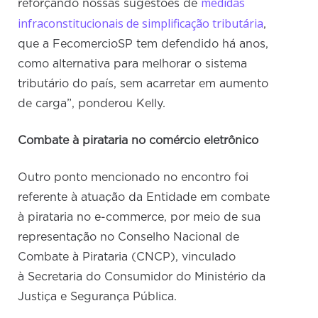
medidas
reforçando nossas sugestões de
infraconstitucionais de simplificação tributária
,
que a FecomercioSP tem defendido há anos,
como alternativa para melhorar o sistema
tributário do país, sem acarretar em aumento
de carga”, ponderou Kelly.
Combate à pirataria no comércio eletrônico
Outro ponto mencionado no encontro foi
referente à atuação da Entidade em combate
à pirataria no e-commerce, por meio de sua
representação no Conselho Nacional de
Combate à Pirataria (CNCP), vinculado
à Secretaria do Consumidor do Ministério da
Justiça e Segurança Pública.