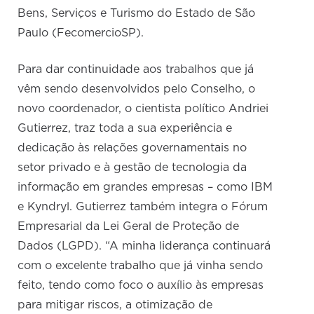
Bens, Serviços e Turismo do Estado de São
Paulo (FecomercioSP).
Para dar continuidade aos trabalhos que já
vêm sendo desenvolvidos pelo Conselho, o
novo coordenador, o cientista político Andriei
Gutierrez, traz toda a sua experiência e
dedicação às relações governamentais no
setor privado e à gestão de tecnologia da
informação em grandes empresas – como IBM
e Kyndryl. Gutierrez também integra o Fórum
Empresarial da Lei Geral de Proteção de
Dados (LGPD). “A minha liderança continuará
com o excelente trabalho que já vinha sendo
feito, tendo como foco o auxílio às empresas
para mitigar riscos, a otimização de