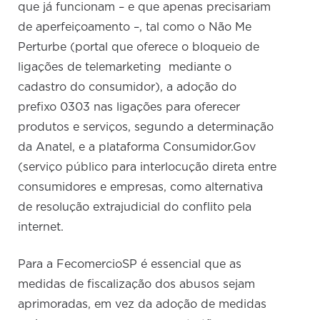
que já funcionam – e que apenas precisariam
de aperfeiçoamento –, tal como o Não Me
Perturbe (portal que oferece o bloqueio de
ligações de telemarketing mediante o
cadastro do consumidor), a adoção do
prefixo 0303 nas ligações para oferecer
produtos e serviços, segundo a determinação
da Anatel, e a plataforma Consumidor.Gov
(serviço público para interlocução direta entre
consumidores e empresas, como alternativa
de resolução extrajudicial do conflito pela
internet.
Para a FecomercioSP é essencial que as
medidas de fiscalização dos abusos sejam
aprimoradas, em vez da adoção de medidas