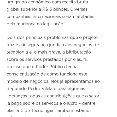
um grupo econômico com receita bruta
global superior a R$ 3 bilhões. Diversas
companhias internacionais seriam afetadas
pela mudança na legislação.
Dois dos principais problemas que o projeto
traz é a insegurança jurídica aos negócios de
tecnologia e, o mais grave, a bitributação
sobre os serviços prestados por eles. “É
preciso que o Poder Público tenha
conscientização de como funciona este
modelo de negócios. Nós já apresentamos ao
deputado Pedro Vilela e para algumas
lideranças todas as contribuições que o setor
já paga sobre os serviços e o lucro – dentre
elas, a Cide-Tecnologia. Também estamos