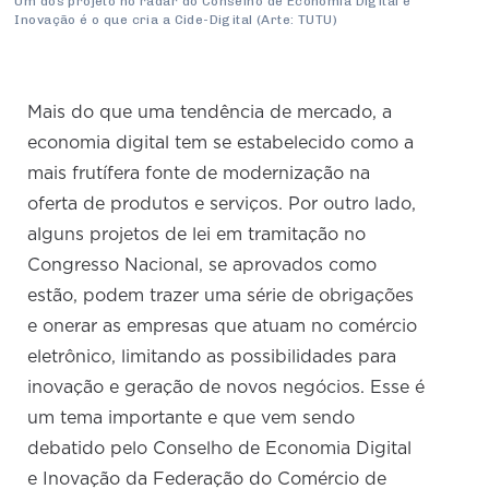
Um dos projeto no radar do Conselho de Economia Digital e
Inovação é o que cria a Cide-Digital (Arte: TUTU)
Mais do que uma tendência de mercado, a
economia digital tem se estabelecido como a
mais frutífera fonte de modernização na
oferta de produtos e serviços. Por outro lado,
alguns projetos de lei em tramitação no
Congresso Nacional, se aprovados como
estão, podem trazer uma série de obrigações
e onerar as empresas que atuam no comércio
eletrônico, limitando as possibilidades para
inovação e geração de novos negócios. Esse é
um tema importante e que vem sendo
debatido pelo Conselho de Economia Digital
e Inovação da Federação do Comércio de