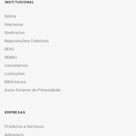
INSTITUCIONAL
Sobre
Imprensa
Sindicatos
Negociações Coletivas
SESC
SENAC
Cecomercio
Licitações
Bibliotecas
Aviso Externo de Privacidade
EMPRESAS
Produtos e Serviços
Advocacy