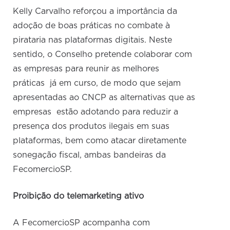
Kelly Carvalho reforçou a importância da
adoção de boas práticas no combate à
pirataria nas plataformas digitais. Neste
sentido, o Conselho pretende colaborar com
as empresas para reunir as melhores
práticas já em curso, de modo que sejam
apresentadas ao CNCP as alternativas que as
empresas estão adotando para reduzir a
presença dos produtos ilegais em suas
plataformas, bem como atacar diretamente
sonegação fiscal, ambas bandeiras da
FecomercioSP.
Proibição do telemarketing ativo
A FecomercioSP acompanha com