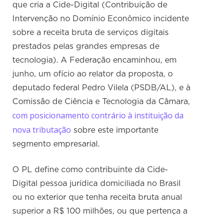
que cria a Cide-Digital (Contribuição de
Intervenção no Domínio Econômico incidente
sobre a receita bruta de serviços digitais
prestados pelas grandes empresas de
tecnologia). A Federação encaminhou, em
junho, um ofício ao relator da proposta, o
deputado federal Pedro Vilela (PSDB/AL), e à
Comissão de Ciência e Tecnologia da Câmara,
com posicionamento contrário à instituição da
nova tributação
sobre este importante
segmento empresarial.
O PL define como contribuinte da Cide-
Digital pessoa jurídica domiciliada no Brasil
ou no exterior que tenha receita bruta anual
superior a R$ 100 milhões, ou que pertença a