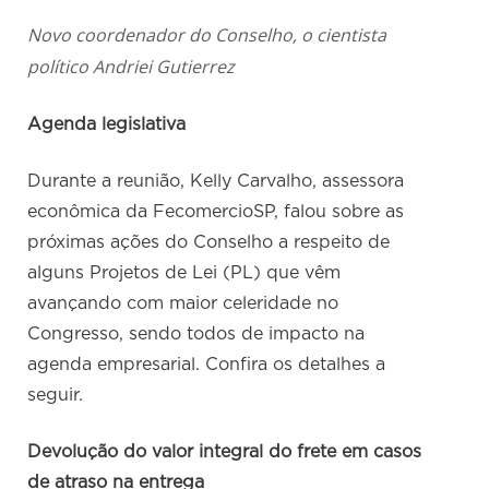
Novo coordenador do Conselho, o cientista
político Andriei Gutierrez
Agenda legislativa
Durante a reunião, Kelly Carvalho, assessora
econômica da FecomercioSP, falou sobre as
próximas ações do Conselho a respeito de
alguns Projetos de Lei (PL) que vêm
avançando com maior celeridade no
Congresso, sendo todos de impacto na
agenda empresarial. Confira os detalhes a
seguir.
Devolução do valor integral do frete em casos
de atraso na entrega