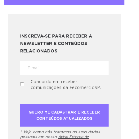
INSCREVA-SE PARA RECEBER A
NEWSLETTER E CONTEÚDOS
RELACIONADOS
Concordo em receber
comunicações da FecomercioSP.
* Veja como nós tratamos os seus dados
Aviso Externo de
pessoais em nosso