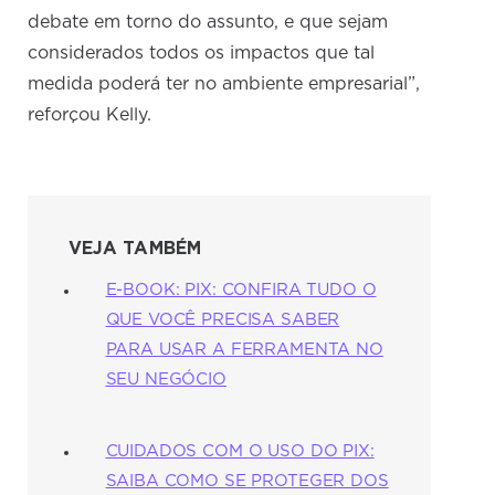
debate em torno do assunto, e que sejam
considerados todos os impactos que tal
medida poderá ter no ambiente empresarial”,
reforçou Kelly.
VEJA TAMBÉM
E-BOOK: PIX: CONFIRA TUDO O
QUE VOCÊ PRECISA SABER
PARA USAR A FERRAMENTA NO
SEU NEGÓCIO
CUIDADOS COM O USO DO PIX:
SAIBA COMO SE PROTEGER DOS