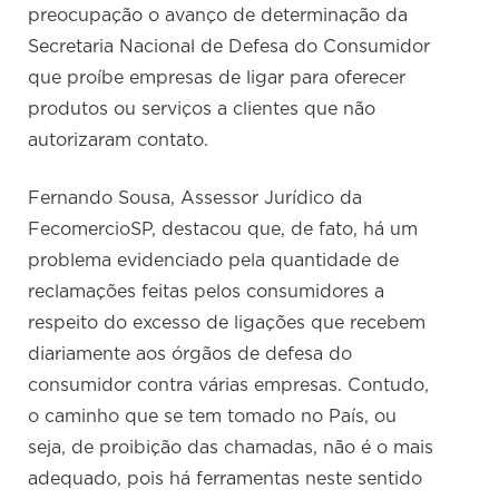
preocupação o avanço de determinação da
Secretaria Nacional de Defesa do Consumidor
que proíbe empresas de ligar para oferecer
produtos ou serviços a clientes que não
autorizaram contato.
Fernando Sousa, Assessor Jurídico da
FecomercioSP, destacou que, de fato, há um
problema evidenciado pela quantidade de
reclamações feitas pelos consumidores a
respeito do excesso de ligações que recebem
diariamente aos órgãos de defesa do
consumidor contra várias empresas. Contudo,
o caminho que se tem tomado no País, ou
seja, de proibição das chamadas, não é o mais
adequado, pois há ferramentas neste sentido