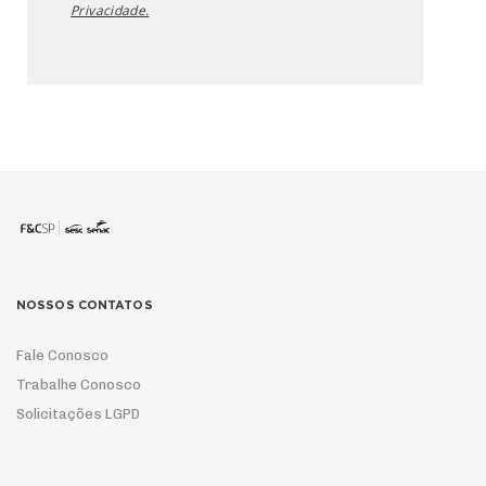
Privacidade.
NOSSOS CONTATOS
Fale Conosco
Trabalhe Conosco
Solicitações LGPD