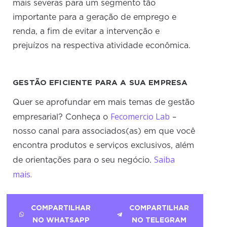
mais severas para um segmento tão
importante para a geração de emprego e
renda, a fim de evitar a intervenção e
prejuízos na respectiva atividade econômica.
GESTÃO EFICIENTE PARA A SUA EMPRESA
Quer se aprofundar em mais temas de gestão
Fecomercio Lab
empresarial? Conheça o
–
nosso canal para associados(as) em que você
encontra produtos e serviços exclusivos, além
Saiba
de orientações para o seu negócio.
mais.
COMPARTILHAR
COMPARTILHAR
NO WHATSAPP
NO TELEGRAM