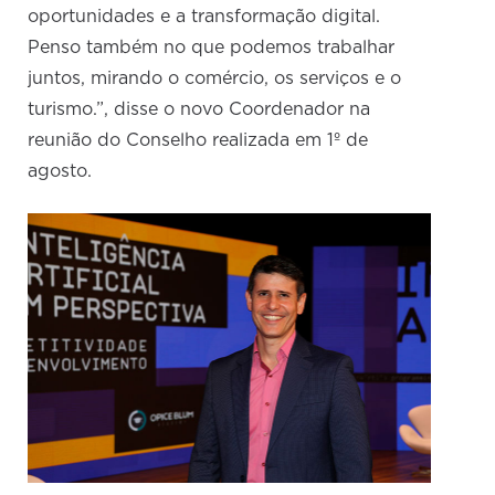
oportunidades e a transformação digital.
Penso também no que podemos trabalhar
juntos, mirando o comércio, os serviços e o
turismo.”, disse o novo Coordenador na
reunião do Conselho realizada em 1º de
agosto.