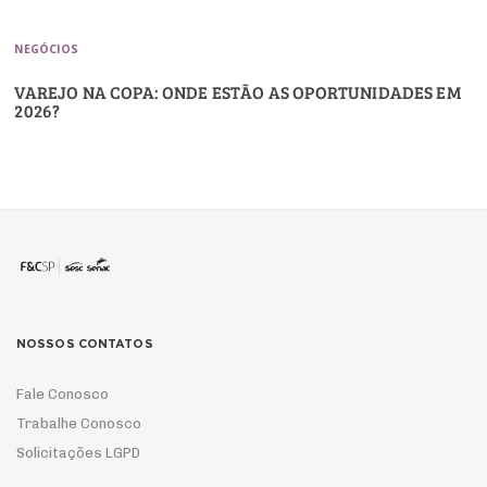
NEGÓCIOS
VAREJO NA COPA: ONDE ESTÃO AS OPORTUNIDADES EM
2026?
NOSSOS CONTATOS
Fale Conosco
Trabalhe Conosco
Solicitações LGPD