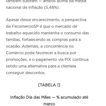
também subiram — ambos acima da média
nacional de inflação (5,48%).
Apesar desse encarecimento, a perspectiva
da FecomercioSP é que o mercado de
trabalho aquecido mantenha o consumo das
famílias, fortalecendo as compras para a
ocasião. Ademais, a concorrência no
Comércio pode favorecer a busca por
promoções, e o pagamento via PIX continua
sendo uma alternativa para a clientela
conseguir descontos.
[TABELA 1]
Inflação Dia das Mães — % acumulado até
março