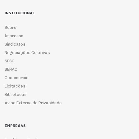
INSTITUCIONAL
Sobre
Imprensa
Sindicatos
Negociações Coletivas
SESC
SENAC
Cecomercio
Licitações
Bibliotecas
Aviso Externo de Privacidade
EMPRESAS