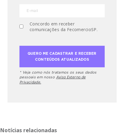
Concordo em receber
comunicações da FecomercioSP.
* Veja como nós tratamos os seus dados
Aviso Externo de
pessoais em nosso
Privacidade.
Notícias relacionadas