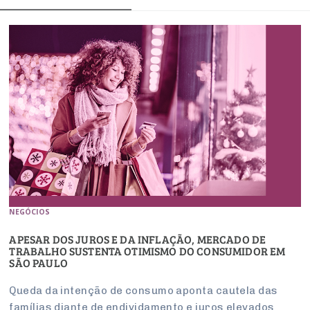
NEGÓCIOS
APESAR DOS JUROS E DA INFLAÇÃO, MERCADO DE
TRABALHO SUSTENTA OTIMISMO DO CONSUMIDOR EM
SÃO PAULO
Queda da intenção de consumo aponta cautela das
famílias diante de endividamento e juros elevados