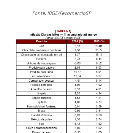
Fonte: IBGE/FecomercioSP