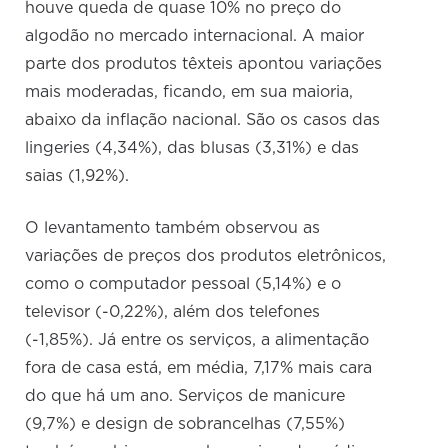
houve queda de quase 10% no preço do
algodão no mercado internacional. A maior
parte dos produtos têxteis apontou variações
mais moderadas, ficando, em sua maioria,
abaixo da inflação nacional. São os casos das
lingeries (4,34%), das blusas (3,31%) e das
saias (1,92%).
O levantamento também observou as
variações de preços dos produtos eletrônicos,
como o computador pessoal (5,14%) e o
televisor (-0,22%), além dos telefones
(-1,85%). Já entre os serviços, a alimentação
fora de casa está, em média, 7,17% mais cara
do que há um ano. Serviços de manicure
(9,7%) e design de sobrancelhas (7,55%)