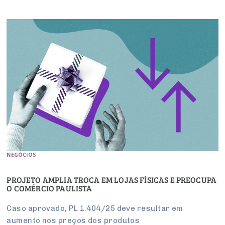
NEGÓCIOS
PROJETO AMPLIA TROCA EM LOJAS FÍSICAS E PREOCUPA
O COMÉRCIO PAULISTA
Caso aprovado, PL 1.404/25 deve resultar em
aumento nos preços dos produtos