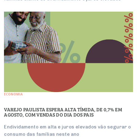
ECONOMIA
VAREJO PAULISTA ESPERA ALTA TÍMIDA, DE 0,7% EM
AGOSTO, COM VENDAS DO DIA DOS PAIS
Endividamento em alta e juros elevados vão segurar o
consumo das famílias neste ano