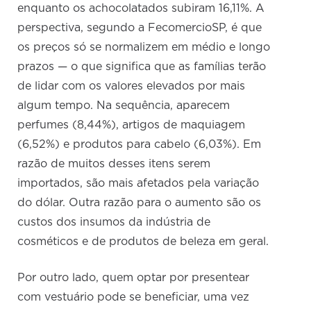
enquanto os achocolatados subiram 16,11%. A
perspectiva, segundo a FecomercioSP, é que
os preços só se normalizem em médio e longo
prazos — o que significa que as famílias terão
de lidar com os valores elevados por mais
algum tempo. Na sequência, aparecem
perfumes (8,44%), artigos de maquiagem
(6,52%) e produtos para cabelo (6,03%). Em
razão de muitos desses itens serem
importados, são mais afetados pela variação
do dólar. Outra razão para o aumento são os
custos dos insumos da indústria de
cosméticos e de produtos de beleza em geral.
Por outro lado, quem optar por presentear
com vestuário pode se beneficiar, uma vez