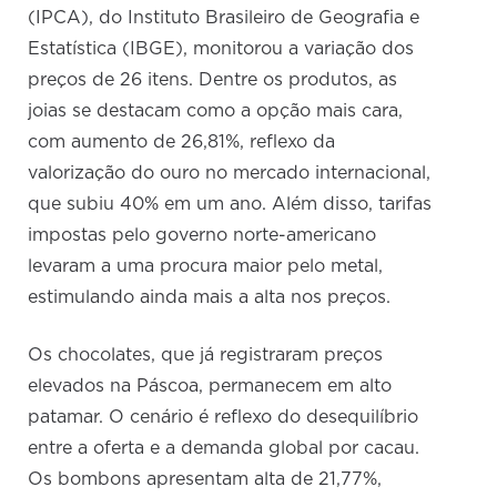
(IPCA), do Instituto Brasileiro de Geografia e
Estatística (IBGE), monitorou a variação dos
preços de 26 itens. Dentre os produtos, as
joias se destacam como a opção mais cara,
com aumento de 26,81%, reflexo da
valorização do ouro no mercado internacional,
que subiu 40% em um ano. Além disso, tarifas
impostas pelo governo norte-americano
levaram a uma procura maior pelo metal,
estimulando ainda mais a alta nos preços.
Os chocolates, que já registraram preços
elevados na Páscoa, permanecem em alto
patamar. O cenário é reflexo do desequilíbrio
entre a oferta e a demanda global por cacau.
Os bombons apresentam alta de 21,77%,