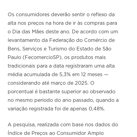
Os consumidores deverão sentir o reflexo da
alta nos preços na hora de ir às compras para
o Dia das Mães deste ano. De acordo com um
levantamento da Federação do Comércio de
Bens, Serviços e Turismo do Estado de São
Paulo (FecomercioSP), os produtos mais
tradicionais para a data registraram uma alta
média acumulada de 5,3% em 12 meses —
considerando até março de 2025. O
porcentual é bastante superior ao observado
no mesmo período do ano passado, quando a
variação registrada foi de apenas 0,48%.
A pesquisa, realizada com base nos dados do
Índice de Preços ao Consumidor Amplo