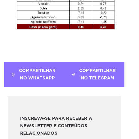
COMPARTILHAR
COMPARTILHAR
NO WHATSAPP
NO TELEGRAM
INSCREVA-SE PARA RECEBER A
NEWSLETTER E CONTEÚDOS
RELACIONADOS