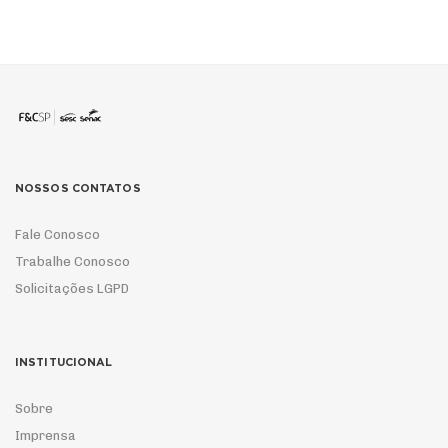
NOSSOS CONTATOS
Fale Conosco
Trabalhe Conosco
Solicitações LGPD
INSTITUCIONAL
Sobre
Imprensa