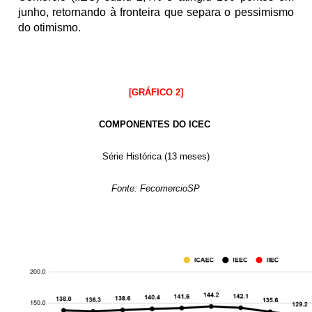
junho, retornando à fronteira que separa o pessimismo 
do otimismo.
[GRÁFICO 2]
COMPONENTES DO ICEC 
Série Histórica (13 meses)
Fonte: FecomercioSP