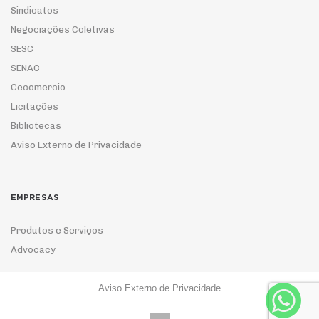
Sindicatos
Negociações Coletivas
SESC
SENAC
Cecomercio
Licitações
Bibliotecas
Aviso Externo de Privacidade
EMPRESAS
Produtos e Serviços
Advocacy
Aviso Externo de Privacidade
ASSOCIE-SE