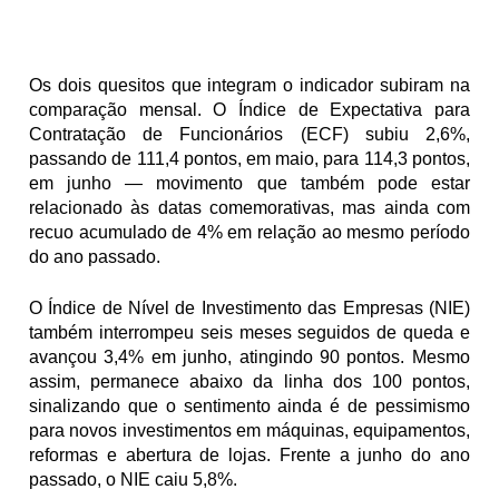
Os dois quesitos que integram o indicador subiram na 
comparação mensal. O Índice de Expectativa para 
Contratação de Funcionários (ECF) subiu 2,6%, 
passando de 111,4 pontos, em maio, para 114,3 pontos, 
em junho — movimento que também pode estar 
relacionado às datas comemorativas, mas ainda com 
recuo acumulado de 4% em relação ao mesmo período 
do ano passado.
O Índice de Nível de Investimento das Empresas (NIE) 
também interrompeu seis meses seguidos de queda e 
avançou 3,4% em junho, atingindo 90 pontos. Mesmo 
assim, permanece abaixo da linha dos 100 pontos, 
sinalizando que o sentimento ainda é de pessimismo 
para novos investimentos em máquinas, equipamentos, 
reformas e abertura de lojas. Frente a junho do ano 
passado, o NIE caiu 5,8%.