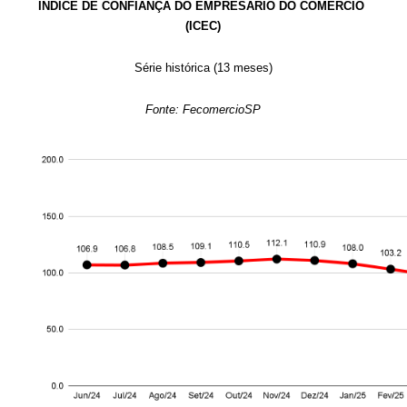
ÍNDICE DE CONFIANÇA DO EMPRESÁRIO DO COMÉRCIO 
(ICEC)
Série histórica (13 meses)
Fonte: FecomercioSP