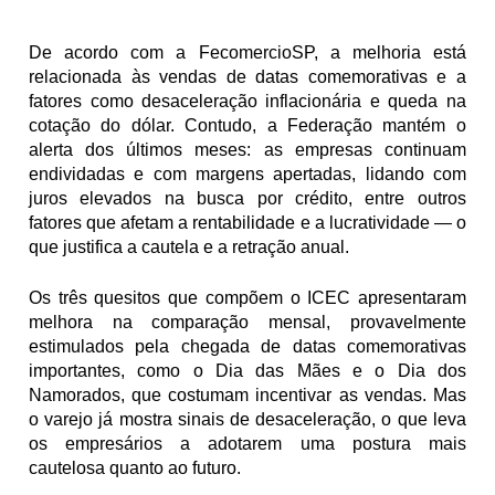
De acordo com a FecomercioSP, a melhoria está 
relacionada às vendas de datas comemorativas e a 
fatores como desaceleração inflacionária e queda na 
cotação do dólar. Contudo, a Federação mantém o 
alerta dos últimos meses: as empresas continuam 
endividadas e com margens apertadas, lidando com 
juros elevados na busca por crédito, entre outros 
fatores que afetam a rentabilidade e a lucratividade — o 
que justifica a cautela e a retração anual. 
Os três quesitos que compõem o ICEC apresentaram 
melhora na comparação mensal, provavelmente 
estimulados pela chegada de datas comemorativas 
importantes, como o Dia das Mães e o Dia dos 
Namorados, que costumam incentivar as vendas. Mas 
o varejo já mostra sinais de desaceleração, o que leva 
os empresários a adotarem uma postura mais 
cautelosa quanto ao futuro.