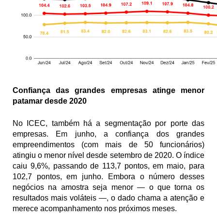
Confiança das grandes empresas atinge menor 
patamar desde 2020
No ICEC, também há a segmentação por porte das 
empresas. Em junho, a confiança dos grandes 
empreendimentos (com mais de 50 funcionários) 
atingiu o menor nível desde setembro de 2020. O índice 
caiu 9,6%, passando de 113,7 pontos, em maio, para 
102,7 pontos, em junho. Embora o número desses 
negócios na amostra seja menor — o que torna os 
resultados mais voláteis —, o dado chama a atenção e 
merece acompanhamento nos próximos meses.