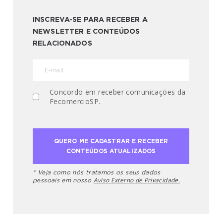
INSCREVA-SE PARA RECEBER A
NEWSLETTER E CONTEÚDOS
RELACIONADOS
Concordo em receber comunicações da
FecomercioSP.
* Veja como nós tratamos os seus dados
Aviso Externo de Privacidade.
pessoais em nosso