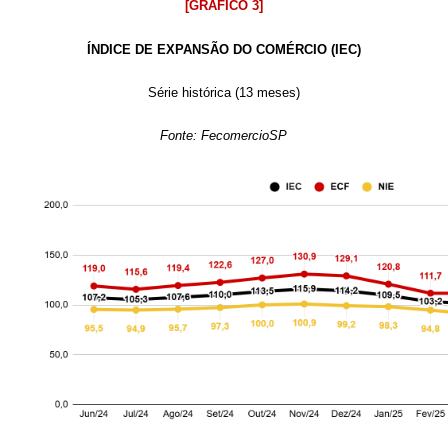
[GRÁFICO 3]
ÍNDICE DE EXPANSÃO DO COMÉRCIO (IEC)
Série histórica (13 meses)
Fonte: FecomercioSP