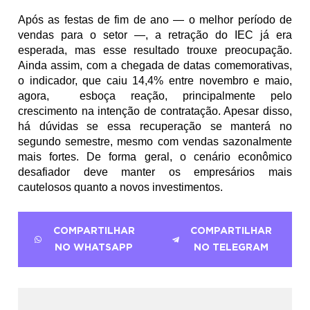
Após as festas de fim de ano — o melhor período de 
vendas para o setor —, a retração do IEC já era 
esperada, mas esse resultado trouxe preocupação. 
Ainda assim, com a chegada de datas comemorativas, 
o indicador, que caiu 14,4% entre novembro e maio, 
agora,  esboça reação, principalmente pelo 
crescimento na intenção de contratação. Apesar disso, 
há dúvidas se essa recuperação se manterá no 
segundo semestre, mesmo com vendas sazonalmente 
mais fortes. De forma geral, o cenário econômico 
desafiador deve manter os empresários mais 
cautelosos quanto a novos investimentos.
COMPARTILHAR
COMPARTILHAR
NO WHATSAPP
NO TELEGRAM