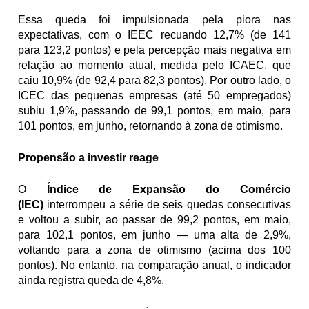
Essa queda foi impulsionada pela piora nas 
expectativas, com o IEEC recuando 12,7% (de 141 
para 123,2 pontos) e pela percepção mais negativa em 
relação ao momento atual, medida pelo ICAEC, que 
caiu 10,9% (de 92,4 para 82,3 pontos). Por outro lado, o 
ICEC das pequenas empresas (até 50 empregados) 
subiu 1,9%, passando de 99,1 pontos, em maio, para 
101 pontos, em junho, retornando à zona de otimismo.
Propensão a investir reage
O 
Índice de Expansão do Comércio 
(IEC)
 interrompeu a série de seis quedas consecutivas 
e voltou a subir, ao passar de 99,2 pontos, em maio, 
para 102,1 pontos, em junho — uma alta de 2,9%, 
voltando para a zona de otimismo (acima dos 100 
pontos). No entanto, na comparação anual, o indicador 
ainda registra queda de 4,8%.