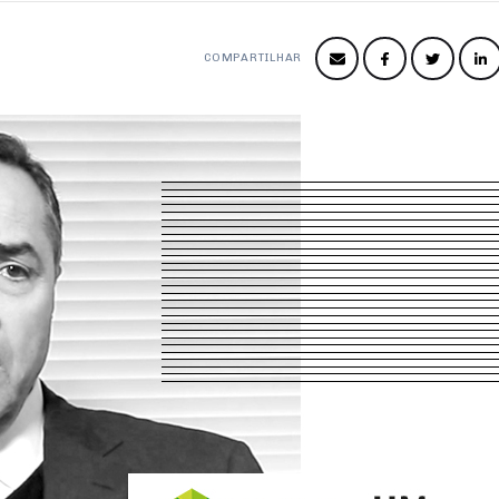
COMPARTILHAR