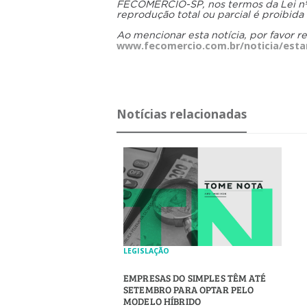
FECOMERCIO-SP, nos termos da Lei nº 9
reprodução total ou parcial é proibida
Ao mencionar esta notícia, por favor r
www.fecomercio.com.br/noticia/estam
Notícias relacionadas
LEGISLAÇÃO
EMPRESAS DO SIMPLES TÊM ATÉ
SETEMBRO PARA OPTAR PELO
MODELO HÍBRIDO