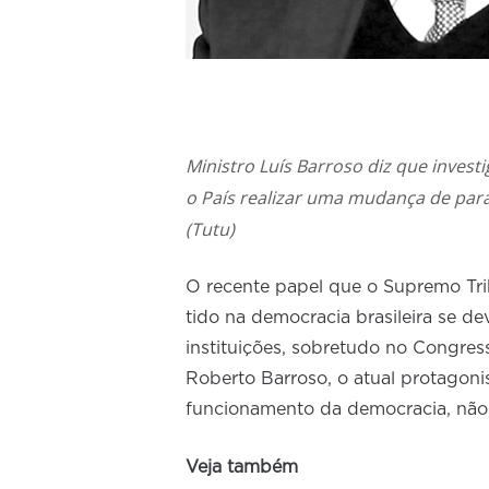
Ministro Luís Barroso diz que inves
o País realizar uma mudança de pa
(Tutu)
O recente papel que o Supremo Tri
tido na democracia brasileira se 
instituições, sobretudo no Congres
Roberto Barroso, o atual protagonis
funcionamento da democracia, não 
Veja também