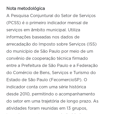
Nota metodológica
A Pesquisa Conjuntural do Setor de Serviços
(PCSS) é o primeiro indicador mensal de
serviços em âmbito municipal. Utiliza
informações baseadas nos dados de
arrecadação do Imposto sobre Serviços (ISS)
do município de São Paulo por meio de um
convênio de cooperação técnica firmado
entre a Prefeitura de São Paulo e a Federação
do Comércio de Bens, Serviços e Turismo do
Estado de São Paulo (FecomercioSP). O
indicador conta com uma série histórica
desde 2010, permitindo o acompanhamento
do setor em uma trajetória de longo prazo. As
atividades foram reunidas em 13 grupos,