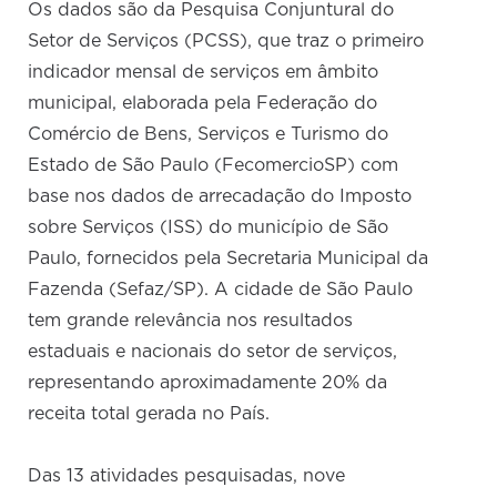
Os dados são da Pesquisa Conjuntural do
Setor de Serviços (PCSS), que traz o primeiro
indicador mensal de serviços em âmbito
municipal, elaborada pela Federação do
Comércio de Bens, Serviços e Turismo do
Estado de São Paulo (FecomercioSP) com
base nos dados de arrecadação do Imposto
sobre Serviços (ISS) do município de São
Paulo, fornecidos pela Secretaria Municipal da
Fazenda (Sefaz/SP). A cidade de São Paulo
tem grande relevância nos resultados
estaduais e nacionais do setor de serviços,
representando aproximadamente 20% da
receita total gerada no País.
Das 13 atividades pesquisadas, nove