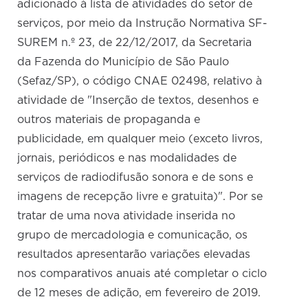
adicionado à lista de atividades do setor de
serviços, por meio da Instrução Normativa SF-
SUREM n.º 23, de 22/12/2017, da Secretaria
da Fazenda do Município de São Paulo
(Sefaz/SP), o código CNAE 02498, relativo à
atividade de "Inserção de textos, desenhos e
outros materiais de propaganda e
publicidade, em qualquer meio (exceto livros,
jornais, periódicos e nas modalidades de
serviços de radiodifusão sonora e de sons e
imagens de recepção livre e gratuita)". Por se
tratar de uma nova atividade inserida no
grupo de mercadologia e comunicação, os
resultados apresentarão variações elevadas
nos comparativos anuais até completar o ciclo
de 12 meses de adição, em fevereiro de 2019.