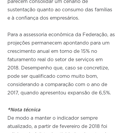
parecem consolidar um cenário de
sustentação quanto ao consumo das famílias
e à confiança dos empresários.
Para a assessoria econômica da Federação, as
projeções permanecem apontando para um
crescimento anual em torno de 15% no
faturamento real do setor de serviços em
2018. Desempenho que, caso se concretize,
pode ser qualificado como muito bom,
considerando a comparação com o ano de
2017, quando apresentou expansão de 6,5%.
*Nota técnica
De modo a manter o indicador sempre
atualizado, a partir de fevereiro de 2018 foi