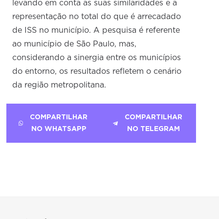
levando em conta as suas similaridades e a
representação no total do que é arrecadado
de ISS no município. A pesquisa é referente
ao município de São Paulo, mas,
considerando a sinergia entre os municípios
do entorno, os resultados refletem o cenário
da região metropolitana.
COMPARTILHAR
COMPARTILHAR
NO WHATSAPP
NO TELEGRAM