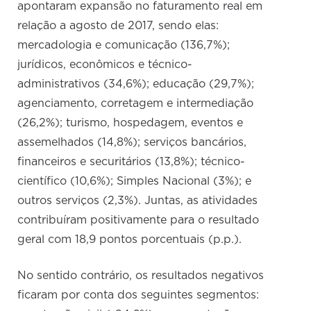
apontaram expansão no faturamento real em
relação a agosto de 2017, sendo elas:
mercadologia e comunicação (136,7%);
jurídicos, econômicos e técnico-
administrativos (34,6%); educação (29,7%);
agenciamento, corretagem e intermediação
(26,2%); turismo, hospedagem, eventos e
assemelhados (14,8%); serviços bancários,
financeiros e securitários (13,8%); técnico-
científico (10,6%); Simples Nacional (3%); e
outros serviços (2,3%). Juntas, as atividades
contribuíram positivamente para o resultado
geral com 18,9 pontos porcentuais (p.p.).
No sentido contrário, os resultados negativos
ficaram por conta dos seguintes segmentos: