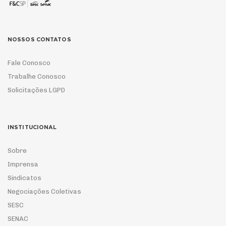
NOSSOS CONTATOS
Fale Conosco
Trabalhe Conosco
Solicitações LGPD
INSTITUCIONAL
Sobre
Imprensa
Sindicatos
Negociações Coletivas
SESC
SENAC