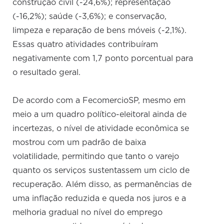
construção civil (-24,6%); representação
(-16,2%); saúde (-3,6%); e conservação,
limpeza e reparação de bens móveis (-2,1%).
Essas quatro atividades contribuíram
negativamente com 1,7 ponto porcentual para
o resultado geral.
De acordo com a FecomercioSP, mesmo em
meio a um quadro político-eleitoral ainda de
incertezas, o nível de atividade econômica se
mostrou com um padrão de baixa
volatilidade, permitindo que tanto o varejo
quanto os serviços sustentassem um ciclo de
recuperação. Além disso, as permanências de
uma inflação reduzida e queda nos juros e a
melhoria gradual no nível do emprego