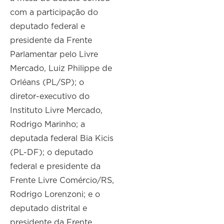
com a participação do
deputado federal e
presidente da Frente
Parlamentar pelo Livre
Mercado, Luiz Philippe de
Orléans (PL/SP); o
diretor-executivo do
Instituto Livre Mercado,
Rodrigo Marinho; a
deputada federal Bia Kicis
(PL-DF); o deputado
federal e presidente da
Frente Livre Comércio/RS,
Rodrigo Lorenzoni; e o
deputado distrital e
presidente da Frente