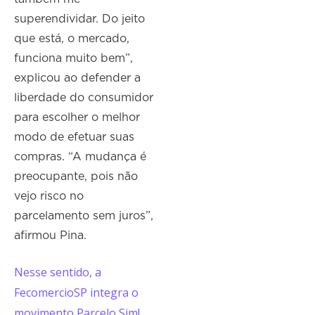
superendividar. Do jeito
que está, o mercado,
funciona muito bem”,
explicou ao defender a
liberdade do consumidor
para escolher o melhor
modo de efetuar suas
compras. “A mudança é
preocupante, pois não
vejo risco no
parcelamento sem juros”,
afirmou Pina.
Nesse sentido, a
FecomercioSP integra o
movimento Parcelo Sim!,