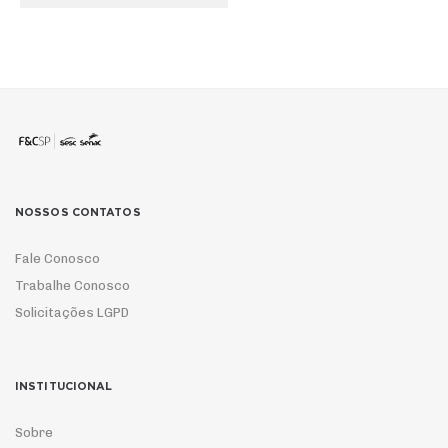
NOSSOS CONTATOS
Fale Conosco
Trabalhe Conosco
Solicitações LGPD
INSTITUCIONAL
Sobre