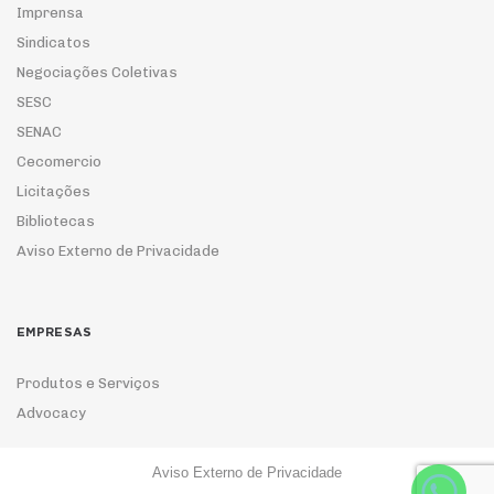
Imprensa
Sindicatos
Negociações Coletivas
SESC
SENAC
Cecomercio
Licitações
Bibliotecas
Aviso Externo de Privacidade
EMPRESAS
Produtos e Serviços
Advocacy
Aviso Externo de Privacidade