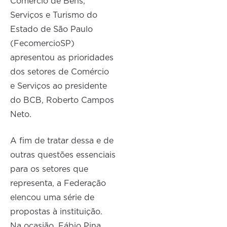
Comércio de Bens,
Serviços e Turismo do
Estado de São Paulo
(FecomercioSP)
apresentou as prioridades
dos setores de Comércio
e Serviços ao presidente
do BCB, Roberto Campos
Neto.
A fim de tratar dessa e de
outras questões essenciais
para os setores que
representa, a Federação
elencou uma série de
propostas à instituição.
Na ocasião, Fábio Pina,