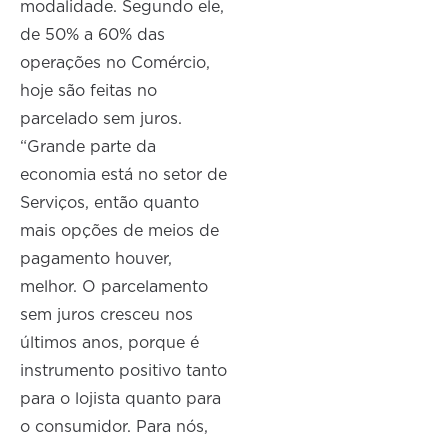
modalidade. Segundo ele,
de 50% a 60% das
operações no Comércio,
hoje são feitas no
parcelado sem juros.
“Grande parte da
economia está no setor de
Serviços, então quanto
mais opções de meios de
pagamento houver,
melhor. O parcelamento
sem juros cresceu nos
últimos anos, porque é
instrumento positivo tanto
para o lojista quanto para
o consumidor. Para nós,