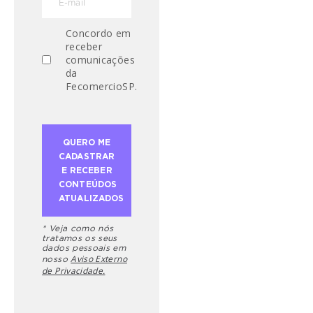
Concordo em
receber
comunicações
da
FecomercioSP.
* Veja como nós
tratamos os seus
dados pessoais em
Aviso Externo
nosso
de Privacidade.