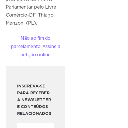
Parlamentar pelo Livre
Comércio-DF, Thiago
Manzoni (PL).
Não ao fim do
parcelamento! Assine a
petição online
INSCREVA-SE
PARA RECEBER
A NEWSLETTER
E CONTEÚDOS
RELACIONADOS