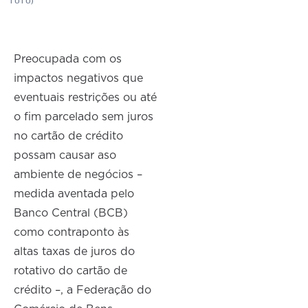
TUTU)
Preocupada com os
impactos negativos que
eventuais restrições ou até
o fim parcelado sem juros
no cartão de crédito
possam causar aso
ambiente de negócios –
medida aventada pelo
Banco Central (BCB)
como contraponto às
altas taxas de juros do
rotativo do cartão de
crédito –, a Federação do