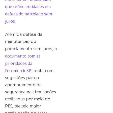
que reúne entidades em
defesa do parcelado sem
juros.
Além da defesa da
manutenção do
o
parcelamento sem juros,
documento com as
prioridades da
FecomercioSP
conta com
sugestões para o
aprimoramento da
segurança nas transações
realizadas por meio do
PIX, pleiteia maior