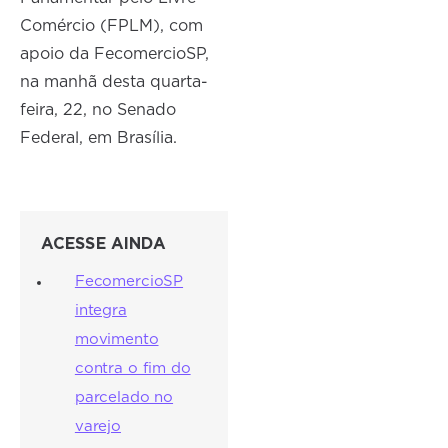
Comércio (FPLM), com
apoio da FecomercioSP,
na manhã desta quarta-
feira, 22, no Senado
Federal, em Brasília.
ACESSE AINDA
FecomercioSP
integra
movimento
contra o fim do
parcelado no
varejo