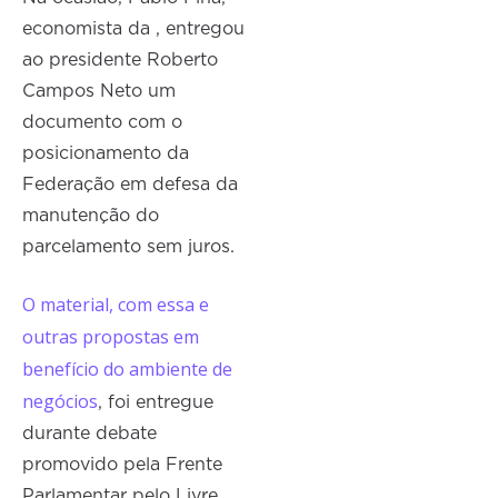
economista da , entregou
ao presidente Roberto
Campos Neto um
documento com o
posicionamento da
Federação em defesa da
manutenção do
parcelamento sem juros.
O material, com essa e
outras propostas em
benefício do ambiente de
negócios
, foi entregue
durante debate
promovido pela Frente
Parlamentar pelo Livre