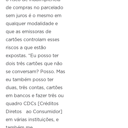
de compras no parcelado
sem juros é o mesmo em
qualquer modalidade e
que as emissoras de
cartões controlam esses
riscos a que estão
expostas. “Eu posso ter
dois três cartões que não
se conversam? Posso. Mas
eu também posso ter
duas, três contas, cartões
em bancos e fazer três ou
quadro CDCs [Créditos
Diretos ao Consumidor]
em várias instituições, e
também me