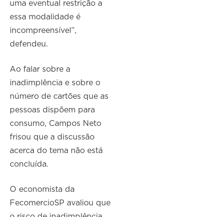
uma eventual restrição a
essa modalidade é
incompreensível”,
defendeu.
Ao falar sobre a
inadimplência e sobre o
número de cartões que as
pessoas dispõem para
consumo, Campos Neto
frisou que a discussão
acerca do tema não está
concluída.
O economista da
FecomercioSP avaliou que
o risco de inadimplência