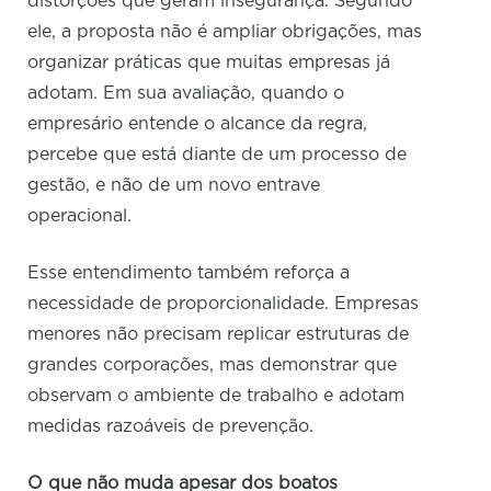
distorções que geram insegurança. Segundo
ele, a proposta não é ampliar obrigações, mas
organizar práticas que muitas empresas já
adotam. Em sua avaliação, quando o
empresário entende o alcance da regra,
percebe que está diante de um processo de
gestão, e não de um novo entrave
operacional.
Esse entendimento também reforça a
necessidade de proporcionalidade. Empresas
menores não precisam replicar estruturas de
grandes corporações, mas demonstrar que
observam o ambiente de trabalho e adotam
medidas razoáveis de prevenção.
O que não muda apesar dos boatos