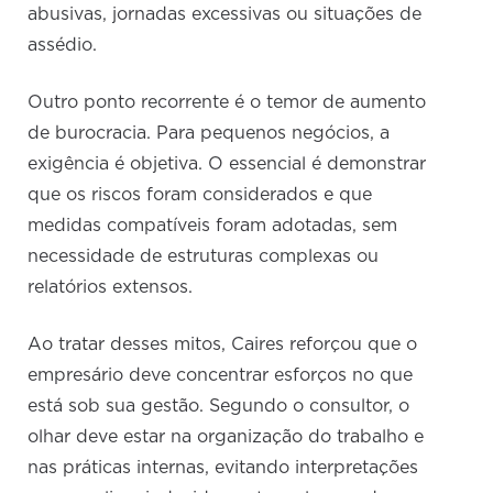
abusivas, jornadas excessivas ou situações de
assédio.
Outro ponto recorrente é o temor de aumento
de burocracia. Para pequenos negócios, a
exigência é objetiva. O essencial é demonstrar
que os riscos foram considerados e que
medidas compatíveis foram adotadas, sem
necessidade de estruturas complexas ou
relatórios extensos.
Ao tratar desses mitos, Caires reforçou que o
empresário deve concentrar esforços no que
está sob sua gestão. Segundo o consultor, o
olhar deve estar na organização do trabalho e
nas práticas internas, evitando interpretações