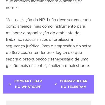
que ampliem indevidamente o alcance da
norma.
“A atualização da NR-1 não deve ser encarada
como ameaça, mas como instrumento para
melhorar a organização do ambiente de
trabalho, reduzir riscos e fortalecer a
segurança jurídica. Para o empresário do setor
de Serviços, entender essa lógica é o que
separa a preocupação desnecessária de uma
gestão mais eficiente”, finalizou o palestrante.
COMPARTILHAR
COMPARTILHAR
NO WHATSAPP
NO TELEGRAM