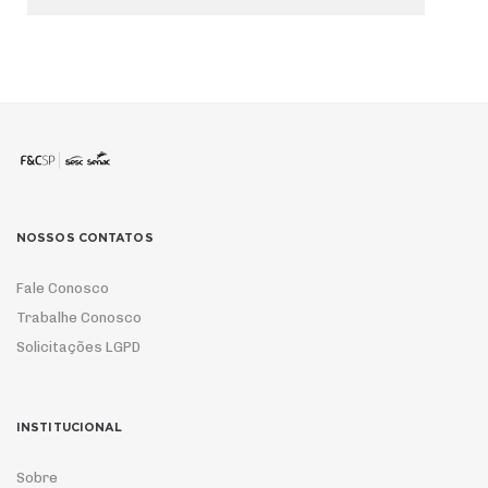
NOSSOS CONTATOS
Fale Conosco
Trabalhe Conosco
Solicitações LGPD
INSTITUCIONAL
Sobre