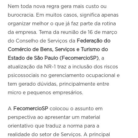
Nem toda nova regra gera mais custo ou
burocracia. Em muitos casos, significa apenas
organizar melhor o que já faz parte da rotina
da empresa. Tema da reunião de 16 de março
do Conselho de Serviços da
Federação do
Comércio de Bens, Serviços e Turismo do
Estado de São Paulo (FecomercioSP)
, a
atualização da NR-1 traz a inclusão dos riscos
psicossociais no gerenciamento ocupacional e
tem gerado dúvidas, principalmente entre
micro e pequenos empresários.
A
FecomercioSP
colocou o assunto em
perspectiva ao apresentar um material
orientativo que traduz a norma para a
realidade do setor de Serviços. A principal