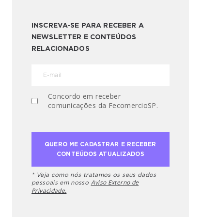
INSCREVA-SE PARA RECEBER A
NEWSLETTER E CONTEÚDOS
RELACIONADOS
Concordo em receber
comunicações da FecomercioSP.
* Veja como nós tratamos os seus dados
Aviso Externo de
pessoais em nosso
Privacidade.