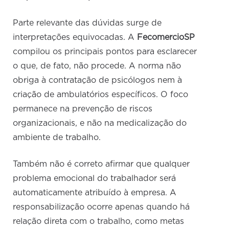
Parte relevante das dúvidas surge de
interpretações equivocadas. A
FecomercioSP
compilou os principais pontos para esclarecer
o que, de fato, não procede. A norma não
obriga à contratação de psicólogos nem à
criação de ambulatórios específicos. O foco
permanece na prevenção de riscos
organizacionais, e não na medicalização do
ambiente de trabalho.
Também não é correto afirmar que qualquer
problema emocional do trabalhador será
automaticamente atribuído à empresa. A
responsabilização ocorre apenas quando há
relação direta com o trabalho, como metas