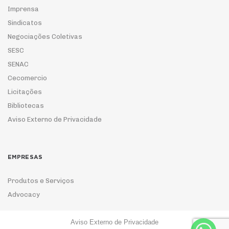
Imprensa
Sindicatos
Negociações Coletivas
SESC
SENAC
Cecomercio
Licitações
Bibliotecas
Aviso Externo de Privacidade
EMPRESAS
Produtos e Serviços
Advocacy
Aviso Externo de Privacidade