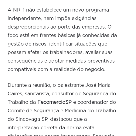
A NR-1 não estabelece um novo programa
independente, nem impõe exigências
desproporcionais ao porte das empresas. O
foco está em frentes básicas já conhecidas da
gestão de riscos: identificar situações que
possam afetar os trabalhadores, avaliar suas
consequências e adotar medidas preventivas
compatíveis com a realidade do negócio.
Durante a reunião, o palestrante José Maria
Caires, sanitarista, consultor de Segurança do
Trabalho da
FecomercioSP
e coordenador do
Comitê de Segurança e Medicina do Trabalho
do Sincovaga SP, destacou que a
interpretação correta da norma evita