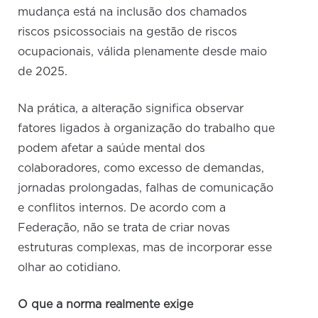
mudança está na inclusão dos chamados
riscos psicossociais na gestão de riscos
ocupacionais, válida plenamente desde maio
de 2025.
Na prática, a alteração significa observar
fatores ligados à organização do trabalho que
podem afetar a saúde mental dos
colaboradores, como excesso de demandas,
jornadas prolongadas, falhas de comunicação
e conflitos internos. De acordo com a
Federação, não se trata de criar novas
estruturas complexas, mas de incorporar esse
olhar ao cotidiano.
O que a norma realmente exige