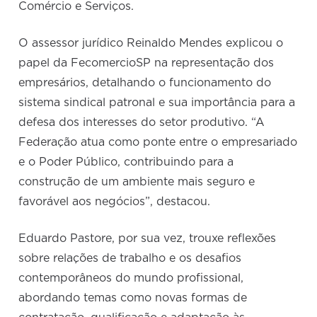
Comércio e Serviços.
O assessor jurídico Reinaldo Mendes explicou o
papel da FecomercioSP na representação dos
empresários, detalhando o funcionamento do
sistema sindical patronal e sua importância para a
defesa dos interesses do setor produtivo. “A
Federação atua como ponte entre o empresariado
e o Poder Público, contribuindo para a
construção de um ambiente mais seguro e
favorável aos negócios”, destacou.
Eduardo Pastore, por sua vez, trouxe reflexões
sobre relações de trabalho e os desafios
contemporâneos do mundo profissional,
abordando temas como novas formas de