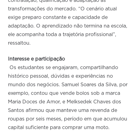
contratação, qualificação e adaptação às
transformações do mercado. “O cenário atual
exige preparo constante e capacidade de
adaptação. O aprendizado não termina na escola,
ele acompanha toda a trajetória profissional”,
ressaltou.
Interesse e participação
Os estudantes se engajaram, compartilhando
histórico pessoal, dúvidas e experiências no
mundo dos negócios. Samuel Soares da Silva, por
exemplo, contou que vende bolos sob a marca
Maria Doces de Amor, e Melksedek Chaves dos
Santos afirmou que manteve uma revenda de
roupas por seis meses, período em que acumulou
capital suficiente para comprar uma moto.