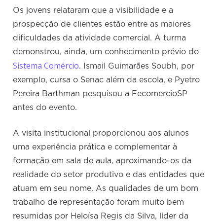
Os jovens relataram que a visibilidade e a
prospecção de clientes estão entre as maiores
dificuldades da atividade comercial. A turma
demonstrou, ainda, um conhecimento prévio do
Sistema Comércio
. Ismail Guimarães Soubh, por
exemplo, cursa o Senac além da escola, e Pyetro
Pereira Barthman pesquisou a FecomercioSP
antes do evento.
A visita institucional proporcionou aos alunos
uma experiência prática e complementar à
formação em sala de aula, aproximando-os da
realidade do setor produtivo e das entidades que
atuam em seu nome. As qualidades de um bom
trabalho de representação foram muito bem
resumidas por Heloísa Regis da Silva, líder da