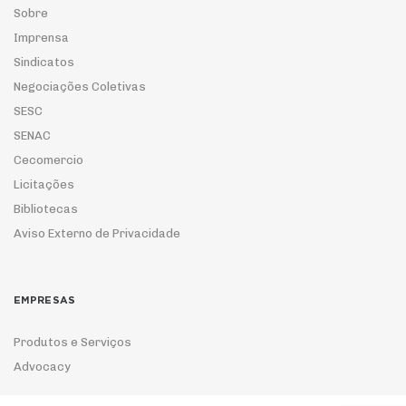
Sobre
Imprensa
Sindicatos
Negociações Coletivas
SESC
SENAC
Cecomercio
Licitações
Bibliotecas
Aviso Externo de Privacidade
EMPRESAS
Produtos e Serviços
Advocacy