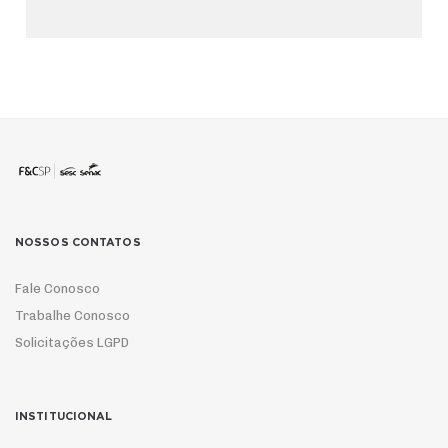
NOSSOS CONTATOS
Fale Conosco
Trabalhe Conosco
Solicitações LGPD
INSTITUCIONAL