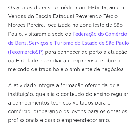
Os alunos do ensino médio com Habilitação em
Vendas da Escola Estadual Reverendo Tércio
Moraes Pereira, localizada na zona leste de São
Federação do Comércio
Paulo, visitaram a sede da
de Bens, Serviços e Turismo do Estado de São Paulo
(FecomercioSP)
para conhecer de perto a atuação
da Entidade e ampliar a compreensão sobre o
mercado de trabalho e o ambiente de negócios.
A atividade integra a formação oferecida pela
instituição, que alia o conteúdo do ensino regular
a conhecimentos técnicos voltados para o
comércio, preparando os jovens para os desafios
profissionais e para o empreendedorismo.