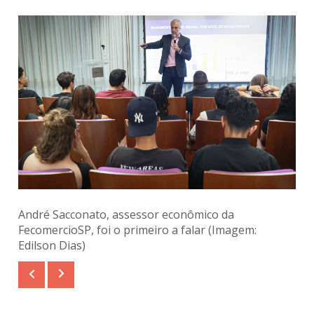
André Sacconato, assessor econômico da
FecomercioSP, foi o primeiro a falar (Imagem:
Edilson Dias)