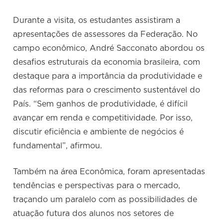
Durante a visita, os estudantes assistiram a
apresentações de assessores da Federação. No
campo econômico, André Sacconato abordou os
desafios estruturais da economia brasileira, com
destaque para a importância da produtividade e
das reformas para o crescimento sustentável do
País. “Sem ganhos de produtividade, é difícil
avançar em renda e competitividade. Por isso,
discutir eficiência e ambiente de negócios é
fundamental”, afirmou.
Também na área Econômica, foram apresentadas
tendências e perspectivas para o mercado,
traçando um paralelo com as possibilidades de
atuação futura dos alunos nos setores de