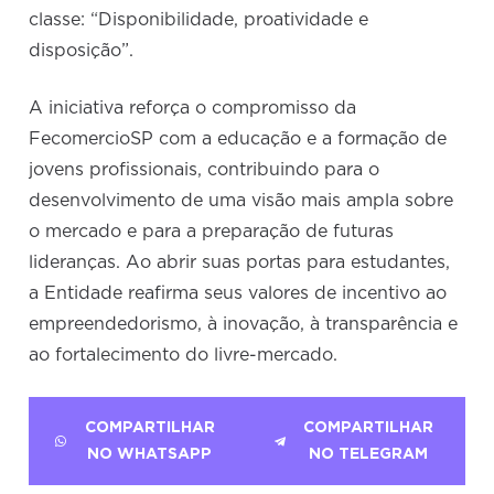
classe: “Disponibilidade, proatividade e
disposição”.
A iniciativa reforça o compromisso da
FecomercioSP com a educação e a formação de
jovens profissionais, contribuindo para o
desenvolvimento de uma visão mais ampla sobre
o mercado e para a preparação de futuras
lideranças. Ao abrir suas portas para estudantes,
a Entidade reafirma seus valores de incentivo ao
empreendedorismo, à inovação, à transparência e
ao fortalecimento do livre-mercado.
COMPARTILHAR
COMPARTILHAR
NO WHATSAPP
NO TELEGRAM