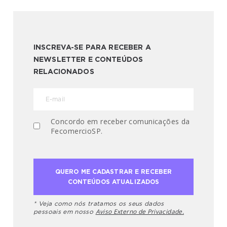
INSCREVA-SE PARA RECEBER A
NEWSLETTER E CONTEÚDOS
RELACIONADOS
Concordo em receber comunicações da
FecomercioSP.
* Veja como nós tratamos os seus dados
Aviso Externo de Privacidade.
pessoais em nosso