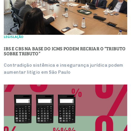
LEGISLAÇÃO
IBS E CBS NA BASE DO ICMS PODEM RECRIAR O “TRIBUTO
SOBRE TRIBUTO”
Contradição sistêmica e insegurança jurídica podem
aumentar litígio em São Paulo