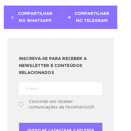
COMPARTILHAR
COMPARTILHAR
NO WHATSAPP
NO TELEGRAM
INSCREVA-SE PARA RECEBER A
NEWSLETTER E CONTEÚDOS
RELACIONADOS
Concordo em receber
comunicações da FecomercioSP.