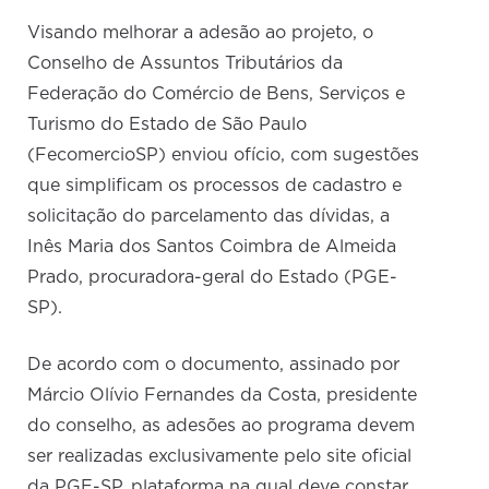
Visando melhorar a adesão ao projeto, o
Conselho de Assuntos Tributários da
Federação do Comércio de Bens, Serviços e
Turismo do Estado de São Paulo
(FecomercioSP) enviou ofício, com sugestões
que simplificam os processos de cadastro e
solicitação do parcelamento das dívidas, a
Inês Maria dos Santos Coimbra de Almeida
Prado, procuradora-geral do Estado (PGE-
SP).
De acordo com o documento, assinado por
Márcio Olívio Fernandes da Costa, presidente
do conselho, as adesões ao programa devem
ser realizadas exclusivamente pelo site oficial
da PGE-SP, plataforma na qual deve constar