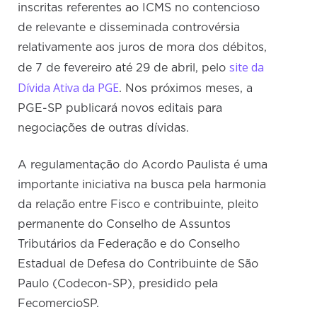
inscritas referentes ao ICMS no contencioso
de relevante e disseminada controvérsia
relativamente aos juros de mora dos débitos,
site da
de 7 de fevereiro até 29 de abril, pelo
Dívida Ativa da PGE
. Nos próximos meses, a
PGE-SP publicará novos editais para
negociações de outras dívidas.
A regulamentação do Acordo Paulista é uma
importante iniciativa na busca pela harmonia
da relação entre Fisco e contribuinte, pleito
permanente do Conselho de Assuntos
Tributários da Federação e do Conselho
Estadual de Defesa do Contribuinte de São
Paulo (Codecon-SP), presidido pela
FecomercioSP.