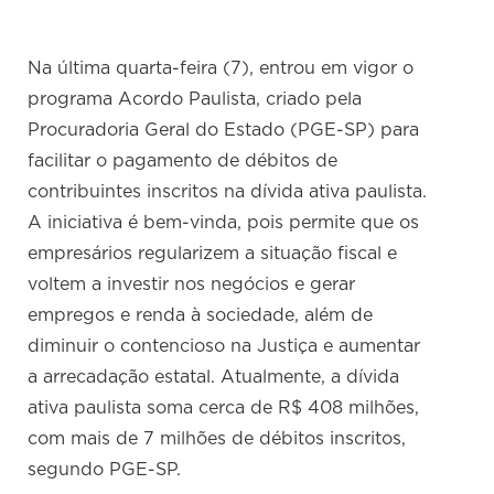
Na última quarta-feira (7), entrou em vigor o
programa Acordo Paulista, criado pela
Procuradoria Geral do Estado (PGE-SP) para
facilitar o pagamento de débitos de
contribuintes inscritos na dívida ativa paulista.
A iniciativa é bem-vinda, pois permite que os
empresários regularizem a situação fiscal e
voltem a investir nos negócios e gerar
empregos e renda à sociedade, além de
diminuir o contencioso na Justiça e aumentar
a arrecadação estatal. Atualmente, a dívida
ativa paulista soma cerca de R$ 408 milhões,
com mais de 7 milhões de débitos inscritos,
segundo PGE-SP.