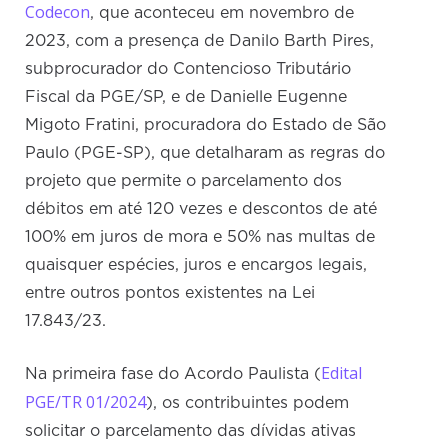
Codecon
, que aconteceu em novembro de
2023, com a presença de Danilo Barth Pires,
subprocurador do Contencioso Tributário
Fiscal da PGE/SP, e de Danielle Eugenne
Migoto Fratini, procuradora do Estado de São
Paulo (PGE-SP), que detalharam as regras do
projeto que permite o parcelamento dos
débitos em até 120 vezes e descontos de até
100% em juros de mora e 50% nas multas de
quaisquer espécies, juros e encargos legais,
entre outros pontos existentes na Lei
17.843/23.
Edital
Na primeira fase do Acordo Paulista (
PGE/TR 01/2024
), os contribuintes podem
solicitar o parcelamento das dívidas ativas