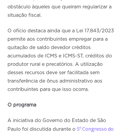
obstáculo àqueles que queiram regularizar a
situação fiscal.
O ofício destaca ainda que a Lei 17.843/2023
permite aos contribuintes empregar para a
quitação de saldo devedor créditos
acumulados de ICMS e ICMS-ST, créditos do
produtor rural e precatórios. A utilização
desses recursos deve ser facilitada sem
transferência de ônus administrativo aos
contribuintes para que isso ocorra.
O programa
A iniciativa do Governo do Estado de São
5º Congresso do
Paulo foi discutida durante o