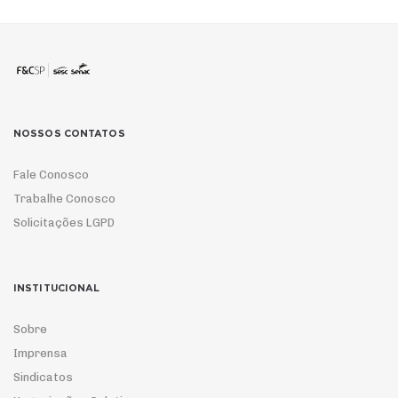
NOSSOS CONTATOS
Fale Conosco
Trabalhe Conosco
Solicitações LGPD
INSTITUCIONAL
Sobre
Imprensa
Sindicatos