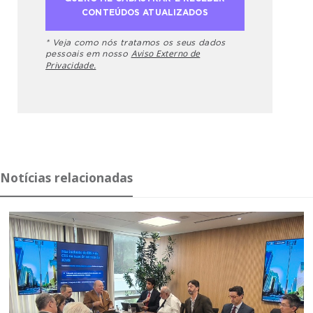
* Veja como nós tratamos os seus dados
Aviso Externo de
pessoais em nosso
Privacidade.
Notícias relacionadas