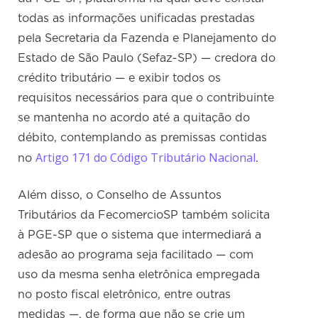
todas as informações unificadas prestadas
pela Secretaria da Fazenda e Planejamento do
Estado de São Paulo (Sefaz-SP) — credora do
crédito tributário — e exibir todos os
requisitos necessários para que o contribuinte
se mantenha no acordo até a quitação do
débito, contemplando as premissas contidas
Artigo 171 do Código Tributário Nacional
no
.
Além disso, o Conselho de Assuntos
Tributários da FecomercioSP também solicita
à PGE-SP que o sistema que intermediará a
adesão ao programa seja facilitado — com
uso da mesma senha eletrônica empregada
no posto fiscal eletrônico, entre outras
medidas —, de forma que não se crie um