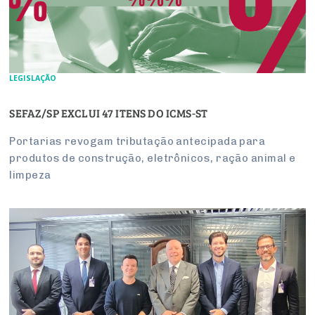
LEGISLAÇÃO
SEFAZ/SP EXCLUI 47 ITENS DO ICMS-ST
Portarias revogam tributação antecipada para
produtos de construção, eletrônicos, ração animal e
limpeza