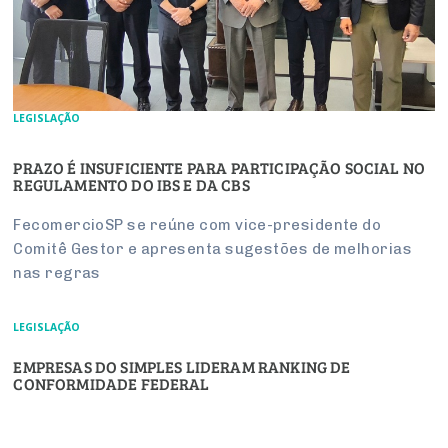
LEGISLAÇÃO
PRAZO É INSUFICIENTE PARA PARTICIPAÇÃO SOCIAL NO
REGULAMENTO DO IBS E DA CBS
FecomercioSP se reúne com vice-presidente do
Comitê Gestor e apresenta sugestões de melhorias
nas regras
LEGISLAÇÃO
EMPRESAS DO SIMPLES LIDERAM RANKING DE
CONFORMIDADE FEDERAL