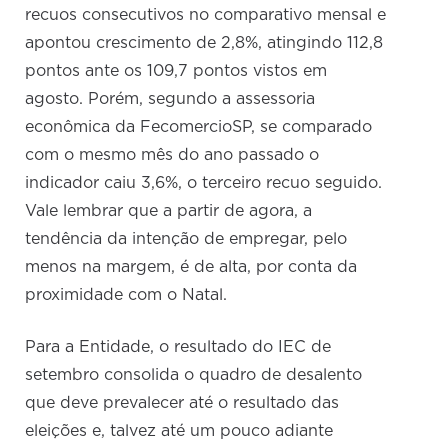
recuos consecutivos no comparativo mensal e
apontou crescimento de 2,8%, atingindo 112,8
pontos ante os 109,7 pontos vistos em
agosto. Porém, segundo a assessoria
econômica da FecomercioSP, se comparado
com o mesmo mês do ano passado o
indicador caiu 3,6%, o terceiro recuo seguido.
Vale lembrar que a partir de agora, a
tendência da intenção de empregar, pelo
menos na margem, é de alta, por conta da
proximidade com o Natal.
Para a Entidade, o resultado do IEC de
setembro consolida o quadro de desalento
que deve prevalecer até o resultado das
eleições e, talvez até um pouco adiante