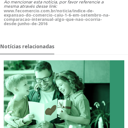
Ao mencionar esta notícia, por favor referencie a
mesma através desse link:
www.fecomercio.com.br/noticia/indice-de-
expansao-do-comercio-caiu-1-6-em-setembro-na-
comparacao-interanual-algo-que-nao-ocorria-
desde-junho-de-2016
Notícias relacionadas