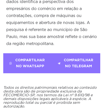
dados identifica a perspectiva dos
empresários do comércio em relação a
contratações, compra de máquinas ou
equipamentos e abertura de novas lojas. A
pesquisa é referente ao município de São
Paulo, mas sua base amostral reflete o cenário
da região metropolitana.
COMPARTILHAR
COMPARTILHAR
NO WHATSAPP
NO TELEGRAM
Todos os direitos patrimoniais relativos ao conteúdo
desta obra são de propriedade exclusiva da
FECOMERCIO-SP, nos termos da Lei nº 9.610/98 e
demais disposições legais aplicáveis à espécie. A
reprodução total ou parcial é proibida sem
autorização.