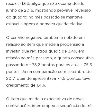
recuar, -1,6%, algo que não ocorria desde
junho de 2016, mostrando provável reversão
do quadro: no mês passado se manteve
estável e agora a primeira queda efetiva.
O cenário negativo também é notado em
relação ao item que mede a propensão a
investir, que registrou queda de 3,4% em
relação ao mês passado, a quarta consecutiva,
passando de 78,2 pontos para os atuais 75,6
pontos. Já na comparação com setembro de
2017, quando apresentava 74,5 pontos, teve
crescimento de 1,4%.
O item que mede a expectativa de novas
contratações interrompeu a sequência de três