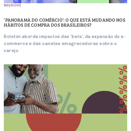
NEGÓCIOS
‘PANORAMA DO COMÉRCIO’: O QUE ESTÁ MUDANDO NOS
HÁBITOS DE COMPRA DOS BRASILEIROS?
Boletim aborda impactos das ‘bets’, da expansão do e-
commerce e das canetas emagrecedoras sobre o
varejo