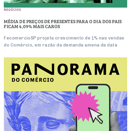
NEGÓCIOS
MÉDIA DE PREÇOS DE PRESENTES PARA O DIA DOS PAIS
FICAM 4,09% MAIS CAROS
FecomercioSP projeta crescimento de 1% nas vendas
do Comércio, em razão da demanda amena da data