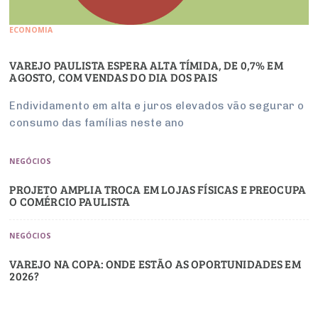
ECONOMIA
VAREJO PAULISTA ESPERA ALTA TÍMIDA, DE 0,7% EM
AGOSTO, COM VENDAS DO DIA DOS PAIS
Endividamento em alta e juros elevados vão segurar o
consumo das famílias neste ano
NEGÓCIOS
PROJETO AMPLIA TROCA EM LOJAS FÍSICAS E PREOCUPA
O COMÉRCIO PAULISTA
NEGÓCIOS
VAREJO NA COPA: ONDE ESTÃO AS OPORTUNIDADES EM
2026?