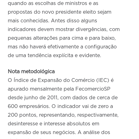
quando as escolhas de ministros e as
propostas do novo presidente eleito sejam
mais conhecidas. Antes disso alguns
indicadores devem mostrar divergências, com
pequenas alterações para cima e para baixo,
mas não haverá efetivamente a configuração
de uma tendência explícita e evidente.
Nota metodológica
O Índice de Expansão do Comércio (IEC) é
apurado mensalmente pela FecomercioSP
desde junho de 2011, com dados de cerca de
600 empresários. O indicador vai de zero a
200 pontos, representando, respectivamente,
desinteresse e interesse absolutos em
expansão de seus negócios. A análise dos