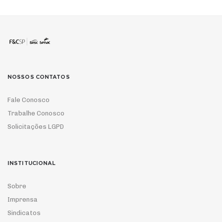
NOSSOS CONTATOS
Fale Conosco
Trabalhe Conosco
Solicitações LGPD
INSTITUCIONAL
Sobre
Imprensa
Sindicatos