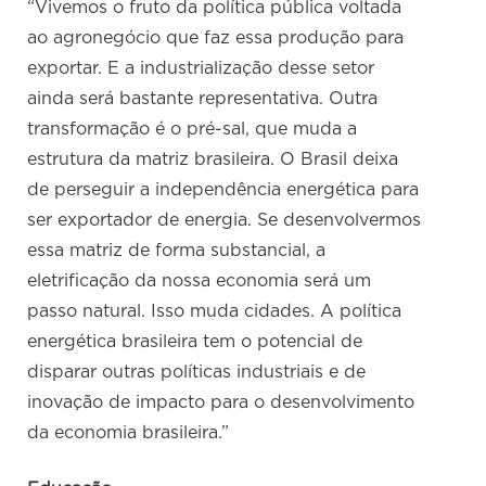
“Vivemos o fruto da política pública voltada
ao agronegócio que faz essa produção para
exportar. E a industrialização desse setor
ainda será bastante representativa. Outra
transformação é o pré-sal, que muda a
estrutura da matriz brasileira. O Brasil deixa
de perseguir a independência energética para
ser exportador de energia. Se desenvolvermos
essa matriz de forma substancial, a
eletrificação da nossa economia será um
passo natural. Isso muda cidades. A política
energética brasileira tem o potencial de
disparar outras políticas industriais e de
inovação de impacto para o desenvolvimento
da economia brasileira.”