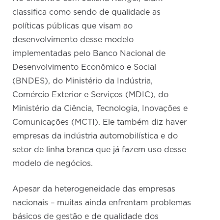
classifica como sendo de qualidade as
políticas públicas que visam ao
desenvolvimento desse modelo
implementadas pelo Banco Nacional de
Desenvolvimento Econômico e Social
(BNDES), do Ministério da Indústria,
Comércio Exterior e Serviços (MDIC), do
Ministério da Ciência, Tecnologia, Inovações e
Comunicações (MCTI). Ele também diz haver
empresas da indústria automobilística e do
setor de linha branca que já fazem uso desse
modelo de negócios.
Apesar da heterogeneidade das empresas
nacionais – muitas ainda enfrentam problemas
básicos de gestão e de qualidade dos