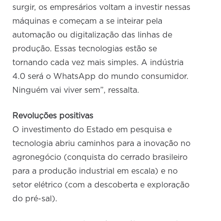
surgir, os empresários voltam a investir nessas
máquinas e começam a se inteirar pela
automação ou digitalização das linhas de
produção. Essas tecnologias estão se
tornando cada vez mais simples. A indústria
4.0 será o WhatsApp do mundo consumidor.
Ninguém vai viver sem”, ressalta.
Revoluções positivas
O investimento do Estado em pesquisa e
tecnologia abriu caminhos para a inovação no
agronegócio (conquista do cerrado brasileiro
para a produção industrial em escala) e no
setor elétrico (com a descoberta e exploração
do pré-sal).