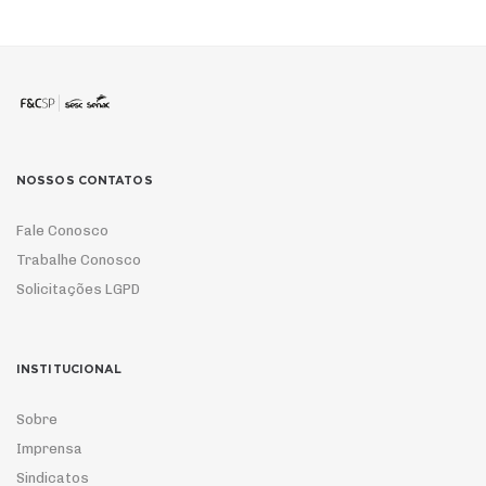
NOSSOS CONTATOS
Fale Conosco
Trabalhe Conosco
Solicitações LGPD
INSTITUCIONAL
Sobre
Imprensa
Sindicatos