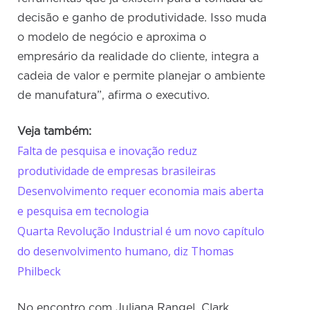
decisão e ganho de produtividade. Isso muda
o modelo de negócio e aproxima o
empresário da realidade do cliente, integra a
cadeia de valor e permite planejar o ambiente
de manufatura”, afirma o executivo.
Veja também:
Falta de pesquisa e inovação reduz
produtividade de empresas brasileiras
Desenvolvimento requer economia mais aberta
e pesquisa em tecnologia
Quarta Revolução Industrial é um novo capítulo
do desenvolvimento humano, diz Thomas
Philbeck
No encontro com Juliana Rangel, Clark