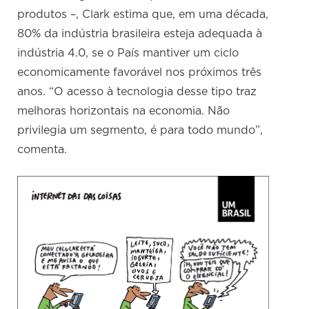
produtos –, Clark estima que, em uma década,
80% da indústria brasileira esteja adequada à
indústria 4.0, se o País mantiver um ciclo
economicamente favorável nos próximos três
anos. “O acesso à tecnologia desse tipo traz
melhoras horizontais na economia. Não
privilegia um segmento, é para todo mundo”,
comenta.