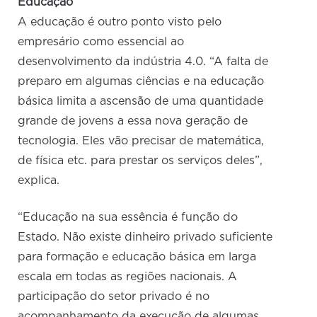
Educação
A educação é outro ponto visto pelo
empresário como essencial ao
desenvolvimento da indústria 4.0. “A falta de
preparo em algumas ciências e na educação
básica limita a ascensão de uma quantidade
grande de jovens a essa nova geração de
tecnologia. Eles vão precisar de matemática,
de física etc. para prestar os serviços deles”,
explica.
“Educação na sua essência é função do
Estado. Não existe dinheiro privado suficiente
para formação e educação básica em larga
escala em todas as regiões nacionais. A
participação do setor privado é no
acompanhamento da execução de algumas