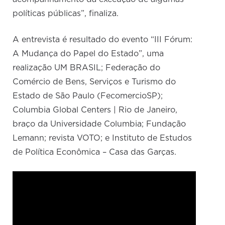
políticas públicas”, finaliza.
A entrevista é resultado do evento “III Fórum:
A Mudança do Papel do Estado”, uma
realização UM BRASIL; Federação do
Comércio de Bens, Serviços e Turismo do
Estado de São Paulo (FecomercioSP);
Columbia Global Centers | Rio de Janeiro,
braço da Universidade Columbia; Fundação
Lemann; revista VOTO; e Instituto de Estudos
de Política Econômica – Casa das Garças.