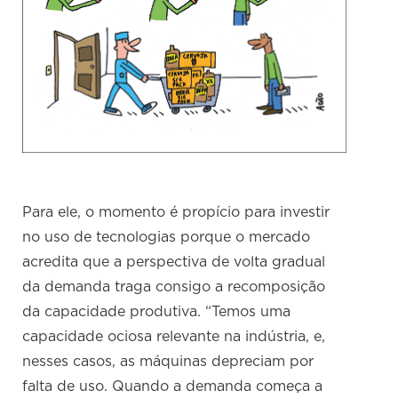
Para ele, o momento é propício para investir
no uso de tecnologias porque o mercado
acredita que a perspectiva de volta gradual
da demanda traga consigo a recomposição
da capacidade produtiva. “Temos uma
capacidade ociosa relevante na indústria, e,
nesses casos, as máquinas depreciam por
falta de uso. Quando a demanda começa a