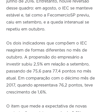
junho de 2016. Entretanto, houve reversão
desse quadro: em agosto, o IEC se manteve
estável e, tal como a FecomercioSP previu,
caiu em setembro, e a queda interanual se
repetiu em outubro.
Os dois indicadores que compõem o IEC
reagiram de formas diferentes no mês de
outubro. A propensão do empresário a
investir subiu 2,5% em relação a setembro,
passando de 75,6 para 77,4 pontos no mês
atual. Em comparação com o décimo mês de
2017, quando apresentava 76,2 pontos, teve
crescimento de 1,6%.
O item que mede a expectativa de novas