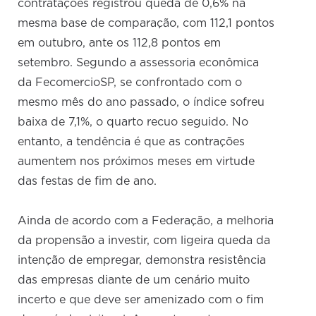
contratações registrou queda de 0,6% na
mesma base de comparação, com 112,1 pontos
em outubro, ante os 112,8 pontos em
setembro. Segundo a assessoria econômica
da FecomercioSP, se confrontado com o
mesmo mês do ano passado, o índice sofreu
baixa de 7,1%, o quarto recuo seguido. No
entanto, a tendência é que as contrações
aumentem nos próximos meses em virtude
das festas de fim de ano.
Ainda de acordo com a Federação, a melhoria
da propensão a investir, com ligeira queda da
intenção de empregar, demonstra resistência
das empresas diante de um cenário muito
incerto e que deve ser amenizado com o fim