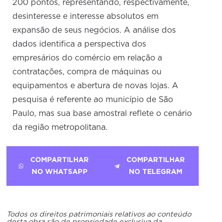
200 pontos, representando, respectivamente,
desinteresse e interesse absolutos em
expansão de seus negócios. A análise dos
dados identifica a perspectiva dos
empresários do comércio em relação a
contratações, compra de máquinas ou
equipamentos e abertura de novas lojas. A
pesquisa é referente ao município de São
Paulo, mas sua base amostral reflete o cenário
da região metropolitana.
COMPARTILHAR
COMPARTILHAR
NO WHATSAPP
NO TELEGRAM
Todos os direitos patrimoniais relativos ao conteúdo
desta obra são de propriedade exclusiva da