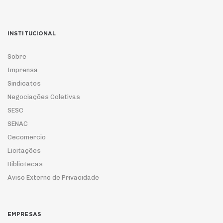
INSTITUCIONAL
Sobre
Imprensa
Sindicatos
Negociações Coletivas
SESC
SENAC
Cecomercio
Licitações
Bibliotecas
Aviso Externo de Privacidade
EMPRESAS