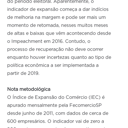
do período eleitoral. Aparentemente, o
indicador de expansão começa a dar indícios
de melhoria na margem e pode ser mais um
momento de retomada, nesses muitos meses
de altas e baixas que vêm acontecendo desde
o Impeachment em 2016. Contudo, o
processo de recuperação não deve ocorrer
enquanto houver incertezas quanto ao tipo de
política econômica a ser implementada a
partir de 2019.
Nota metodológica
O Índice de Expansão do Comércio (IEC) é
apurado mensalmente pela FecomercioSP
desde junho de 2011, com dados de cerca de
600 empresários. O indicador vai de zero a