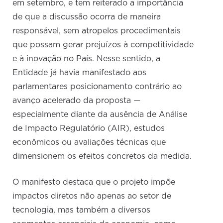
em setembro, e tem reiterado a importância
de que a discussão ocorra de maneira
responsável, sem atropelos procedimentais
que possam gerar prejuízos à competitividade
e à inovação no País. Nesse sentido, a
Entidade já havia manifestado aos
parlamentares posicionamento contrário ao
avanço acelerado da proposta —
especialmente diante da ausência de Análise
de Impacto Regulatório (AIR), estudos
econômicos ou avaliações técnicas que
dimensionem os efeitos concretos da medida.
O manifesto destaca que o projeto impõe
impactos diretos não apenas ao setor de
tecnologia, mas também a diversos