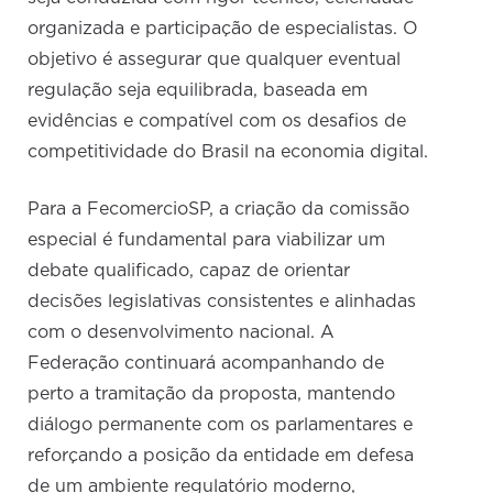
organizada e participação de especialistas. O
objetivo é assegurar que qualquer eventual
regulação seja equilibrada, baseada em
evidências e compatível com os desafios de
competitividade do Brasil na economia digital.
Para a FecomercioSP, a criação da comissão
especial é fundamental para viabilizar um
debate qualificado, capaz de orientar
decisões legislativas consistentes e alinhadas
com o desenvolvimento nacional. A
Federação continuará acompanhando de
perto a tramitação da proposta, mantendo
diálogo permanente com os parlamentares e
reforçando a posição da entidade em defesa
de um ambiente regulatório moderno,