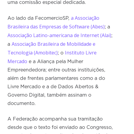
uma comissão especial dedicada.
a Associação
Ao lado da FecomercioSP,
Brasileira das Empresas de Software (Abes)
; a
Associação Latino-americana de Internet (Alai)
;
Associação Brasileira de Mobilidade e
a
Tecnologia (Amobitec)
Instituto Livre
; o
Mercado
e a Aliança pela Mulher
Empreendedora; entre outras instituições,
além de frentes parlamentares como a do
Livre Mercado e a de Dados Abertos &
Governo Digital, também assinam o
documento.
A Federação acompanha sua tramitação
desde que o texto foi enviado ao Congresso,