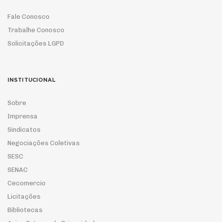
Fale Conosco
Trabalhe Conosco
Solicitações LGPD
INSTITUCIONAL
Sobre
Imprensa
Sindicatos
Negociações Coletivas
SESC
SENAC
Cecomercio
Licitações
Bibliotecas