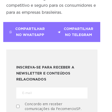
competitivo e seguro para os consumidores e
para as empresas brasileiras.
COMPARTILHAR
COMPARTILHAR
NO WHATSAPP
NO TELEGRAM
INSCREVA-SE PARA RECEBER A
NEWSLETTER E CONTEÚDOS
RELACIONADOS
Concordo em receber
comunicações da FecomercioSP.