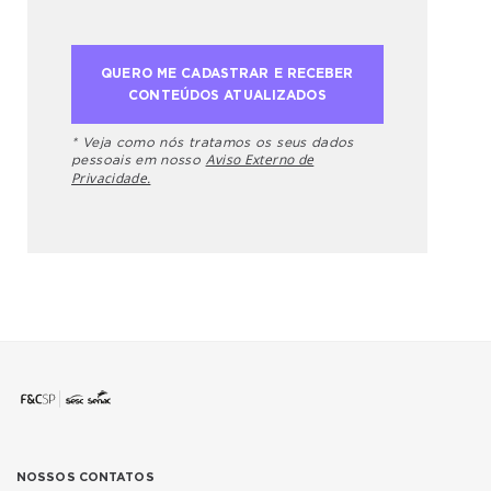
* Veja como nós tratamos os seus dados
Aviso Externo de
pessoais em nosso
Privacidade.
NOSSOS CONTATOS