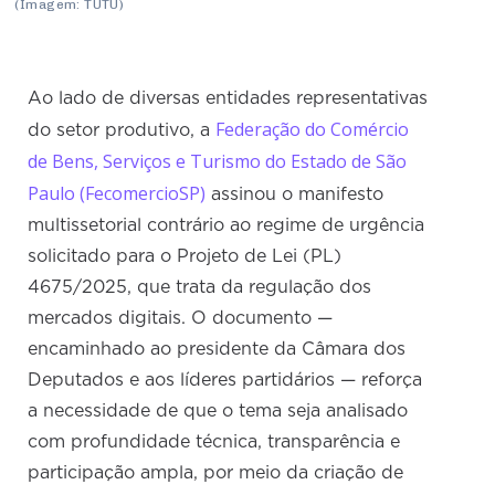
(Imagem: TUTU)
Ao lado de diversas entidades representativas
Federação do Comércio
do setor produtivo, a
de Bens, Serviços e Turismo do Estado de São
Paulo (FecomercioSP)
assinou o manifesto
multissetorial contrário ao regime de urgência
solicitado para o Projeto de Lei (PL)
4675/2025, que trata da regulação dos
mercados digitais. O documento —
encaminhado ao presidente da Câmara dos
Deputados e aos líderes partidários — reforça
a necessidade de que o tema seja analisado
com profundidade técnica, transparência e
participação ampla, por meio da criação de