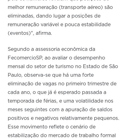
melhor remuneração (transporte aéreo) são
eliminadas, dando lugar a posições de
remuneração variável e pouca estabilidade
(eventos)", afirma.
Segundo a assessoria econômica da
FecomercioSP, ao avaliar o desempenho
mensal do setor de turismo no Estado de São
Paulo, observa-se que há uma forte
eliminação de vagas no primeiro trimestre de
cada ano, o que já é esperado passada a
temporada de férias, e uma volatilidade nos
meses seguintes com a apuração de saldos
positivos e negativos relativamente pequenos.
Esse movimento reflete o cenário de
estabilização do mercado de trabalho formal