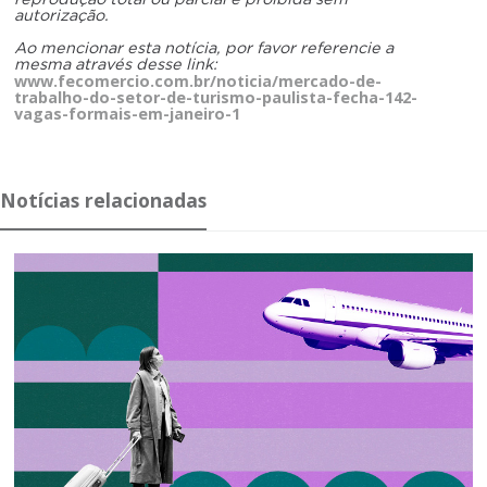
autorização.
Ao mencionar esta notícia, por favor referencie a
mesma através desse link:
www.fecomercio.com.br/noticia/mercado-de-
trabalho-do-setor-de-turismo-paulista-fecha-142-
vagas-formais-em-janeiro-1
Notícias relacionadas