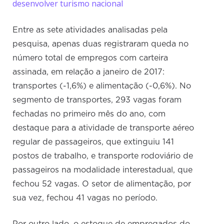
desenvolver turismo nacional
Entre as sete atividades analisadas pela
pesquisa, apenas duas registraram queda no
número total de empregos com carteira
assinada, em relação a janeiro de 2017:
transportes (-1,6%) e alimentação (-0,6%). No
segmento de transportes, 293 vagas foram
fechadas no primeiro mês do ano, com
destaque para a atividade de transporte aéreo
regular de passageiros, que extinguiu 141
postos de trabalho, e transporte rodoviário de
passageiros na modalidade interestadual, que
fechou 52 vagas. O setor de alimentação, por
sua vez, fechou 41 vagas no período.