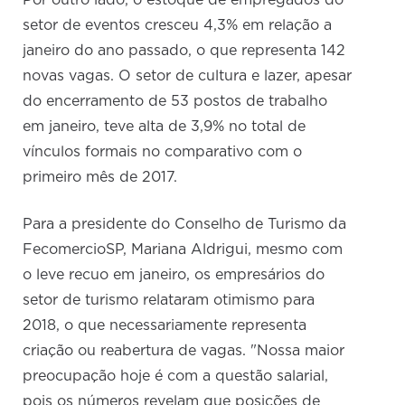
Por outro lado, o estoque de empregados do
setor de eventos cresceu 4,3% em relação a
janeiro do ano passado, o que representa 142
novas vagas. O setor de cultura e lazer, apesar
do encerramento de 53 postos de trabalho
em janeiro, teve alta de 3,9% no total de
vínculos formais no comparativo com o
primeiro mês de 2017.
Para a presidente do Conselho de Turismo da
FecomercioSP, Mariana Aldrigui, mesmo com
o leve recuo em janeiro, os empresários do
setor de turismo relataram otimismo para
2018, o que necessariamente representa
criação ou reabertura de vagas. "Nossa maior
preocupação hoje é com a questão salarial,
pois os números revelam que posições de