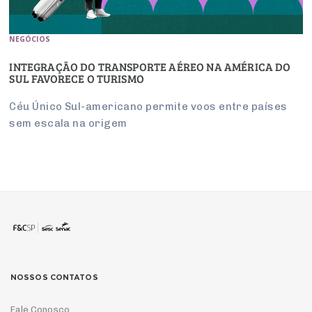
NEGÓCIOS
INTEGRAÇÃO DO TRANSPORTE AÉREO NA AMÉRICA DO
SUL FAVORECE O TURISMO
Céu Único Sul-americano permite voos entre países
sem escala na origem
NOSSOS CONTATOS
Fale Conosco