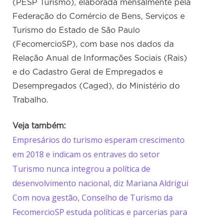
(PESP Turismo), elaborada mensalmente pela
Federação do Comércio de Bens, Serviços e
Turismo do Estado de São Paulo
(FecomercioSP), com base nos dados da
Relação Anual de Informações Sociais (Rais)
e do Cadastro Geral de Empregados e
Desempregados (Caged), do Ministério do
Trabalho.
Veja também:
Empresários do turismo esperam crescimento
em 2018 e indicam os entraves do setor
Turismo nunca integrou a política de
desenvolvimento nacional, diz Mariana Aldrigui
Com nova gestão, Conselho de Turismo da
FecomercioSP estuda políticas e parcerias para