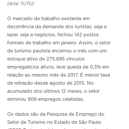
(Arte: TUTU)
O mercado de trabalho existente em
decorrência da demanda dos turistas, seja a
lazer, seja a negócios, fechou 142 postos
formais de trabalho em janeiro. Assim, o setor
de turismo paulista encerrou o mês com um
estoque ativo de 275.695 vínculos
empregatícios ativos, leve queda de 0,3% em
relação ao mesmo mês de 2017. É menor taxa
de retração desde agosto de 2015. No
acumulado dos últimos 12 meses, o setor
eliminou 909 empregos celetistas.
Os dados são da Pesquisa de Emprego do
Setor de Turismo no Estado de São Paulo