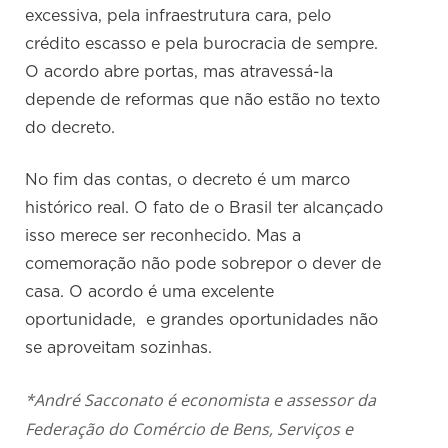
excessiva, pela infraestrutura cara, pelo
crédito escasso e pela burocracia de sempre.
O acordo abre portas, mas atravessá-la
depende de reformas que não estão no texto
do decreto.
No fim das contas, o decreto é um marco
histórico real. O fato de o Brasil ter alcançado
isso merece ser reconhecido. Mas a
comemoração não pode sobrepor o dever de
casa. O acordo é uma excelente
oportunidade, e grandes oportunidades não
se aproveitam sozinhas.
*André Sacconato é economista e assessor da
Federação do Comércio de Bens, Serviços e