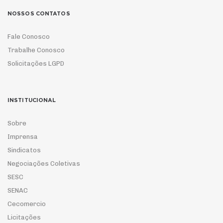
NOSSOS CONTATOS
Fale Conosco
Trabalhe Conosco
Solicitações LGPD
INSTITUCIONAL
Sobre
Imprensa
Sindicatos
Negociações Coletivas
SESC
SENAC
Cecomercio
Licitações