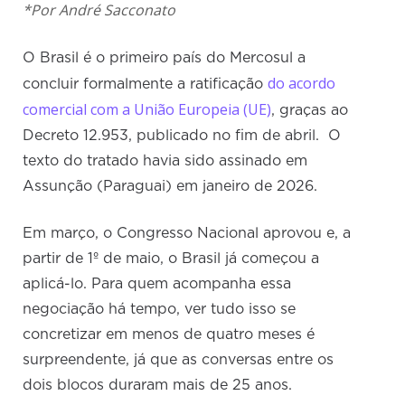
*Por André Sacconato
O Brasil é o primeiro país do Mercosul a
do acordo
concluir formalmente a ratificação
comercial com a União Europeia (UE)
, graças ao
Decreto 12.953, publicado no fim de abril. O
texto do tratado havia sido assinado em
Assunção (Paraguai) em janeiro de 2026.
Em março, o Congresso Nacional aprovou e, a
partir de 1º de maio, o Brasil já começou a
aplicá-lo. Para quem acompanha essa
negociação há tempo, ver tudo isso se
concretizar em menos de quatro meses é
surpreendente, já que as conversas entre os
dois blocos duraram mais de 25 anos.