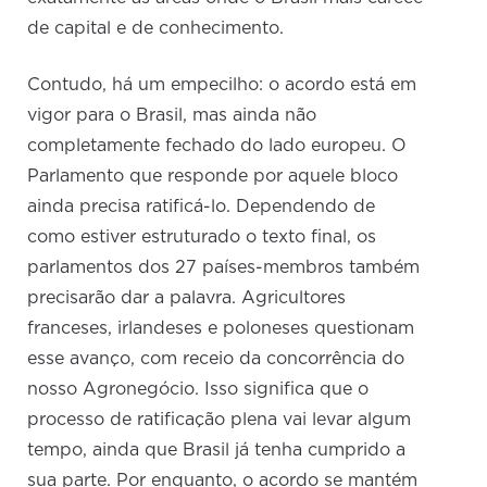
de capital e de conhecimento.
Contudo, há um empecilho: o acordo está em
vigor para o Brasil, mas ainda não
completamente fechado do lado europeu. O
Parlamento que responde por aquele bloco
ainda precisa ratificá-lo. Dependendo de
como estiver estruturado o texto final, os
parlamentos dos 27 países-membros também
precisarão dar a palavra. Agricultores
franceses, irlandeses e poloneses questionam
esse avanço, com receio da concorrência do
nosso Agronegócio. Isso significa que o
processo de ratificação plena vai levar algum
tempo, ainda que Brasil já tenha cumprido a
sua parte. Por enquanto, o acordo se mantém