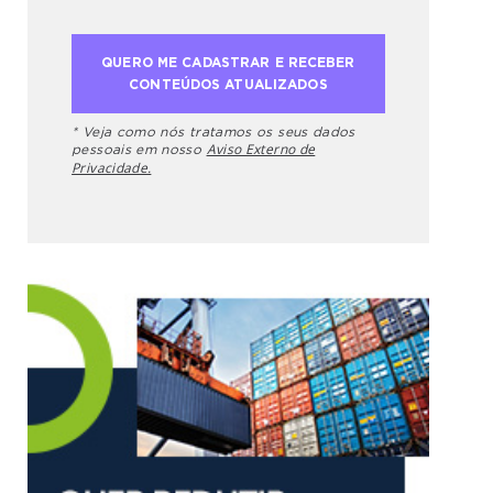
* Veja como nós tratamos os seus dados
Aviso Externo de
pessoais em nosso
Privacidade.