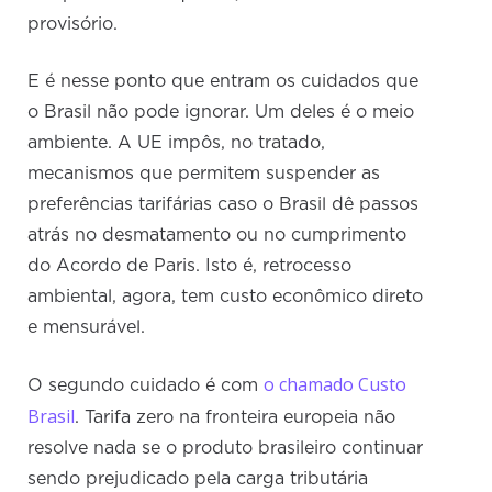
provisório.
E é nesse ponto que entram os cuidados que
o Brasil não pode ignorar. Um deles é o meio
ambiente. A UE impôs, no tratado,
mecanismos que permitem suspender as
preferências tarifárias caso o Brasil dê passos
atrás no desmatamento ou no cumprimento
do Acordo de Paris. Isto é, retrocesso
ambiental, agora, tem custo econômico direto
e mensurável.
o chamado Custo
O segundo cuidado é com
Brasil
. Tarifa zero na fronteira europeia não
resolve nada se o produto brasileiro continuar
sendo prejudicado pela carga tributária