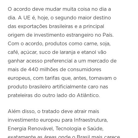
O acordo deve mudar muita coisa no dia a
dia. A UE é, hoje, o segundo maior destino
das exportações brasileiras e a principal
origem de investimento estrangeiro no País.
Com o acordo, produtos como carne, soja,
café, açúcar, suco de laranja e etanol vão
ganhar acesso preferencial a um mercado de
mais de 440 milhões de consumidores
europeus, com tarifas que, antes, tornavam o
produto brasileiro artificialmente caro nas
prateleiras do outro lado do Atlântico.
Além disso, o tratado deve atrair mais
investimento europeu para Infraestrutura,
Energia Renovável, Tecnologia e Saúde,
exatamente as áreas onde o Brasil mais carece