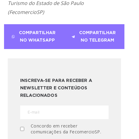
Turismo do Estado de São Paulo
(FecomercioSP)
COMPARTILHAR
COMPARTILHAR
NO WHATSAPP
NO TELEGRAM
INSCREVA-SE PARA RECEBER A
NEWSLETTER E CONTEÚDOS
RELACIONADOS
Concordo em receber
comunicações da FecomercioSP.