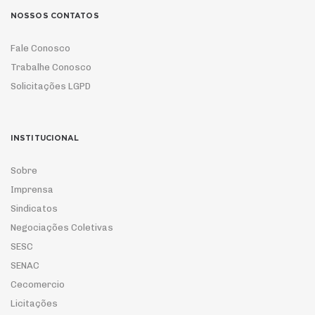
NOSSOS CONTATOS
Fale Conosco
Trabalhe Conosco
Solicitações LGPD
INSTITUCIONAL
Sobre
Imprensa
Sindicatos
Negociações Coletivas
SESC
SENAC
Cecomercio
Licitações