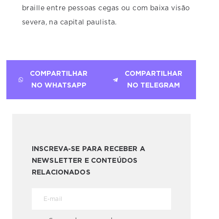
braille entre pessoas cegas ou com baixa visão
severa, na capital paulista.
COMPARTILHAR
COMPARTILHAR
NO WHATSAPP
NO TELEGRAM
INSCREVA-SE PARA RECEBER A
NEWSLETTER E CONTEÚDOS
RELACIONADOS