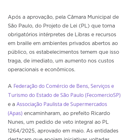
Após a aprovação, pela Câmara Municipal de
São Paulo, do Projeto de Lei (PL) que torna
obrigatórios intérpretes de Libras e recursos
em braille em ambientes privados abertos ao
público, os estabelecimentos temem que isso
traga, de imediato, um aumento nos custos
operacionais e econômicos.
Federação do Comércio de Bens, Serviços e
A
Turismo do Estado de São Paulo (FecomercioSP)
Associação Paulista de Supermercados
e a
(Apas)
encaminharam, ao prefeito Ricardo
Nunes, um pedido de veto integral ao PL
1264/2025, aprovado em maio. As entidades
destacam que apoiam iniciativas voltadas