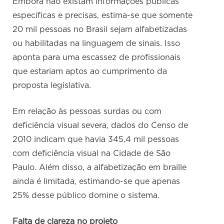
Embora não existam informações públicas
específicas e precisas, estima-se que somente
20 mil pessoas no Brasil sejam alfabetizadas
ou habilitadas na linguagem de sinais. Isso
aponta para uma escassez de profissionais
que estariam aptos ao cumprimento da
proposta legislativa.
Em relação às pessoas surdas ou com
deficiência visual severa, dados do Censo de
2010 indicam que havia 345,4 mil pessoas
com deficiência visual na Cidade de São
Paulo. Além disso, a alfabetização em braille
ainda é limitada, estimando-se que apenas
25% desse público domine o sistema.
Falta de clareza no projeto