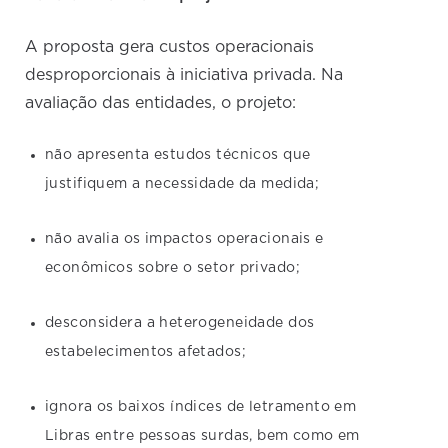
A proposta gera custos operacionais
desproporcionais à iniciativa privada. Na
avaliação das entidades, o projeto:
não apresenta estudos técnicos que
justifiquem a necessidade da medida;
não avalia os impactos operacionais e
econômicos sobre o setor privado;
desconsidera a heterogeneidade dos
estabelecimentos afetados;
ignora os baixos índices de letramento em
Libras entre pessoas surdas, bem como em