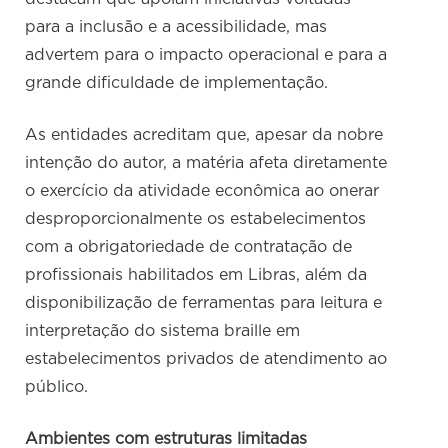
para a inclusão e a acessibilidade, mas
advertem para o impacto operacional e para a
grande dificuldade de implementação.
As entidades acreditam que, apesar da nobre
intenção do autor, a matéria afeta diretamente
o exercício da atividade econômica ao onerar
desproporcionalmente os estabelecimentos
com a obrigatoriedade de contratação de
profissionais habilitados em Libras, além da
disponibilização de ferramentas para leitura e
interpretação do sistema braille em
estabelecimentos privados de atendimento ao
público.
Ambientes com estruturas limitadas