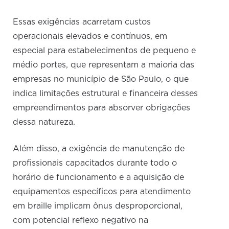
Essas exigências acarretam custos
operacionais elevados e contínuos, em
especial para estabelecimentos de pequeno e
médio portes, que representam a maioria das
empresas no município de São Paulo, o que
indica limitações estrutural e financeira desses
empreendimentos para absorver obrigações
dessa natureza.
Além disso, a exigência de manutenção de
profissionais capacitados durante todo o
horário de funcionamento e a aquisição de
equipamentos específicos para atendimento
em braille implicam ônus desproporcional,
com potencial reflexo negativo na