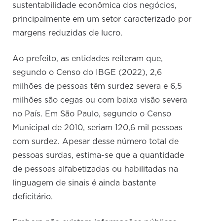
sustentabilidade econômica dos negócios,
principalmente em um setor caracterizado por
margens reduzidas de lucro.
Ao prefeito, as entidades reiteram que,
segundo o Censo do IBGE (2022), 2,6
milhões de pessoas têm surdez severa e 6,5
milhões são cegas ou com baixa visão severa
no País. Em São Paulo, segundo o Censo
Municipal de 2010, seriam 120,6 mil pessoas
com surdez. Apesar desse número total de
pessoas surdas, estima-se que a quantidade
de pessoas alfabetizadas ou habilitadas na
linguagem de sinais é ainda bastante
deficitário.