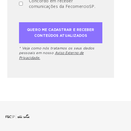
Concordo em receber
comunicações da FecomercioSP.
* Veja como nós tratamos os seus dados
Aviso Externo de
pessoais em nosso
Privacidade.