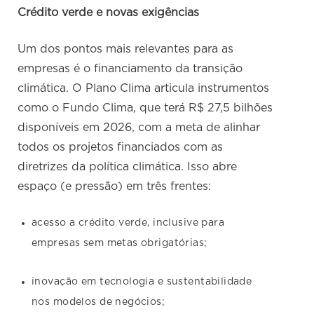
Crédito verde e novas exigências
Um dos pontos mais relevantes para as
empresas é o financiamento da transição
climática. O Plano Clima articula instrumentos
como o Fundo Clima, que terá R$ 27,5 bilhões
disponíveis em 2026, com a meta de alinhar
todos os projetos financiados com as
diretrizes da política climática. Isso abre
espaço (e pressão) em três frentes:
acesso a crédito verde, inclusive para
empresas sem metas obrigatórias;
inovação em tecnologia e sustentabilidade
nos modelos de negócios;