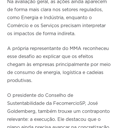
Na avaliação geral, as ações ainda aparecem
de forma mais clara nos setores regulados,
como Energia e Indústria, enquanto o
Comércio e os Serviços precisam interpretar
os impactos de forma indireta.
A própria representante do MMA reconheceu
esse desafio ao explicar que os efeitos
chegam às empresas principalmente por meio
de consumo de energia, logística e cadeias
produtivas.
O presidente do Conselho de
Sustentabilidade da FecomercioSP, José
Goldemberg, também trouxe um contraponto
relevante: a execução. Ele destacou que o
plano ainda precisa avançar na concretização