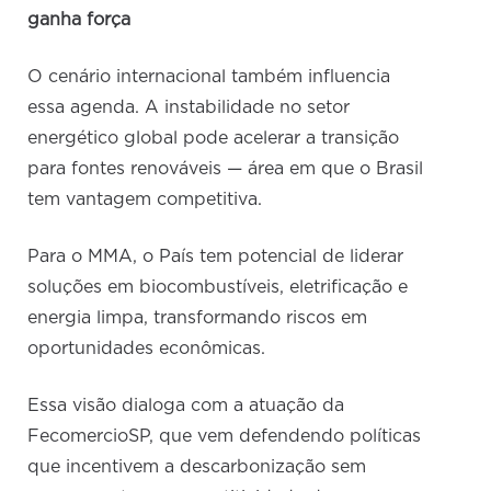
ganha força
O cenário internacional também influencia
essa agenda. A instabilidade no setor
energético global pode acelerar a transição
para fontes renováveis — área em que o Brasil
tem vantagem competitiva.
Para o MMA, o País tem potencial de liderar
soluções em biocombustíveis, eletrificação e
energia limpa, transformando riscos em
oportunidades econômicas.
Essa visão dialoga com a atuação da
FecomercioSP, que vem defendendo políticas
que incentivem a descarbonização sem