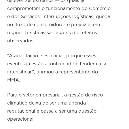
os eventos extremos — os quais já
comprometem o funcionamento do Comércio
e dos Serviços. Interrupções logísticas, queda
no fluxo de consumidores e prejuízos em
regiões turísticas são alguns dos efeitos
observados.
“A adaptação é essencial, porque esses
eventos já estão acontecendo e tendem a se
intensificar”, afirmou a representante do
MMA.
Para o setor empresarial, a gestão de risco
climático deixa de ser uma agenda
reputacional e passa a ser uma questão
operacional.