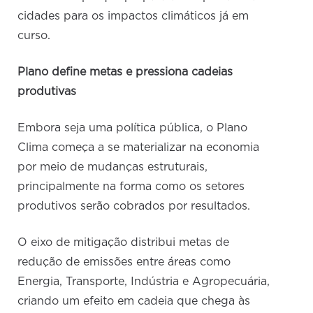
cidades para os impactos climáticos já em
curso.
Plano define metas e pressiona cadeias
produtivas
Embora seja uma política pública, o Plano
Clima começa a se materializar na economia
por meio de mudanças estruturais,
principalmente na forma como os setores
produtivos serão cobrados por resultados.
O eixo de mitigação distribui metas de
redução de emissões entre áreas como
Energia, Transporte, Indústria e Agropecuária,
criando um efeito em cadeia que chega às