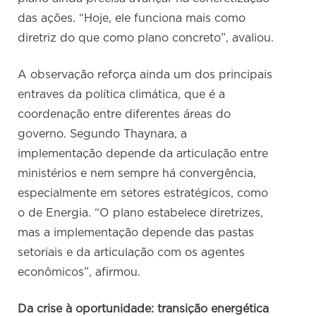
das ações. “Hoje, ele funciona mais como
diretriz do que como plano concreto”, avaliou.
A observação reforça ainda um dos principais
entraves da política climática, que é a
coordenação entre diferentes áreas do
governo. Segundo Thaynara, a
implementação depende da articulação entre
ministérios e nem sempre há convergência,
especialmente em setores estratégicos, como
o de Energia. “O plano estabelece diretrizes,
mas a implementação depende das pastas
setoriais e da articulação com os agentes
econômicos”, afirmou.
Da crise à oportunidade: transição energética