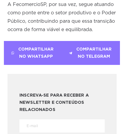
A FecomercioSP, por sua vez, segue atuando
como ponte entre o setor produtivo e o Poder
Público, contribuindo para que essa transição
ocorra de forma viável e equilibrada.
COMPARTILHAR
COMPARTILHAR
NO WHATSAPP
NO TELEGRAM
INSCREVA-SE PARA RECEBER A
NEWSLETTER E CONTEÚDOS
RELACIONADOS