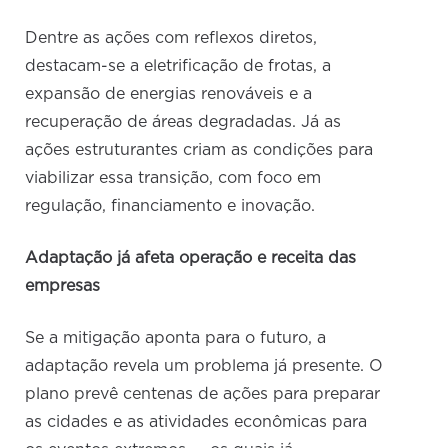
Dentre as ações com reflexos diretos,
destacam-se a eletrificação de frotas, a
expansão de energias renováveis e a
recuperação de áreas degradadas. Já as
ações estruturantes criam as condições para
viabilizar essa transição, com foco em
regulação, financiamento e inovação.
Adaptação já afeta operação e receita das
empresas
Se a mitigação aponta para o futuro, a
adaptação revela um problema já presente. O
plano prevê centenas de ações para preparar
as cidades e as atividades econômicas para