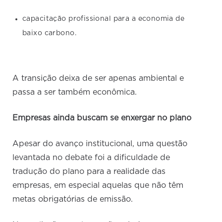
capacitação profissional para a economia de
baixo carbono.
A transição deixa de ser apenas ambiental e
passa a ser também econômica.
Empresas ainda buscam se enxergar no plano
Apesar do avanço institucional, uma questão
levantada no debate foi a dificuldade de
tradução do plano para a realidade das
empresas, em especial aquelas que não têm
metas obrigatórias de emissão.