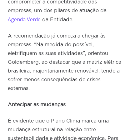
comprometer a competitividade das
empresas, um dos pilares de atuação da
Agenda Verde
da Entidade.
A recomendação já começa a chegar às
empresas. “Na medida do possível,
eletrifiquem as suas atividades”, orientou
Goldemberg, ao destacar que a matriz elétrica
brasileira, majoritariamente renovável, tende a
sofrer menos consequências de crises
externas.
Antecipar as mudanças
É evidente que o Plano Clima marca uma
mudança estrutural na relação entre
sustentabilidade e atividade econômica. Para