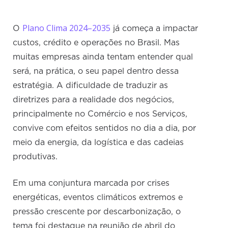
Plano Clima 2024–2035
O
já começa a impactar
custos, crédito e operações no Brasil. Mas
muitas empresas ainda tentam entender qual
será, na prática, o seu papel dentro dessa
estratégia. A dificuldade de traduzir as
diretrizes para a realidade dos negócios,
principalmente no Comércio e nos Serviços,
convive com efeitos sentidos no dia a dia, por
meio da energia, da logística e das cadeias
produtivas.
Em uma conjuntura marcada por crises
energéticas, eventos climáticos extremos e
pressão crescente por descarbonização, o
tema foi destaque na reunião de abril do