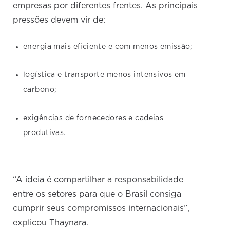
empresas por diferentes frentes. As principais
pressões devem vir de:
energia mais eficiente e com menos emissão;
logística e transporte menos intensivos em
carbono;
exigências de fornecedores e cadeias
produtivas.
“A ideia é compartilhar a responsabilidade
entre os setores para que o Brasil consiga
cumprir seus compromissos internacionais”,
explicou Thaynara.