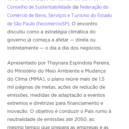
Conselho de Sustentabilidade
Federação do
da
Comércio de Bens, Serviços e Turismo do Estado
de São Paulo (FecomercioSP)
. O encontro
discutiu como a estratégia climática do
governo já começa a afetar — direta ou
indiretamente — o dia a dia dos negócios.
Apresentado por Thaynara Espíndola Pereira,
do Ministério do Meio Ambiente e Mudança
do Clima (MMA), o plano reúne mais de 1,5
mil páginas de metas, ações de redução de
emissões, medidas de adaptação a eventos
extremos e diretrizes para financiamento e
inovação. O objetivo é conduzir o País rumo à
neutralidade de emissões até 2050, ao
mesmo tempo que prepara as empresas e as