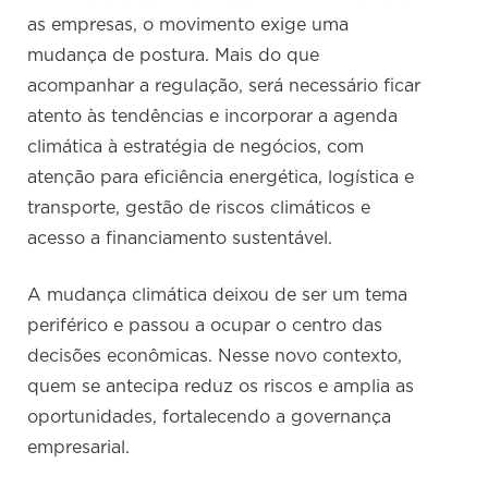
as empresas, o movimento exige uma
mudança de postura. Mais do que
acompanhar a regulação, será necessário ficar
atento às tendências e incorporar a agenda
climática à estratégia de negócios, com
atenção para eficiência energética, logística e
transporte, gestão de riscos climáticos e
acesso a financiamento sustentável.
A mudança climática deixou de ser um tema
periférico e passou a ocupar o centro das
decisões econômicas. Nesse novo contexto,
quem se antecipa reduz os riscos e amplia as
oportunidades, fortalecendo a governança
empresarial.