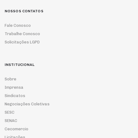
NOSSOS CONTATOS
Fale Conosco
Trabalhe Conosco
Solicitações LGPD
INSTITUCIONAL
Sobre
Imprensa
Sindicatos
Negociações Coletivas
SESC
SENAC
Cecomercio
Licitações