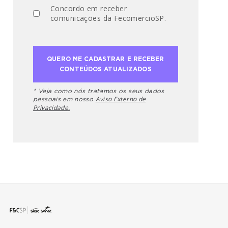
Concordo em receber
comunicações da FecomercioSP.
* Veja como nós tratamos os seus dados
Aviso Externo de
pessoais em nosso
Privacidade.