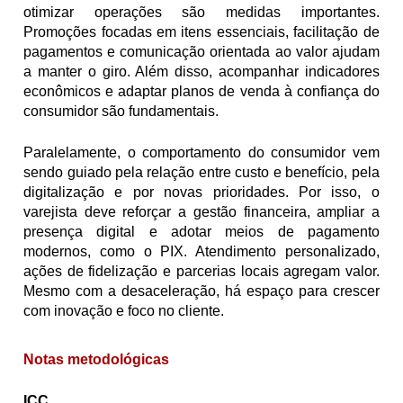
otimizar operações são medidas importantes. 
Promoções focadas em itens essenciais, facilitação de 
pagamentos e comunicação orientada ao valor ajudam 
a manter o giro. Além disso, acompanhar indicadores 
econômicos e adaptar planos de venda à confiança do 
consumidor são fundamentais.
Paralelamente, o comportamento do consumidor vem 
sendo guiado pela relação entre custo e benefício, pela 
digitalização e por novas prioridades. Por isso, o 
varejista deve reforçar a gestão financeira, ampliar a 
presença digital e adotar meios de pagamento 
modernos, como o PIX. Atendimento personalizado, 
ações de fidelização e parcerias locais agregam valor. 
Mesmo com a desaceleração, há espaço para crescer 
com inovação e foco no cliente.
Notas metodológicas
ICC