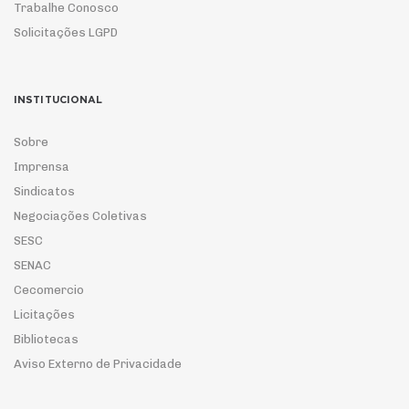
Trabalhe Conosco
Solicitações LGPD
INSTITUCIONAL
Sobre
Imprensa
Sindicatos
Negociações Coletivas
SESC
SENAC
Cecomercio
Licitações
Bibliotecas
Aviso Externo de Privacidade