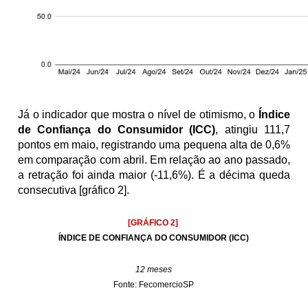
Já o indicador que mostra o nível de otimismo, o 
Índice 
de Confiança do Consumidor
(ICC)
, atingiu 111,7 
pontos em maio, registrando uma pequena alta de 0,6% 
em comparação com abril. Em relação ao ano passado, 
a retração foi ainda maior (-11,6%). É a décima queda 
consecutiva [gráfico 2].
[GRÁFICO 2]
ÍNDICE DE CONFIANÇA DO CONSUMIDOR (ICC)
12 meses
Fonte: FecomercioSP