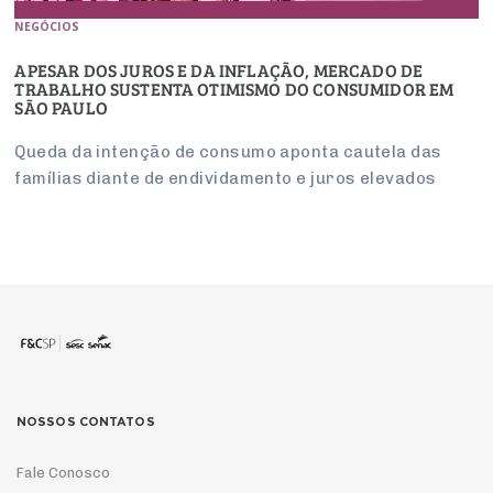
NEGÓCIOS
APESAR DOS JUROS E DA INFLAÇÃO, MERCADO DE
TRABALHO SUSTENTA OTIMISMO DO CONSUMIDOR EM
SÃO PAULO
Queda da intenção de consumo aponta cautela das
famílias diante de endividamento e juros elevados
NOSSOS CONTATOS
Fale Conosco