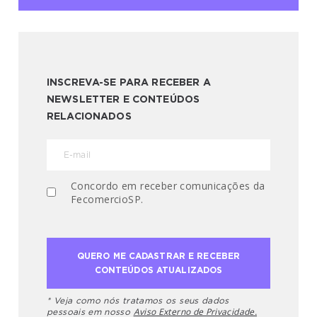
INSCREVA-SE PARA RECEBER A
NEWSLETTER E CONTEÚDOS
RELACIONADOS
Concordo em receber comunicações da
FecomercioSP.
* Veja como nós tratamos os seus dados
Aviso Externo de Privacidade.
pessoais em nosso