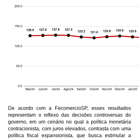
De acordo com a FecomercioSP, esses resultados 
representam o reflexo das decisões controversas do 
governo, em um cenário no qual a política monetária 
contracionista, com juros elevados, contrasta com uma 
política fiscal expansionista, que busca estimular a 