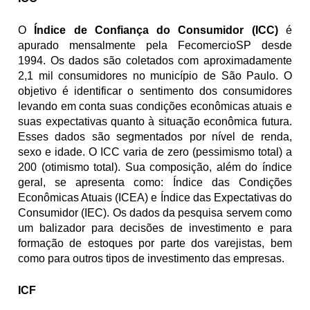
O 
Índice de Confiança do Consumidor (ICC)
 é 
apurado mensalmente pela FecomercioSP desde 
1994. Os dados são coletados com aproximadamente 
2,1 mil consumidores no município de São Paulo. O 
objetivo é identificar o sentimento dos consumidores 
levando em conta suas condições econômicas atuais e 
suas expectativas quanto à situação econômica futura. 
Esses dados são segmentados por nível de renda, 
sexo e idade. O ICC varia de zero (pessimismo total) a 
200 (otimismo total). Sua composição, além do índice 
geral, se apresenta como: Índice das Condições 
Econômicas Atuais (ICEA) e Índice das Expectativas do 
Consumidor (IEC). Os dados da pesquisa servem como 
um balizador para decisões de investimento e para 
formação de estoques por parte dos varejistas, bem 
como para outros tipos de investimento das empresas.
ICF