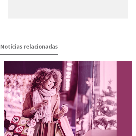
Notícias relacionadas