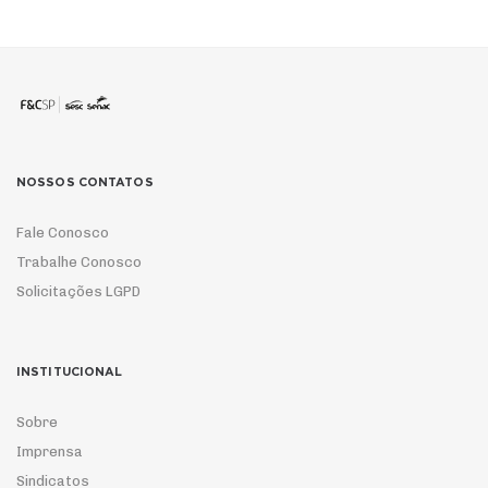
NOSSOS CONTATOS
Fale Conosco
Trabalhe Conosco
Solicitações LGPD
INSTITUCIONAL
Sobre
Imprensa
Sindicatos