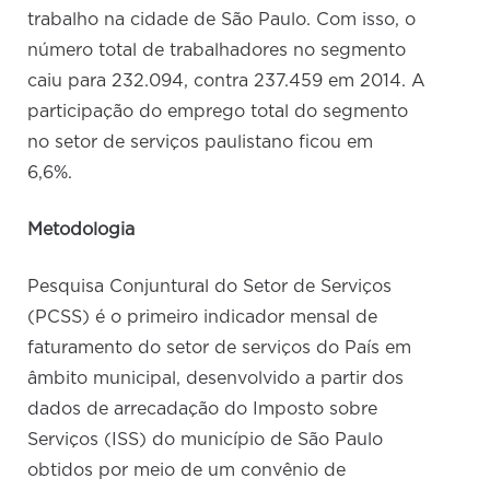
trabalho na cidade de São Paulo. Com isso, o
número total de trabalhadores no segmento
caiu para 232.094, contra 237.459 em 2014. A
participação do emprego total do segmento
no setor de serviços paulistano ficou em
6,6%.
Metodologia
Pesquisa Conjuntural do Setor de Serviços
(PCSS) é o primeiro indicador mensal de
faturamento do setor de serviços do País em
âmbito municipal, desenvolvido a partir dos
dados de arrecadação do Imposto sobre
Serviços (ISS) do município de São Paulo
obtidos por meio de um convênio de