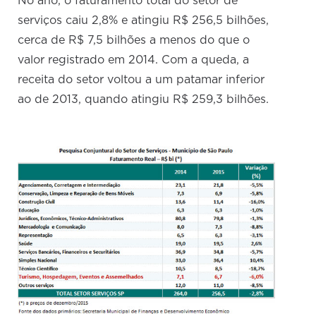
No ano, o faturamento total do setor de
serviços caiu 2,8% e atingiu R$ 256,5 bilhões,
cerca de R$ 7,5 bilhões a menos do que o
valor registrado em 2014. Com a queda, a
receita do setor voltou a um patamar inferior
ao de 2013, quando atingiu R$ 259,3 bilhões.