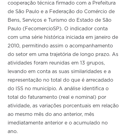
cooperação técnica firmado com a Prefeitura
de São Paulo e a Federação do Comércio de
Bens, Serviços e Turismo do Estado de São
Paulo (FecomercioSP). O indicador conta
com uma série histórica iniciada em janeiro de
2010, permitindo assim o acompanhamento
do setor em uma trajetória de longo prazo. As
atividades foram reunidas em 13 grupos,
levando em conta as suas similaridades e a
representação no total do que é arrecadado
do ISS no município. A análise identifica o
total do faturamento (real e nominal) por
atividade, as variações porcentuais em relação
ao mesmo mês do ano anterior, mês
imediatamente anterior e o acumulado no
ano.