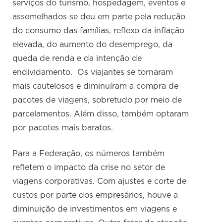
serviços do turismo, hospedagem, eventos e
assemelhados se deu em parte pela redução
do consumo das famílias, reflexo da inflação
elevada, do aumento do desemprego, da
queda de renda e da intenção de
endividamento. Os viajantes se tornaram
mais cautelosos e diminuíram a compra de
pacotes de viagens, sobretudo por meio de
parcelamentos. Além disso, também optaram
por pacotes mais baratos.
Para a Federação, os números também
refletem o impacto da crise no setor de
viagens corporativas. Com ajustes e corte de
custos por parte dos empresários, houve a
diminuição de investimentos em viagens e