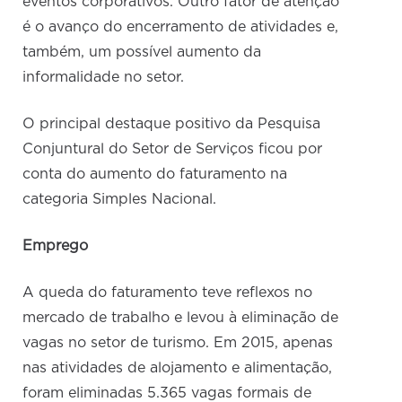
eventos corporativos. Outro fator de atenção
é o avanço do encerramento de atividades e,
também, um possível aumento da
informalidade no setor.
O principal destaque positivo da Pesquisa
Conjuntural do Setor de Serviços ficou por
conta do aumento do faturamento na
categoria Simples Nacional.
Emprego
A queda do faturamento teve reflexos no
mercado de trabalho e levou à eliminação de
vagas no setor de turismo. Em 2015, apenas
nas atividades de alojamento e alimentação,
foram eliminadas 5.365 vagas formais de