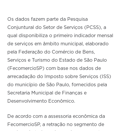
Os dados fazem parte da Pesquisa
Conjuntural do Setor de Serviços (PCSS), a
qual disponibiliza o primeiro indicador mensal
de serviços em âmbito municipal, elaborado
pela Federação do Comércio de Bens,
Serviços e Turismo do Estado de São Paulo
(FecomercioSP) com base nos dados de
arrecadação do Imposto sobre Serviços (ISS)
do município de São Paulo, fornecidos pela
Secretaria Municipal de Finanças e
Desenvolvimento Econômico.
De acordo com a assessoria econômica da
FecomercioSP, a retração no segmento de