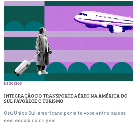
NEGÓCIOS
INTEGRAÇÃO DO TRANSPORTE AÉREO NA AMÉRICA DO
SUL FAVORECE O TURISMO
Céu Único Sul-americano permite voos entre países
sem escala na origem