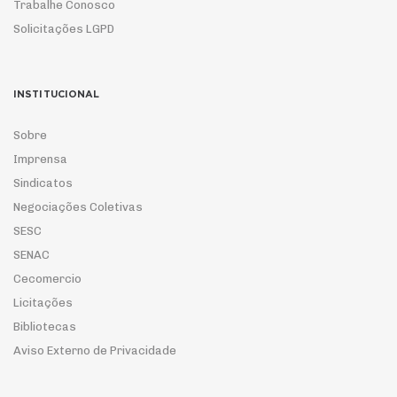
Trabalhe Conosco
Solicitações LGPD
INSTITUCIONAL
Sobre
Imprensa
Sindicatos
Negociações Coletivas
SESC
SENAC
Cecomercio
Licitações
Bibliotecas
Aviso Externo de Privacidade