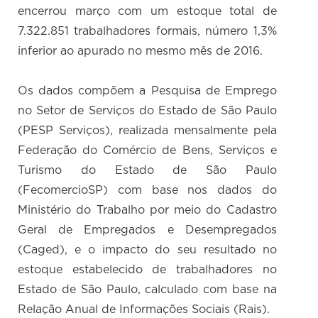
encerrou março com um estoque total de
7.322.851 trabalhadores formais, número 1,3%
inferior ao apurado no mesmo mês de 2016.
Os dados compõem a Pesquisa de Emprego
no Setor de Serviços do Estado de São Paulo
(PESP Serviços), realizada mensalmente pela
Federação do Comércio de Bens, Serviços e
Turismo do Estado de São Paulo
(FecomercioSP) com base nos dados do
Ministério do Trabalho por meio do Cadastro
Geral de Empregados e Desempregados
(Caged), e o impacto do seu resultado no
estoque estabelecido de trabalhadores no
Estado de São Paulo, calculado com base na
Relação Anual de Informações Sociais (Rais).