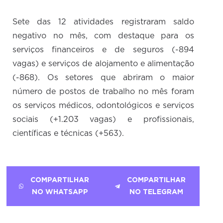
Sete das 12 atividades registraram saldo
negativo no mês, com destaque para os
serviços financeiros e de seguros (-894
vagas) e serviços de alojamento e alimentação
(-868). Os setores que abriram o maior
número de postos de trabalho no mês foram
os serviços médicos, odontológicos e serviços
sociais (+1.203 vagas) e profissionais,
científicas e técnicas (+563).
COMPARTILHAR
COMPARTILHAR
NO WHATSAPP
NO TELEGRAM