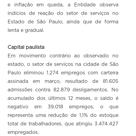
e inflação em queda, a Entidade observa
indícios de reação do setor de serviços no
Estado de São Paulo, ainda que de forma
lenta e gradual.
Capital paulista
Em movimento contrário ao observado no
estado, o setor de serviços na cidade de São
Paulo eliminou 1.274 empregos com carteira
assinada em março, resultado de 81.605
admissões contra 82.879 desligamentos. No
acumulado dos últimos 12 meses, o saldo é
negativo em 39.018 empregos, o que
representa uma redução de 1,1% do estoque
total de trabalhadores, que atingiu 3.474.427
empregados.