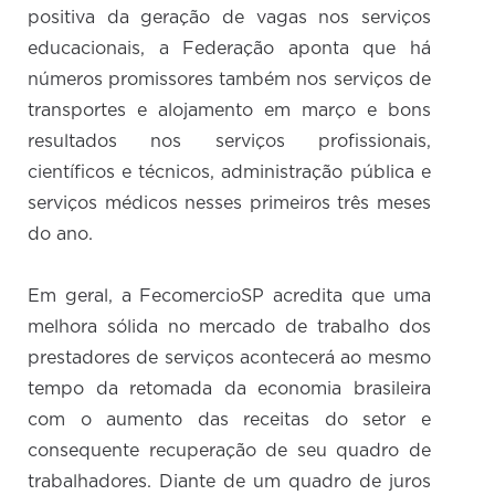
positiva da geração de vagas nos serviços
educacionais, a Federação aponta que há
números promissores também nos serviços de
transportes e alojamento em março e bons
resultados nos serviços profissionais,
científicos e técnicos, administração pública e
serviços médicos nesses primeiros três meses
do ano.
Em geral, a FecomercioSP acredita que uma
melhora sólida no mercado de trabalho dos
prestadores de serviços acontecerá ao mesmo
tempo da retomada da economia brasileira
com o aumento das receitas do setor e
consequente recuperação de seu quadro de
trabalhadores. Diante de um quadro de juros