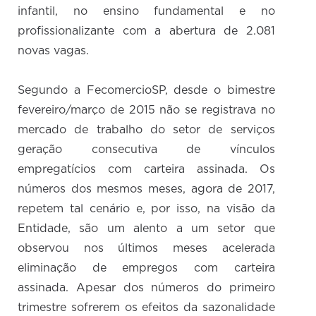
infantil, no ensino fundamental e no
profissionalizante com a abertura de 2.081
novas vagas.
Segundo a FecomercioSP, desde o bimestre
fevereiro/março de 2015 não se registrava no
mercado de trabalho do setor de serviços
geração consecutiva de vínculos
empregatícios com carteira assinada. Os
números dos mesmos meses, agora de 2017,
repetem tal cenário e, por isso, na visão da
Entidade, são um alento a um setor que
observou nos últimos meses acelerada
eliminação de empregos com carteira
assinada. Apesar dos números do primeiro
trimestre sofrerem os efeitos da sazonalidade