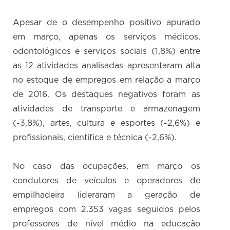
Apesar de o desempenho positivo apurado
em março, apenas os serviços médicos,
odontológicos e serviços sociais (1,8%) entre
as 12 atividades analisadas apresentaram alta
no estoque de empregos em relação a março
de 2016. Os destaques negativos foram as
atividades de transporte e armazenagem
(-3,8%), artes, cultura e esportes (-2,6%) e
profissionais, científica e técnica (-2,6%).
No caso das ocupações, em março os
condutores de veículos e operadores de
empilhadeira lideraram a geração de
empregos com 2.353 vagas seguidos pelos
professores de nível médio na educação