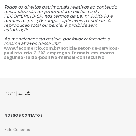
Todos os direitos patrimoniais relativos ao conteúdo
desta obra são de propriedade exclusiva da
FECOMERCIO-SP, nos termos da Lei nº 9.610/98 e
demais disposições legais aplicáveis à espécie. A
reprodução total ou parcial é proibida sem
autorização.
Ao mencionar esta notícia, por favor referencie a
mesma através desse link:
www.fecomercio.com.br/noticia/setor-de-servicos-
paulista-cria-2-202-empregos-formais-em-marco-
segundo-saldo-positivo-mensal-consecutivo
NOSSOS CONTATOS
Fale Conosco