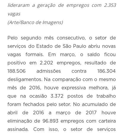
lideraram a geração de empregos com 2.353
vagas
(Arte/Banco de Imagens)
Pelo segundo mês consecutivo, o setor de
serviços do Estado de São Paulo abriu novas
vagas formais. Em março, o saldo ficou
positivo em 2.202 empregos, resultado de
188.506 admissões contra 186.304
desligamentos. Na comparação com o mesmo
mês de 2016, houve expressiva melhora, já
que na ocasião 3.372 postos de trabalho
foram fechados pelo setor. No acumulado de
abril de 2016 a março de 2017 houve
eliminação de 96.893 empregos com carteira
assinada. Com isso, o setor de serviços