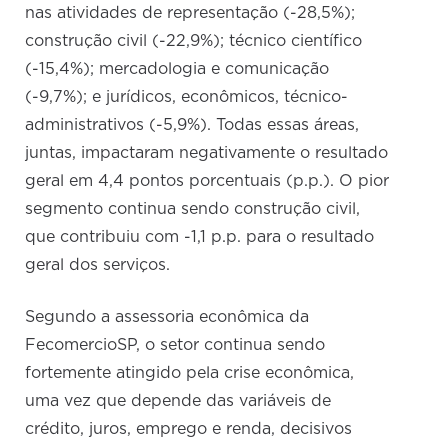
nas atividades de representação (-28,5%);
construção civil (-22,9%); técnico científico
(-15,4%); mercadologia e comunicação
(-9,7%); e jurídicos, econômicos, técnico-
administrativos (-5,9%). Todas essas áreas,
juntas, impactaram negativamente o resultado
geral em 4,4 pontos porcentuais (p.p.). O pior
segmento continua sendo construção civil,
que contribuiu com -1,1 p.p. para o resultado
geral dos serviços.
Segundo a assessoria econômica da
FecomercioSP, o setor continua sendo
fortemente atingido pela crise econômica,
uma vez que depende das variáveis de
crédito, juros, emprego e renda, decisivos