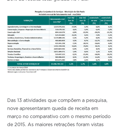
Das 13 atividades que compõem a pesquisa,
nove apresentaram queda de receita em
março no comparativo com o mesmo período
de 2015. As maiores retrações foram vistas