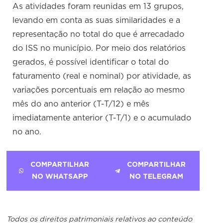
As atividades foram reunidas em 13 grupos,
levando em conta as suas similaridades e a
representação no total do que é arrecadado
do ISS no município. Por meio dos relatórios
gerados, é possível identificar o total do
faturamento (real e nominal) por atividade, as
variações porcentuais em relação ao mesmo
mês do ano anterior (T-T/12) e mês
imediatamente anterior (T-T/1) e o acumulado
no ano.
COMPARTILHAR
COMPARTILHAR
NO WHATSAPP
NO TELEGRAM
Todos os direitos patrimoniais relativos ao conteúdo