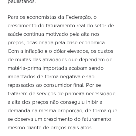
paulistanos.
Para os economistas da Federação, o
crescimento do faturamento real do setor de
saúde continua motivado pela alta nos
preços, ocasionada pela crise econômica.
Com a inflação e o dólar elevados, os custos
de muitas das atividades que dependem de
matéria-prima importada acabam sendo
impactados de forma negativa e são
repassados ao consumidor final. Por se
tratarem de serviços de primeira necessidade,
a alta dos preços não conseguiu inibir a
demanda na mesma proporção, de forma que
se observa um crescimento do faturamento
mesmo diante de preços mais altos.