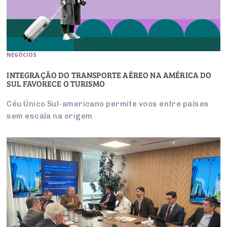
NEGÓCIOS
INTEGRAÇÃO DO TRANSPORTE AÉREO NA AMÉRICA DO
SUL FAVORECE O TURISMO
Céu Único Sul-americano permite voos entre países
sem escala na origem