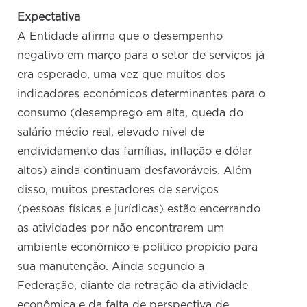
Expectativa
A Entidade afirma que o desempenho
negativo em março para o setor de serviços já
era esperado, uma vez que muitos dos
indicadores econômicos determinantes para o
consumo (desemprego em alta, queda do
salário médio real, elevado nível de
endividamento das famílias, inflação e dólar
altos) ainda continuam desfavoráveis. Além
disso, muitos prestadores de serviços
(pessoas físicas e jurídicas) estão encerrando
as atividades por não encontrarem um
ambiente econômico e político propício para
sua manutenção. Ainda segundo a
Federação, diante da retração da atividade
econômica e da falta de perspectiva de