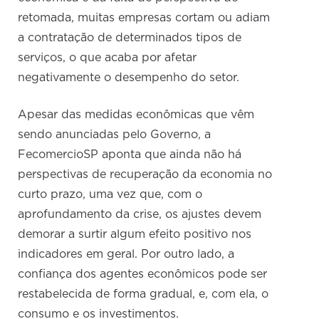
retomada, muitas empresas cortam ou adiam
a contratação de determinados tipos de
serviços, o que acaba por afetar
negativamente o desempenho do setor.
Apesar das medidas econômicas que vêm
sendo anunciadas pelo Governo, a
FecomercioSP aponta que ainda não há
perspectivas de recuperação da economia no
curto prazo, uma vez que, com o
aprofundamento da crise, os ajustes devem
demorar a surtir algum efeito positivo nos
indicadores em geral. Por outro lado, a
confiança dos agentes econômicos pode ser
restabelecida de forma gradual, e, com ela, o
consumo e os investimentos.