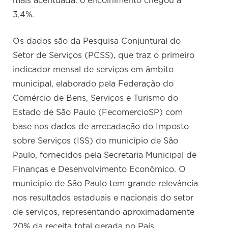
mais acentuada: o encolhimento chegou a
3,4%.
Os dados são da Pesquisa Conjuntural do
Setor de Serviços (PCSS), que traz o primeiro
indicador mensal de serviços em âmbito
municipal, elaborado pela Federação do
Comércio de Bens, Serviços e Turismo do
Estado de São Paulo (FecomercioSP) com
base nos dados de arrecadação do Imposto
sobre Serviços (ISS) do município de São
Paulo, fornecidos pela Secretaria Municipal de
Finanças e Desenvolvimento Econômico. O
município de São Paulo tem grande relevância
nos resultados estaduais e nacionais do setor
de serviços, representando aproximadamente
20% da receita total gerada no País.