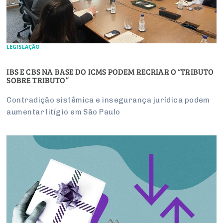
LEGISLAÇÃO
IBS E CBS NA BASE DO ICMS PODEM RECRIAR O “TRIBUTO
SOBRE TRIBUTO”
Contradição sistêmica e insegurança jurídica podem
aumentar litígio em São Paulo