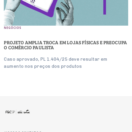
NEGÓCIOS
PROJETO AMPLIA TROCA EM LOJAS FÍSICAS E PREOCUPA
O COMÉRCIO PAULISTA
Caso aprovado, PL 1.404/25 deve resultar em
aumento nos preços dos produtos