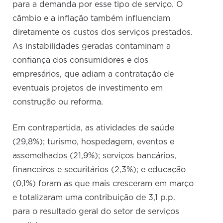
para a demanda por esse tipo de serviço. O
câmbio e a inflação também influenciam
diretamente os custos dos serviços prestados.
As instabilidades geradas contaminam a
confiança dos consumidores e dos
empresários, que adiam a contratação de
eventuais projetos de investimento em
construção ou reforma.
Em contrapartida, as atividades de saúde
(29,8%); turismo, hospedagem, eventos e
assemelhados (21,9%); serviços bancários,
financeiros e securitários (2,3%); e educação
(0,1%) foram as que mais cresceram em março
e totalizaram uma contribuição de 3,1 p.p.
para o resultado geral do setor de serviços