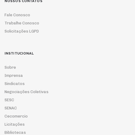
NOSSOS CONTATOS
Fale Conosco
Trabalhe Conosco
Solicitações LGPD
INSTITUCIONAL
Sobre
Imprensa
Sindicatos
Negociações Coletivas
SESC
SENAC
Cecomercio
Licitações
Bibliotecas