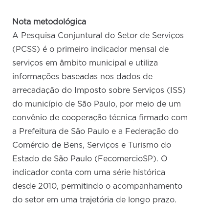
Nota metodológica
A Pesquisa Conjuntural do Setor de Serviços
(PCSS) é o primeiro indicador mensal de
serviços em âmbito municipal e utiliza
informações baseadas nos dados de
arrecadação do Imposto sobre Serviços (ISS)
do município de São Paulo, por meio de um
convênio de cooperação técnica firmado com
a Prefeitura de São Paulo e a Federação do
Comércio de Bens, Serviços e Turismo do
Estado de São Paulo (FecomercioSP). O
indicador conta com uma série histórica
desde 2010, permitindo o acompanhamento
do setor em uma trajetória de longo prazo.