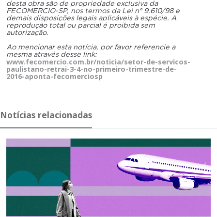
desta obra são de propriedade exclusiva da
FECOMERCIO-SP, nos termos da Lei nº 9.610/98 e
demais disposições legais aplicáveis à espécie. A
reprodução total ou parcial é proibida sem
autorização.
Ao mencionar esta notícia, por favor referencie a
mesma através desse link:
www.fecomercio.com.br/noticia/setor-de-servicos-
paulistano-retrai-3-4-no-primeiro-trimestre-de-
2016-aponta-fecomerciosp
Notícias relacionadas