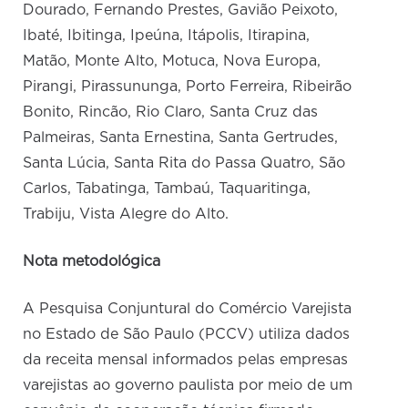
Dourado, Fernando Prestes, Gavião Peixoto,
Ibaté, Ibitinga, Ipeúna, Itápolis, Itirapina,
Matão, Monte Alto, Motuca, Nova Europa,
Pirangi, Pirassununga, Porto Ferreira, Ribeirão
Bonito, Rincão, Rio Claro, Santa Cruz das
Palmeiras, Santa Ernestina, Santa Gertrudes,
Santa Lúcia, Santa Rita do Passa Quatro, São
Carlos, Tabatinga, Tambaú, Taquaritinga,
Trabiju, Vista Alegre do Alto.
Nota metodológica
A Pesquisa Conjuntural do Comércio Varejista
no Estado de São Paulo (PCCV) utiliza dados
da receita mensal informados pelas empresas
varejistas ao governo paulista por meio de um