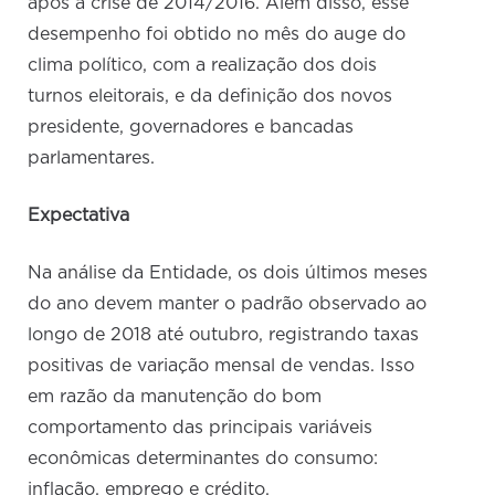
após a crise de 2014/2016. Além disso, esse
desempenho foi obtido no mês do auge do
clima político, com a realização dos dois
turnos eleitorais, e da definição dos novos
presidente, governadores e bancadas
parlamentares.
Expectativa
Na análise da Entidade, os dois últimos meses
do ano devem manter o padrão observado ao
longo de 2018 até outubro, registrando taxas
positivas de variação mensal de vendas. Isso
em razão da manutenção do bom
comportamento das principais variáveis
econômicas determinantes do consumo:
inflação, emprego e crédito.