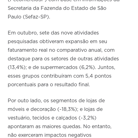
Secretaria da Fazenda do Estado de São
Paulo (Sefaz-SP).
Em outubro, sete das nove atividades
pesquisadas obtiveram expansão em seu
faturamento real no comparativo anual, com
destaque para os setores de outras atividades
(13,4%); e de supermercados (6,2%). Juntos,
esses grupos contribuíram com 5,4 pontos
porcentuais para o resultado final.
Por outo lado, os segmentos de lojas de
móveis e decoração (-18,3%); e lojas de
vestuário, tecidos e calçados (-3,2%)
apontaram as maiores quedas. No entanto,
não exerceram impactos negativos