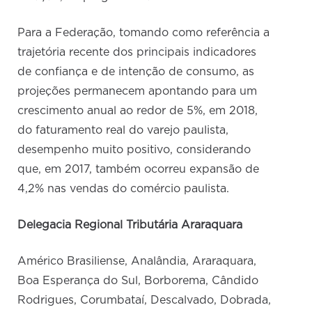
Para a Federação, tomando como referência a
trajetória recente dos principais indicadores
de confiança e de intenção de consumo, as
projeções permanecem apontando para um
crescimento anual ao redor de 5%, em 2018,
do faturamento real do varejo paulista,
desempenho muito positivo, considerando
que, em 2017, também ocorreu expansão de
4,2% nas vendas do comércio paulista.
Delegacia Regional Tributária Araraquara
Américo Brasiliense, Analândia, Araraquara,
Boa Esperança do Sul, Borborema, Cândido
Rodrigues, Corumbataí, Descalvado, Dobrada,