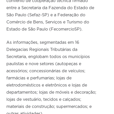
convênio de cooperação técnica firmado
entre a Secretaria da Fazenda do Estado de
São Paulo (Sefaz-SP) e a Federação do
Comércio de Bens, Serviços e Turismo do
Estado de São Paulo (FecomercioSP).
As informações, segmentadas em 16
Delegacias Regionais Tributárias da
Secretaria, englobam todos os municípios
paulistas e nove setores (autopeças e
acessórios; concessionárias de veículos;
farmácias e perfumarias; lojas de
eletrodomésticos e eletrônicos e lojas de
departamentos; lojas de móveis e decoração;
lojas de vestuário, tecidos e calçados;
materiais de construção; supermercados; e
outras atividades).