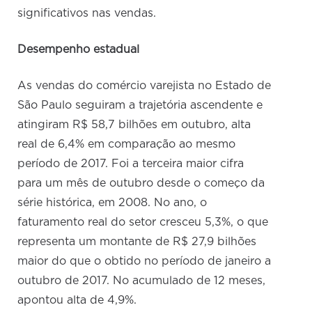
significativos nas vendas.
Desempenho estadual
As vendas do comércio varejista no Estado de
São Paulo seguiram a trajetória ascendente e
atingiram R$ 58,7 bilhões em outubro, alta
real de 6,4% em comparação ao mesmo
período de 2017. Foi a terceira maior cifra
para um mês de outubro desde o começo da
série histórica, em 2008. No ano, o
faturamento real do setor cresceu 5,3%, o que
representa um montante de R$ 27,9 bilhões
maior do que o obtido no período de janeiro a
outubro de 2017. No acumulado de 12 meses,
apontou alta de 4,9%.