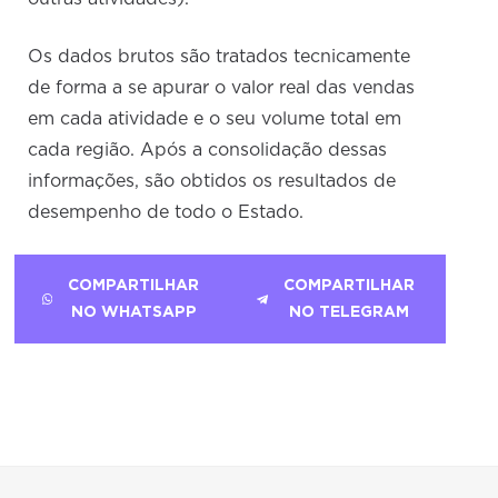
Os dados brutos são tratados tecnicamente
de forma a se apurar o valor real das vendas
em cada atividade e o seu volume total em
cada região. Após a consolidação dessas
informações, são obtidos os resultados de
desempenho de todo o Estado.
COMPARTILHAR
COMPARTILHAR
NO WHATSAPP
NO TELEGRAM