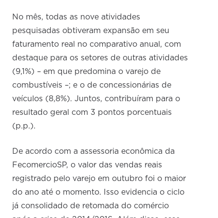
No mês, todas as nove atividades
pesquisadas obtiveram expansão em seu
faturamento real no comparativo anual, com
destaque para os setores de outras atividades
(9,1%) – em que predomina o varejo de
combustíveis –; e o de concessionárias de
veículos (8,8%). Juntos, contribuíram para o
resultado geral com 3 pontos porcentuais
(p.p.).
De acordo com a assessoria econômica da
FecomercioSP, o valor das vendas reais
registrado pelo varejo em outubro foi o maior
do ano até o momento. Isso evidencia o ciclo
já consolidado de retomada do comércio