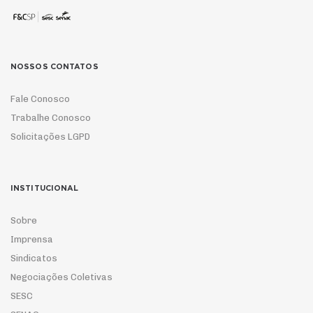
NOSSOS CONTATOS
Fale Conosco
Trabalhe Conosco
Solicitações LGPD
INSTITUCIONAL
Sobre
Imprensa
Sindicatos
Negociações Coletivas
SESC