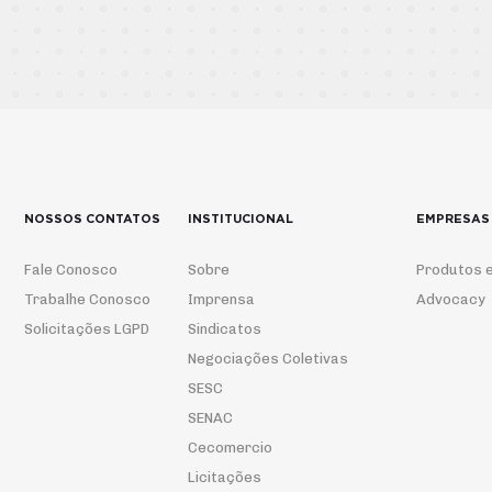
NOSSOS CONTATOS
INSTITUCIONAL
EMPRESAS
Fale Conosco
Sobre
Produtos e
Trabalhe Conosco
Imprensa
Advocacy
Solicitações LGPD
Sindicatos
Negociações Coletivas
SESC
SENAC
Cecomercio
Licitações