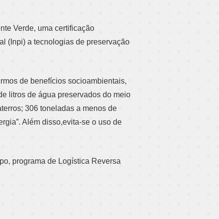
nte Verde, uma certificação
al (Inpi) a tecnologias de preservação
rmos de benefícios socioambientais,
de litros de água preservados do meio
aterros; 306 toneladas a menos de
rgia”. Além disso,evita-se o uso de
mpo, programa de Logística Reversa