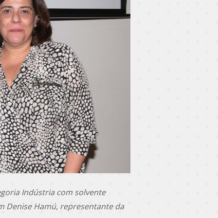
goria Indústria com solvente
om Denise Hamú, representante da