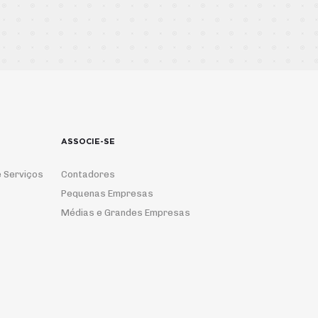
ASSOCIE-SE
 Serviços
Contadores
Pequenas Empresas
Médias e Grandes Empresas