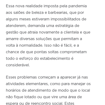
Essa nova realidade imposta pela pandemia
aos salões de beleza e barbearias, que por
alguns meses estiveram impossibilitados de
atenderem, demanda uma estratégia de
gestão que atraia novamente a clientela e que
amarre diversas soluções que permitam a
volta à normalidade. Isso não é fácil, e a
chance de que pontas soltas comprometam
todo o esforço do estabelecimento é
considerável.
Esses problemas começam a aparecer já nas
atividades elementares, como para manejar os
horários de atendimento de modo que o local
não fique lotado ou que vire uma área de
espera ou de reencontro social. Estes