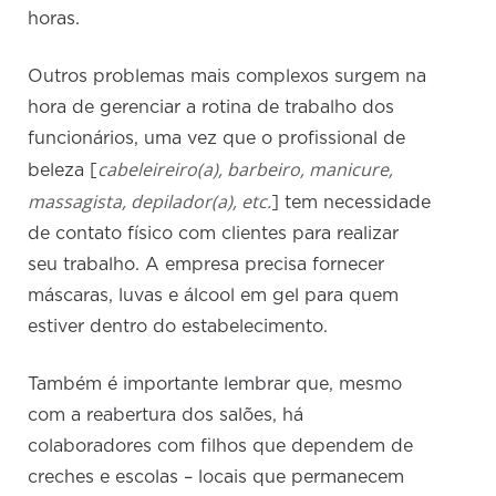
horas.
Outros problemas mais complexos surgem na
hora de gerenciar a rotina de trabalho dos
funcionários, uma vez que o profissional de
cabeleireiro(a), barbeiro, manicure,
beleza [
massagista, depilador(a), etc.
] tem necessidade
de contato físico com clientes para realizar
seu trabalho. A empresa precisa fornecer
máscaras, luvas e álcool em gel para quem
estiver dentro do estabelecimento.
Também é importante lembrar que, mesmo
com a reabertura dos salões, há
colaboradores com filhos que dependem de
creches e escolas – locais que permanecem