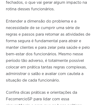
fechados, o que vai gerar algum impacto na
rotina desses funcionários.
Entender a dimensão do problema e a
necessidade de se cumprir uma série de
regras e passos para retomar as atividades de
forma segura é fundamental para atrair e
manter clientes e para zelar pela saúde e pelo
bem-estar dos funcionários. Mesmo nesse
período tão adverso, é totalmente possível
colocar em prática tantas regras complexas,
administrar o salão e avaliar com cautela a
situação de cada funcionário.
Confira dicas práticas e orientações da
FecomercioSP para lidar com essa