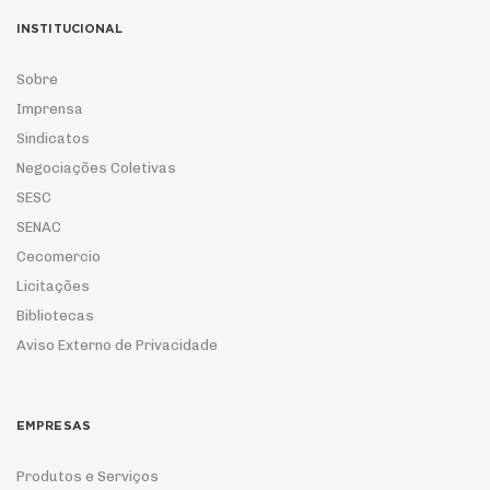
INSTITUCIONAL
Sobre
Imprensa
Sindicatos
Negociações Coletivas
SESC
SENAC
Cecomercio
Licitações
Bibliotecas
Aviso Externo de Privacidade
EMPRESAS
Produtos e Serviços