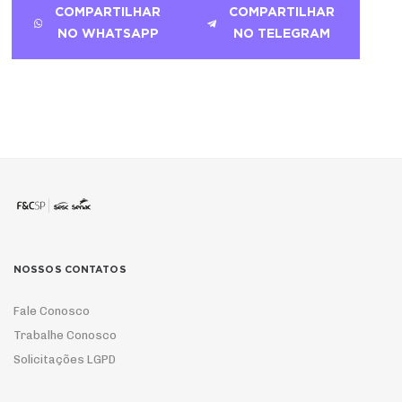
COMPARTILHAR
COMPARTILHAR
NO WHATSAPP
NO TELEGRAM
NOSSOS CONTATOS
Fale Conosco
Trabalhe Conosco
Solicitações LGPD