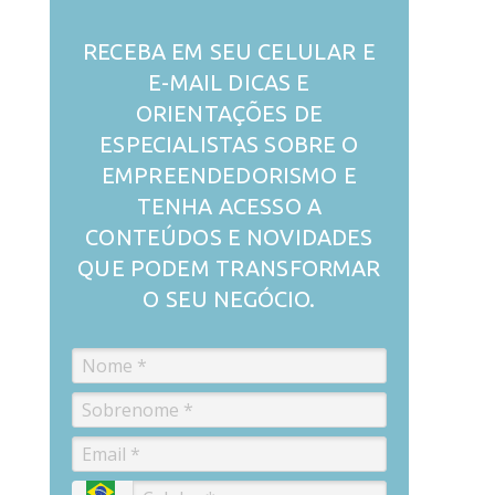
RECEBA EM SEU CELULAR E
E-MAIL DICAS E
ORIENTAÇÕES DE
ESPECIALISTAS SOBRE O
EMPREENDEDORISMO E
TENHA ACESSO A
CONTEÚDOS E NOVIDADES
QUE PODEM TRANSFORMAR
O SEU NEGÓCIO.