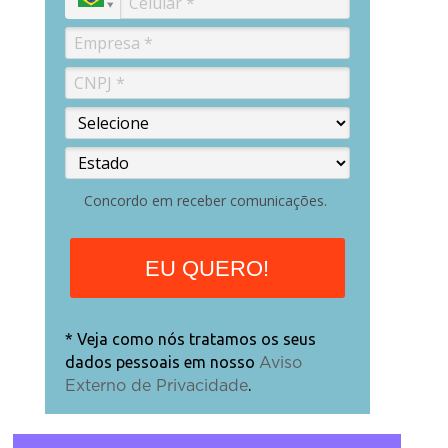
Concordo em receber comunicações.
EU QUERO!
* Veja como nós tratamos os seus
dados pessoais em nosso
Aviso
.
Externo de Privacidade