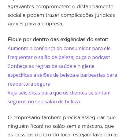
agravantes comprometem o distanciamento
social e podem trazer complicações jurídicas
graves para a empresa.
Fique por dentro das exigências do setor:
Aumente a confiança do consumidor para ele
frequentar o salão de beleza; ouça o podcast
Conheça as regras de saúde e higiene
específicas a salões de beleza e barbearias para
reabertura segura
Veja seis dicas para que os clientes se sintam
seguros no seu salão de beleza
O empresário também precisa assegurar que
ninguém ficará no salão sem a máscara, que
as pessoas dentro do local estejam lavando as