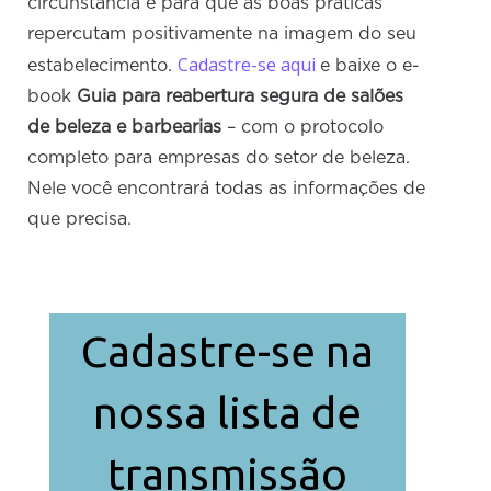
circunstância e para que as boas práticas
repercutam positivamente na imagem do seu
Cadastre-se aqui
estabelecimento.
e baixe o e-
book
Guia para reabertura segura de salões
de beleza e barbearias
– com o protocolo
completo para empresas do setor de beleza.
Nele você encontrará todas as informações de
que precisa.
Cadastre-se na
nossa lista de
transmissão