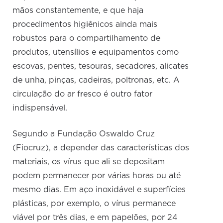
mãos constantemente, e que haja
procedimentos higiênicos ainda mais
robustos para o compartilhamento de
produtos, utensílios e equipamentos como
escovas, pentes, tesouras, secadores, alicates
de unha, pinças, cadeiras, poltronas, etc. A
circulação do ar fresco é outro fator
indispensável.
Segundo a Fundação Oswaldo Cruz
(Fiocruz), a depender das características dos
materiais, os vírus que ali se depositam
podem permanecer por várias horas ou até
mesmo dias. Em aço inoxidável e superfícies
plásticas, por exemplo, o vírus permanece
viável por três dias, e em papelões, por 24