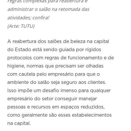
regras complexas para reabertura e
administrar o salão na retomada das
atividades; confira!
(Arte: TUTU)
A reabertura dos salões de beleza na capital
do Estado está sendo guiada por rígidos
protocolos com regras de funcionamento e de
higiene, normas que precisam ser olhadas
com cautela pelo empresário para que o
ambiente do salão seja seguro aos clientes.
Isso impõe um desafio imenso para qualquer
empresário do setor conseguir manejar
pessoas e recursos em espaços reduzidos,
como geralmente são esses estabelecimentos
na capital.