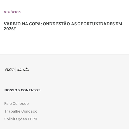
NEGÓCIOS
VAREJO NA COPA: ONDE ESTÃO AS OPORTUNIDADES EM
2026?
NOSSOS CONTATOS
Fale Conosco
Trabalhe Conosco
Solicitações LGPD