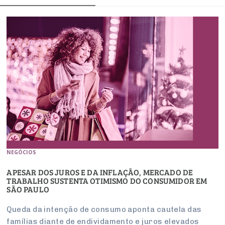
NEGÓCIOS
APESAR DOS JUROS E DA INFLAÇÃO, MERCADO DE
TRABALHO SUSTENTA OTIMISMO DO CONSUMIDOR EM
SÃO PAULO
Queda da intenção de consumo aponta cautela das
famílias diante de endividamento e juros elevados