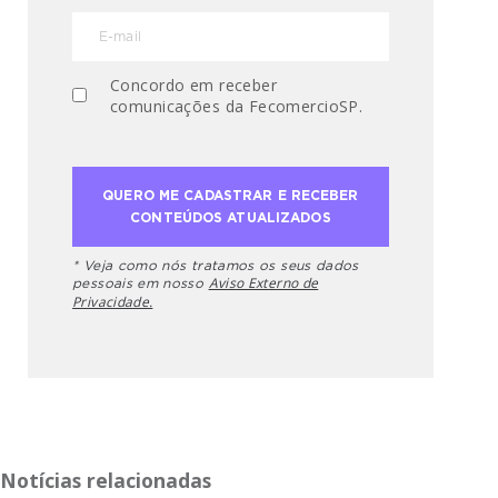
Concordo em receber
comunicações da FecomercioSP.
* Veja como nós tratamos os seus dados
Aviso Externo de
pessoais em nosso
Privacidade.
Notícias relacionadas