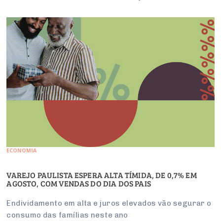
ECONOMIA
VAREJO PAULISTA ESPERA ALTA TÍMIDA, DE 0,7% EM
AGOSTO, COM VENDAS DO DIA DOS PAIS
Endividamento em alta e juros elevados vão segurar o
consumo das famílias neste ano