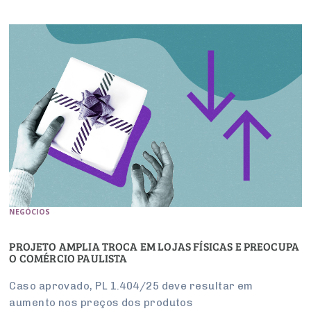
NEGÓCIOS
PROJETO AMPLIA TROCA EM LOJAS FÍSICAS E PREOCUPA
O COMÉRCIO PAULISTA
Caso aprovado, PL 1.404/25 deve resultar em
aumento nos preços dos produtos