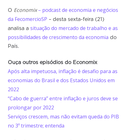
Economix
– podcast de economia e negócios
O
da FecomercioSP
– desta sexta-feira (21)
situação do mercado de trabalho e as
analisa a
possibilidades de crescimento da economia
do
País.
Ouça outros episódios do Economix
Após alta impetuosa, inflação é desafio para as
economias do Brasil e dos Estados Unidos em
2022
“Cabo de guerra” entre inflação e juros deve se
prolongar por 2022
Serviços crescem, mas não evitam queda do PIB
no 3º trimestre; entenda