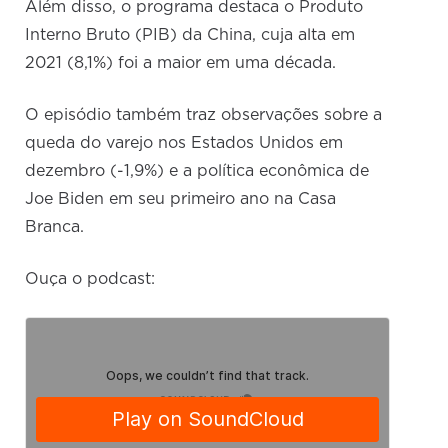
Além disso, o programa destaca o Produto
Interno Bruto (PIB) da China, cuja alta em
2021 (8,1%) foi a maior em uma década.
O episódio também traz observações sobre a
queda do varejo nos Estados Unidos em
dezembro (-1,9%) e a política econômica de
Joe Biden em seu primeiro ano na Casa
Branca.
Ouça o podcast: