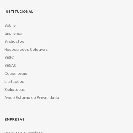
INSTITUCIONAL
Sobre
Imprensa
Sindicatos
Negociações Coletivas
SESC
SENAC
Cecomercio
Licitações
Bibliotecas
Aviso Externo de Privacidade
EMPRESAS