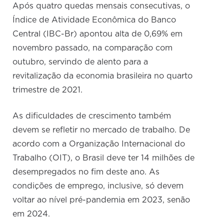
Após quatro quedas mensais consecutivas, o
Índice de Atividade Econômica do Banco
Central (IBC-Br) apontou alta de 0,69% em
novembro passado, na comparação com
outubro, servindo de alento para a
revitalização da economia brasileira no quarto
trimestre de 2021.
As dificuldades de crescimento também
devem se refletir no mercado de trabalho. De
acordo com a Organização Internacional do
Trabalho (OIT), o Brasil deve ter 14 milhões de
desempregados no fim deste ano. As
condições de emprego, inclusive, só devem
voltar ao nível pré-pandemia em 2023, senão
em 2024.