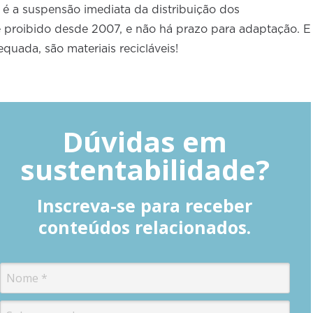
 a suspensão imediata da distribuição dos
 é proibido desde 2007, e não há prazo para adaptação. E
equada, são materiais recicláveis!
Dúvidas em
sustentabilidade?
Inscreva-se para receber
conteúdos relacionados.