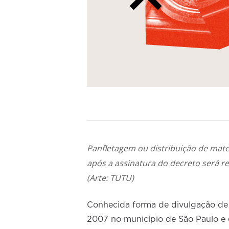
Panfletagem ou distribuição de materi
após a assinatura do decreto será re
(Arte: TUTU)
Conhecida forma de divulgação de 
2007 no município de São Paulo e