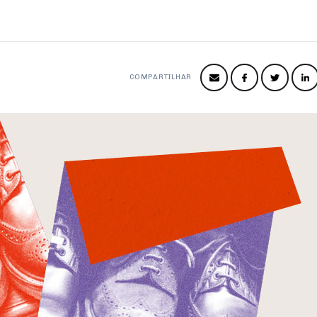
COMPARTILHAR