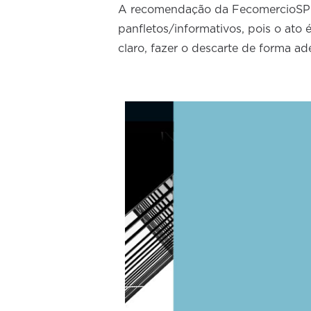
A recomendação da FecomercioSP é
panfletos/informativos, pois o ato
claro, fazer o descarte de forma ad