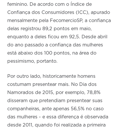
feminino. De acordo com o Índice de
Confiança dos Consumidores (ICC), apurado
mensalmente pela FecomercioSP, a confiança
delas registrou 89,2 pontos em maio,
enquanto a deles ficou em 92,5. Desde abril
do ano passado a confiança das mulheres
está abaixo dos 100 pontos, na área do
pessimismo, portanto.
Por outro lado, historicamente homens
costumam presentear mais. No Dia dos
Namorados de 2015, por exemplo, 78,8%
disseram que pretendiam presentear suas
companheiras, ante apenas 56,5% no caso
das mulheres - e essa diferença é observada
desde 2011, quando foi realizada a primeira