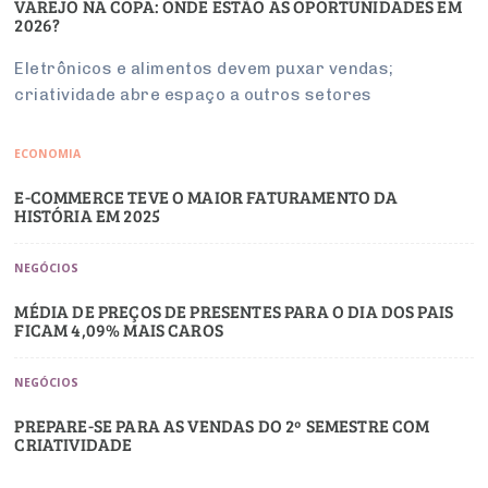
VAREJO NA COPA: ONDE ESTÃO AS OPORTUNIDADES EM
2026?
Eletrônicos e alimentos devem puxar vendas;
criatividade abre espaço a outros setores
ECONOMIA
E-COMMERCE TEVE O MAIOR FATURAMENTO DA
HISTÓRIA EM 2025
NEGÓCIOS
MÉDIA DE PREÇOS DE PRESENTES PARA O DIA DOS PAIS
FICAM 4,09% MAIS CAROS
NEGÓCIOS
PREPARE-SE PARA AS VENDAS DO 2º SEMESTRE COM
CRIATIVIDADE