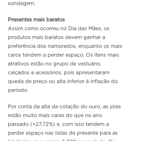
sondagem.
Presentes mais baratos
Assim como ocorreu no Dia das Mães, os
produtos mais baratos devem ganhar a
preferência dos namorados, enquanto os mais
caros tendem a perder espaço. Os itens mais
atrativos estão no grupo de vestuário,
calçados e acessórios, pois apresentaram
queda de preço ou alta inferior à inflação do
período.
Por conta da alta da cotação do ouro, as joias
estão muito mais caras do que no ano
passado (+27,72%) e, com isso tendem a
perder espaço nas listas de presente para as