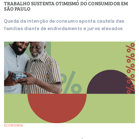
TRABALHO SUSTENTA OTIMISMO DO CONSUMIDOR EM
SÃO PAULO
Queda da intenção de consumo aponta cautela das
famílias diante de endividamento e juros elevados
ECONOMIA