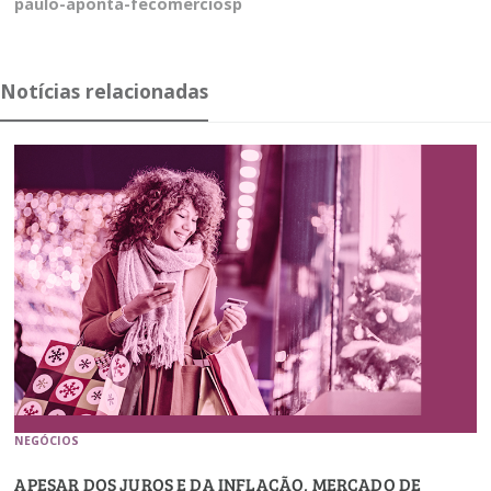
paulo-aponta-fecomerciosp
Notícias relacionadas
NEGÓCIOS
APESAR DOS JUROS E DA INFLAÇÃO, MERCADO DE