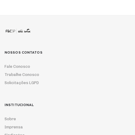
NOSSOS CONTATOS
Fale Conosco
Trabalhe Conosco
Solicitações LGPD
INSTITUCIONAL
Sobre
Imprensa