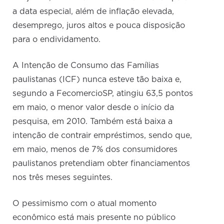
a data especial, além de inflação elevada,
desemprego, juros altos e pouca disposição
para o endividamento.
A Intenção de Consumo das Famílias
paulistanas (ICF) nunca esteve tão baixa e,
segundo a FecomercioSP, atingiu 63,5 pontos
em maio, o menor valor desde o início da
pesquisa, em 2010. Também está baixa a
intenção de contrair empréstimos, sendo que,
em maio, menos de 7% dos consumidores
paulistanos pretendiam obter financiamentos
nos três meses seguintes.
O pessimismo com o atual momento
econômico está mais presente no público