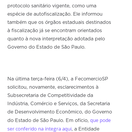
protocolo sanitário vigente, como uma
espécie de autofiscalização. Ele informou
também que os órgãos estaduais destinados
à fiscalização já se encontram orientados
quanto à nova interpretação adotada pelo
Governo do Estado de São Paulo.
Na última terça-feira (6/4), a FecomercioSP
solicitou, novamente, esclarecimentos à
Subsecretaria de Competitividade da
Indústria, Comércio e Serviços, da Secretaria
de Desenvolvimento Econômico, do Governo
que pode
do Estado de São Paulo. Em ofício,
ser conferido na íntegra aqui
, a Entidade