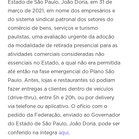
Estado de São Paulo, João Doria, em 31 de
março de 2021, em nome dos empresários e
do sistema sindical patronal dos setores do
comércio de bens, serviços e turismo
paulistas, uma avaliação urgente da adoção
da modalidade de retirada presencial para as
atividades comerciais consideradas não
essenciais no Estado, a qual não era permitida
até então na fase emergencial do Plano São
Paulo. Antes, lojas e restaurantes só podiam
fazer entregas a clientes dentro de veículos
(drive-thru), entre 5h e 20h, ou por delivery
via telefone ou aplicativo. O ofício com o
pedido da Federação, enviado ao Governador
do Estado de São Paulo, João Doria, pode ser
aqui
conferido na íntegra
.