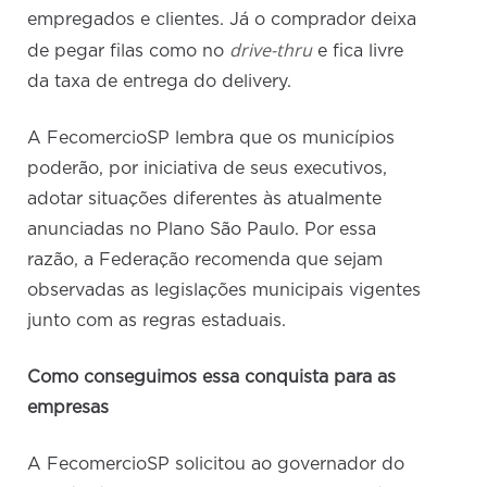
empregados e clientes. Já o comprador deixa
drive-thru
de pegar filas como no
e fica livre
da taxa de entrega do delivery.
A FecomercioSP lembra que os municípios
poderão, por iniciativa de seus executivos,
adotar situações diferentes às atualmente
anunciadas no Plano São Paulo. Por essa
razão, a Federação recomenda que sejam
observadas as legislações municipais vigentes
junto com as regras estaduais.
Como conseguimos essa conquista para as
empresas
A FecomercioSP solicitou ao governador do