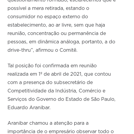
questionamento formado, esclarecemos que é
possível a mera retirada, estando o
consumidor no espaço externo do
estabelecimento, ao ar livre, sem que haja
reunião, concentração ou permanência de
pessoas, em dinâmica análoga, portanto, a do
drive-thru”, afirmou o Comitê.
Tal posição foi confirmada em reunião
realizada em 1º de abril de 2021, que contou
com a presença do subsecretário de
Competitividade da Indústria, Comércio e
Serviços do Governo do Estado de São Paulo,
Eduardo Aranibar.
Aranibar chamou a atenção para a
importância de o empresário observar todo o