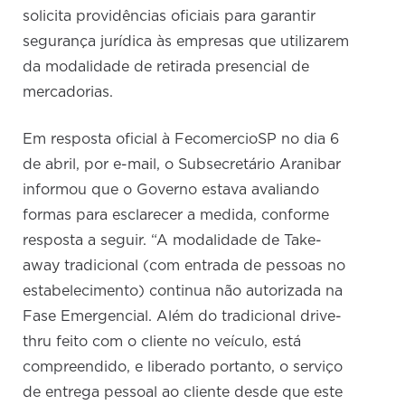
solicita providências oficiais para garantir
segurança jurídica às empresas que utilizarem
da modalidade de retirada presencial de
mercadorias.
Em resposta oficial à FecomercioSP no dia 6
de abril, por e-mail, o Subsecretário Aranibar
informou que o Governo estava avaliando
formas para esclarecer a medida, conforme
resposta a seguir. “A modalidade de Take-
away tradicional (com entrada de pessoas no
estabelecimento) continua não autorizada na
Fase Emergencial. Além do tradicional drive-
thru feito com o cliente no veículo, está
compreendido, e liberado portanto, o serviço
de entrega pessoal ao cliente desde que este