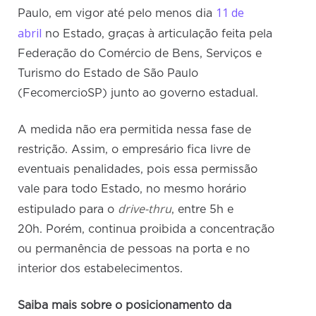
11 de
Paulo, em vigor até pelo menos dia
abril
no Estado, graças à articulação feita pela
Federação do Comércio de Bens, Serviços e
Turismo do Estado de São Paulo
(FecomercioSP) junto ao governo estadual.
A medida não era permitida nessa fase de
restrição. Assim, o empresário fica livre de
eventuais penalidades, pois essa permissão
vale para todo Estado, no mesmo horário
drive-thru
estipulado para o
, entre 5h e
20h. Porém, continua proibida a concentração
ou permanência de pessoas na porta e no
interior dos estabelecimentos.
Saiba mais sobre o posicionamento da