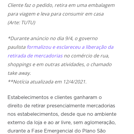
Cliente faz o pedido, retira em uma embalagem
para viagem e leva para consumir em casa
(Arte: TUTU)
*Durante anúncio no dia 9/4, o governo
paulista
formalizou e esclareceu a liberação da
retirada de mercadorias
no comércio de rua,
shoppings e em outras atividades, o chamado
take away.
**Notícia atualizada em 12/4/2021.
Estabelecimentos e clientes ganharam o
direito de retirar presencialmente mercadorias
nos estabelecimentos, desde que no ambiente
externo da loja e ao ar livre, sem aglomeração,
durante a Fase Emergencial do Plano São