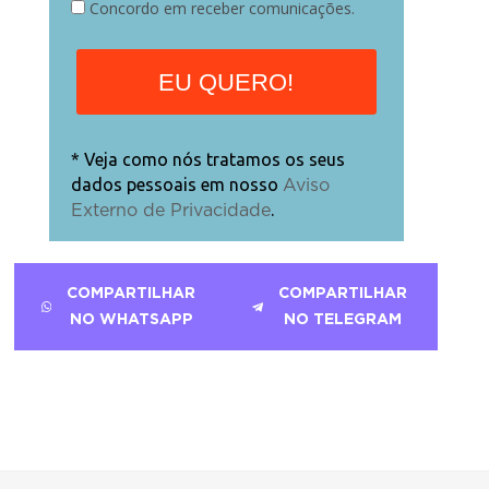
Concordo em receber comunicações.
EU QUERO!
* Veja como nós tratamos os seus
dados pessoais em nosso
Aviso
.
Externo de Privacidade
COMPARTILHAR
COMPARTILHAR
NO WHATSAPP
NO TELEGRAM