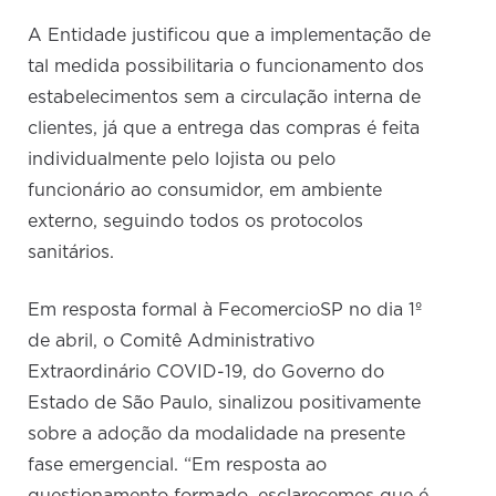
A Entidade justificou que a implementação de
tal medida possibilitaria o funcionamento dos
estabelecimentos sem a circulação interna de
clientes, já que a entrega das compras é feita
individualmente pelo lojista ou pelo
funcionário ao consumidor, em ambiente
externo, seguindo todos os protocolos
sanitários.
Em resposta formal à FecomercioSP no dia 1º
de abril, o Comitê Administrativo
Extraordinário COVID-19, do Governo do
Estado de São Paulo, sinalizou positivamente
sobre a adoção da modalidade na presente
fase emergencial. “Em resposta ao