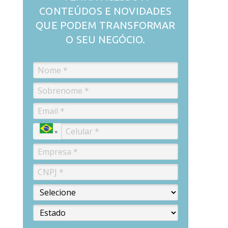
CONTEÚDOS E NOVIDADES
QUE PODEM TRANSFORMAR
O SEU NEGÓCIO.