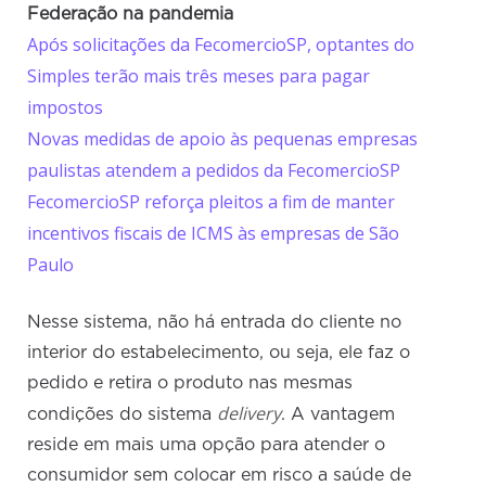
Federação na pandemia
Após solicitações da FecomercioSP, optantes do
Simples terão mais três meses para pagar
impostos
Novas medidas de apoio às pequenas empresas
paulistas atendem a pedidos da FecomercioSP
FecomercioSP reforça pleitos a fim de manter
incentivos fiscais de ICMS às empresas de São
Paulo
Nesse sistema, não há entrada do cliente no
interior do estabelecimento, ou seja, ele faz o
pedido e retira o produto nas mesmas
delivery
condições do sistema
. A vantagem
reside em mais uma opção para atender o
consumidor sem colocar em risco a saúde de