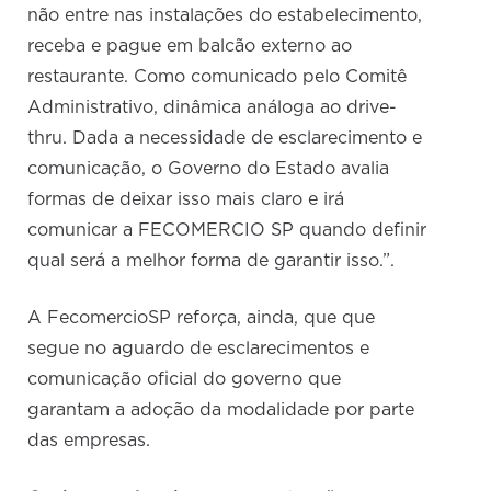
não entre nas instalações do estabelecimento,
receba e pague em balcão externo ao
restaurante. Como comunicado pelo Comitê
Administrativo, dinâmica análoga ao drive-
thru. Dada a necessidade de esclarecimento e
comunicação, o Governo do Estado avalia
formas de deixar isso mais claro e irá
comunicar a FECOMERCIO SP quando definir
qual será a melhor forma de garantir isso.”.
A FecomercioSP reforça, ainda, que que
segue no aguardo de esclarecimentos e
comunicação oficial do governo que
garantam a adoção da modalidade por parte
das empresas.