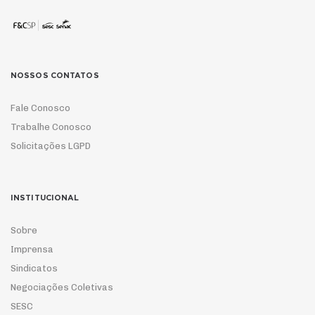
NOSSOS CONTATOS
Fale Conosco
Trabalhe Conosco
Solicitações LGPD
INSTITUCIONAL
Sobre
Imprensa
Sindicatos
Negociações Coletivas
SESC