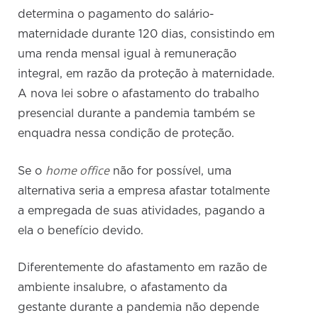
determina o pagamento do salário-
maternidade durante 120 dias, consistindo em
uma renda mensal igual à remuneração
integral, em razão da proteção à maternidade.
A nova lei sobre o afastamento do trabalho
presencial durante a pandemia também se
enquadra nessa condição de proteção.
home office
Se o
não for possível, uma
alternativa seria a empresa afastar totalmente
a empregada de suas atividades, pagando a
ela o benefício devido.
Diferentemente do afastamento em razão de
ambiente insalubre, o afastamento da
gestante durante a pandemia não depende