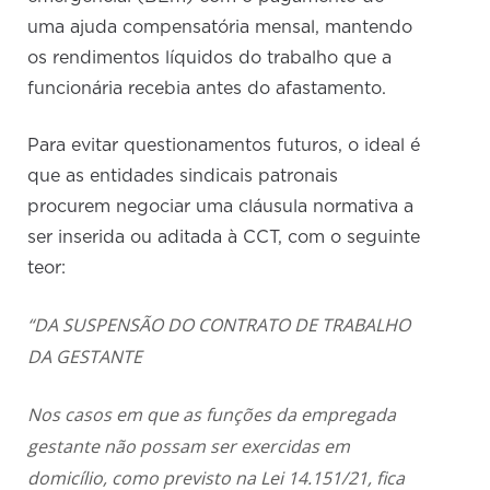
uma ajuda compensatória mensal, mantendo
os rendimentos líquidos do trabalho que a
funcionária recebia antes do afastamento.
Para evitar questionamentos futuros, o ideal é
que as entidades sindicais patronais
procurem negociar uma cláusula normativa a
ser inserida ou aditada à CCT, com o seguinte
teor:
“DA SUSPENSÃO DO CONTRATO DE TRABALHO
DA GESTANTE
Nos casos em que as funções da empregada
gestante não possam ser exercidas em
domicílio, como previsto na Lei 14.151/21, fica