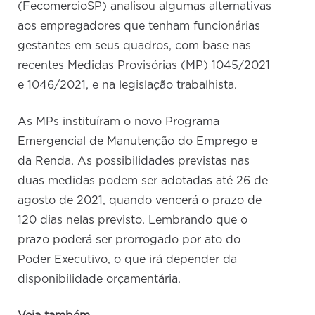
(FecomercioSP) analisou algumas alternativas
aos empregadores que tenham funcionárias
gestantes em seus quadros, com base nas
recentes Medidas Provisórias (MP) 1045/2021
e 1046/2021, e na legislação trabalhista.
As MPs instituíram o novo Programa
Emergencial de Manutenção do Emprego e
da Renda. As possibilidades previstas nas
duas medidas podem ser adotadas até 26 de
agosto de 2021, quando vencerá o prazo de
120 dias nelas previsto. Lembrando que o
prazo poderá ser prorrogado por ato do
Poder Executivo, o que irá depender da
disponibilidade orçamentária.