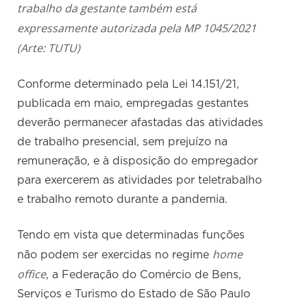
trabalho da gestante também está
expressamente autorizada pela MP 1045/2021
(Arte: TUTU)
Conforme determinado pela Lei 14.151/21,
publicada em maio, empregadas gestantes
deverão permanecer afastadas das atividades
de trabalho presencial, sem prejuízo na
remuneração, e à disposição do empregador
para exercerem as atividades por teletrabalho
e trabalho remoto durante a pandemia.
Tendo em vista que determinadas funções
home
não podem ser exercidas no regime
office
, a Federação do Comércio de Bens,
Serviços e Turismo do Estado de São Paulo