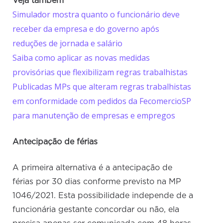
Veja também
Simulador mostra quanto o funcionário deve
receber da empresa e do governo após
reduções de jornada e salário
Saiba como aplicar as novas medidas
provisórias que flexibilizam regras trabalhistas
Publicadas MPs que alteram regras trabalhistas
em conformidade com pedidos da FecomercioSP
para manutenção de empresas e empregos
Antecipação de férias
A primeira alternativa é a antecipação de
férias por 30 dias conforme previsto na MP
1046/2021. Esta possibilidade independe de a
funcionária gestante concordar ou não, ela