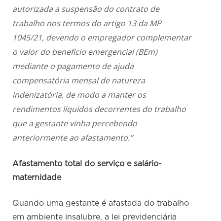
autorizada a suspensão do contrato de
trabalho nos termos do artigo 13 da MP
1045/21, devendo o empregador complementar
o valor do benefício emergencial (BEm)
mediante o pagamento de ajuda
compensatória mensal de natureza
indenizatória, de modo a manter os
rendimentos líquidos decorrentes do trabalho
que a gestante vinha percebendo
anteriormente ao afastamento.”
Afastamento total do serviço e salário-
maternidade
Quando uma gestante é afastada do trabalho
em ambiente insalubre, a lei previdenciária