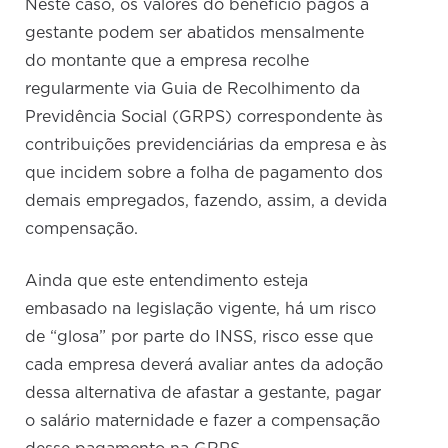
Neste caso, os valores do benefício pagos à
gestante podem ser abatidos mensalmente
do montante que a empresa recolhe
regularmente via Guia de Recolhimento da
Previdência Social (GRPS) correspondente às
contribuições previdenciárias da empresa e às
que incidem sobre a folha de pagamento dos
demais empregados, fazendo, assim, a devida
compensação.
Ainda que este entendimento esteja
embasado na legislação vigente, há um risco
de “glosa” por parte do INSS, risco esse que
cada empresa deverá avaliar antes da adoção
dessa alternativa de afastar a gestante, pagar
o salário maternidade e fazer a compensação