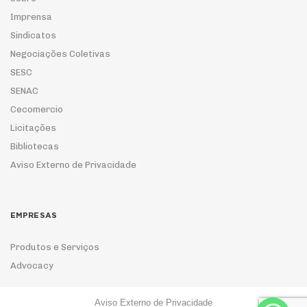
Imprensa
Sindicatos
Negociações Coletivas
SESC
SENAC
Cecomercio
Licitações
Bibliotecas
Aviso Externo de Privacidade
EMPRESAS
Produtos e Serviços
Advocacy
Aviso Externo de Privacidade