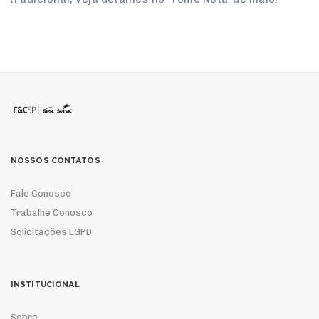
NOSSOS CONTATOS
Fale Conosco
Trabalhe Conosco
Solicitações LGPD
INSTITUCIONAL
Sobre