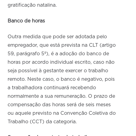
gratificação natalina.
Banco de horas
Outra medida que pode ser adotada pelo
empregador, que está prevista na CLT (artigo
59, parágrafo 5º), é a adoção do banco de
horas por acordo individual escrito, caso não
seja possível à gestante exercer o trabalho
remoto. Neste caso, o banco é negativo, pois
a trabalhadora continuará recebendo
normalmente a sua remuneração. O prazo de
compensação das horas será de seis meses
ou aquele previsto na Convenção Coletiva do
Trabalho (CCT) da categoria.