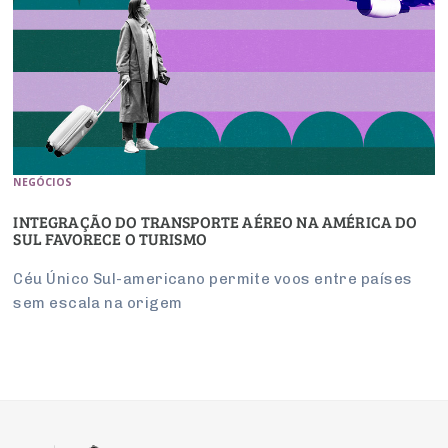
NEGÓCIOS
INTEGRAÇÃO DO TRANSPORTE AÉREO NA AMÉRICA DO
SUL FAVORECE O TURISMO
Céu Único Sul-americano permite voos entre países
sem escala na origem