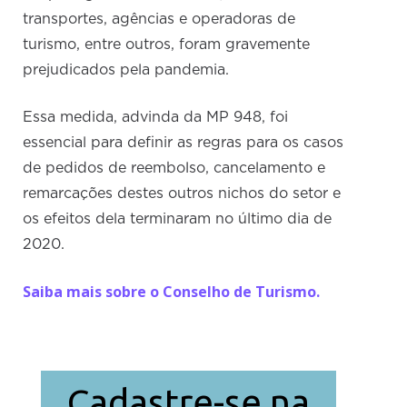
transportes, agências e operadoras de
turismo, entre outros, foram gravemente
prejudicados pela pandemia.
Essa medida, advinda da MP 948, foi
essencial para definir as regras para os casos
de pedidos de reembolso, cancelamento e
remarcações destes outros nichos do setor e
os efeitos dela terminaram no último dia de
2020.
Saiba mais sobre o Conselho de Turismo.
Cadastre-se na