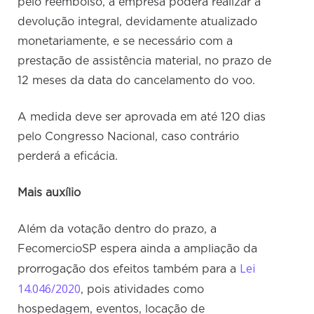
pelo reembolso, a empresa poderá realizar a
devolução integral, devidamente atualizado
monetariamente, e se necessário com a
prestação de assistência material, no prazo de
12 meses da data do cancelamento do voo.
A medida deve ser aprovada em até 120 dias
pelo Congresso Nacional, caso contrário
perderá a eficácia.
Mais auxílio
Além da votação dentro do prazo, a
FecomercioSP espera ainda a ampliação da
Lei
prorrogação dos efeitos também para a
14.046/2020
, pois atividades como
hospedagem, eventos, locação de