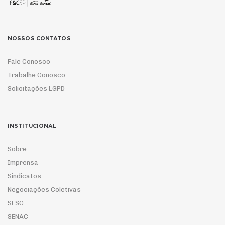
NOSSOS CONTATOS
Fale Conosco
Trabalhe Conosco
Solicitações LGPD
INSTITUCIONAL
Sobre
Imprensa
Sindicatos
Negociações Coletivas
SESC
SENAC