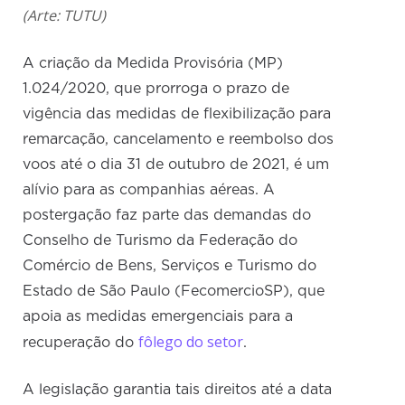
(Arte: TUTU)
A criação da Medida Provisória (MP)
1.024/2020, que prorroga o prazo de
vigência das medidas de flexibilização para
remarcação, cancelamento e reembolso dos
voos até o dia 31 de outubro de 2021, é um
alívio para as companhias aéreas. A
postergação faz parte das demandas do
Conselho de Turismo da Federação do
Comércio de Bens, Serviços e Turismo do
Estado de São Paulo (FecomercioSP), que
apoia as medidas emergenciais para a
fôlego do setor
recuperação do
.
A legislação garantia tais direitos até a data