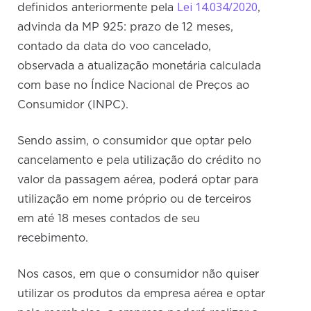
Lei 14.034/2020
definidos anteriormente pela
,
advinda da MP 925: prazo de 12 meses,
contado da data do voo cancelado,
observada a atualização monetária calculada
com base no Índice Nacional de Preços ao
Consumidor (INPC).
Sendo assim, o consumidor que optar pelo
cancelamento e pela utilização do crédito no
valor da passagem aérea, poderá optar para
utilização em nome próprio ou de terceiros
em até 18 meses contados de seu
recebimento.
Nos casos, em que o consumidor não quiser
utilizar os produtos da empresa aérea e optar