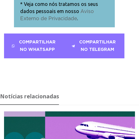
* Veja como nós tratamos os seus
dados pessoais em nosso
Aviso
.
Externo de Privacidade
COMPARTILHAR
COMPARTILHAR
NO WHATSAPP
NO TELEGRAM
Notícias relacionadas