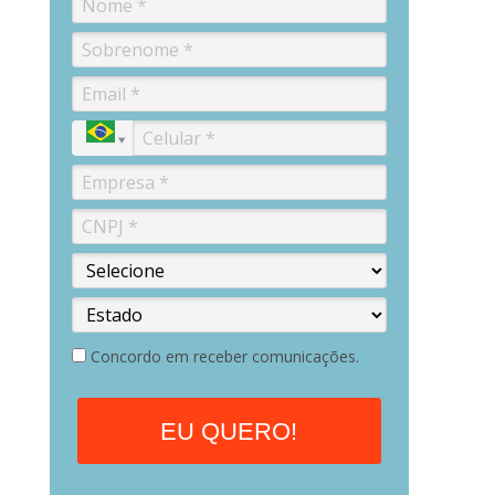
Concordo em receber comunicações.
EU QUERO!