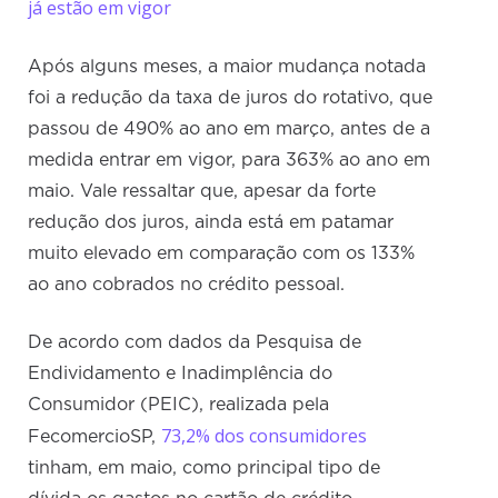
já estão em vigor
Após alguns meses, a maior mudança notada
foi a redução da taxa de juros do rotativo, que
passou de 490% ao ano em março, antes de a
medida entrar em vigor, para 363% ao ano em
maio. Vale ressaltar que, apesar da forte
redução dos juros, ainda está em patamar
muito elevado em comparação com os 133%
ao ano cobrados no crédito pessoal.
De acordo com dados da Pesquisa de
Endividamento e Inadimplência do
Consumidor (PEIC), realizada pela
73,2% dos consumidores
FecomercioSP,
tinham, em maio, como principal tipo de