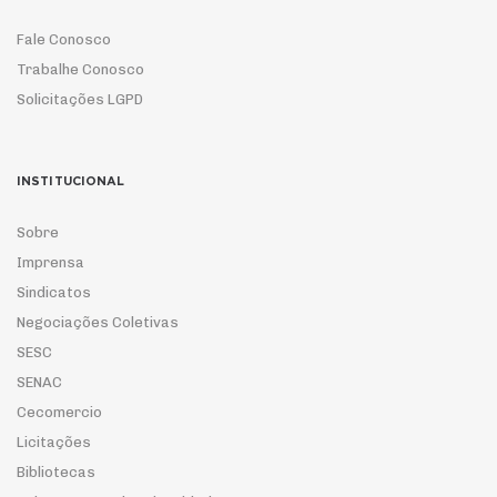
Fale Conosco
Trabalhe Conosco
Solicitações LGPD
INSTITUCIONAL
Sobre
Imprensa
Sindicatos
Negociações Coletivas
SESC
SENAC
Cecomercio
Licitações
Bibliotecas