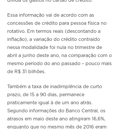
dívida os gastos no cartão de crédito.
Essa informação vai de acordo com as
concessões de crédito para pessoa física no
rotativo. Em termos reais (descontando a
inflação), a variação do crédito contraído
nessa modalidade foi nula no trimestre de
abril a junho deste ano, na comparação com o
mesmo período do ano passado – pouco mais
de R$ 31 bilhões.
Também a taxa de inadimplência de curto
prazo, de 15 a 90 dias, permanece
praticamente igual à de um ano atrás.
Segundo informações do Banco Central, os
atrasos em maio deste ano atingiram 16,6%,
enquanto que no mesmo mês de 2016 eram