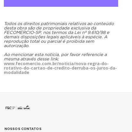
Todos os direitos patrimoniais relativos ao conteúdo
desta obra são de propriedade exclusiva da
FECOMERCIO-SP, nos termos da Lei nº 9.610/98 e
demais disposições legais aplicáveis à espécie. A
reprodução total ou parcial é proibida sem
autorização.
Ao mencionar esta notícia, por favor referencie a
mesma através desse link:
www.fecomercio.com.br/noticia/nova-regra-do-
rotativo-do-cartao-de-credito-derruba-os-juros-da-
modalidade
NOSSOS CONTATOS