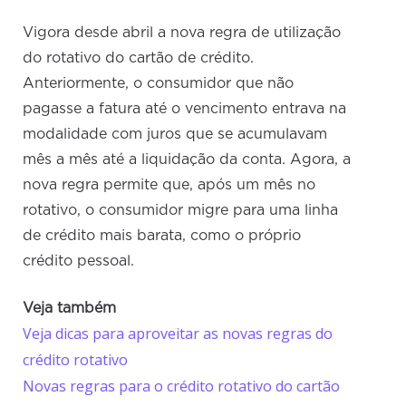
Vigora desde abril a nova regra de utilização
do rotativo do cartão de crédito.
Anteriormente, o consumidor que não
pagasse a fatura até o vencimento entrava na
modalidade com juros que se acumulavam
mês a mês até a liquidação da conta. Agora, a
nova regra permite que, após um mês no
rotativo, o consumidor migre para uma linha
de crédito mais barata, como o próprio
crédito pessoal.
Veja também
Veja dicas para aproveitar as novas regras do
crédito rotativo
Novas regras para o crédito rotativo do cartão