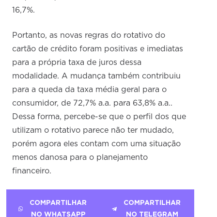
16,7%.
Portanto, as novas regras do rotativo do
cartão de crédito foram positivas e imediatas
para a própria taxa de juros dessa
modalidade. A mudança também contribuiu
para a queda da taxa média geral para o
consumidor, de 72,7% a.a. para 63,8% a.a..
Dessa forma, percebe-se que o perfil dos que
utilizam o rotativo parece não ter mudado,
porém agora eles contam com uma situação
menos danosa para o planejamento
financeiro.
COMPARTILHAR
COMPARTILHAR
NO WHATSAPP
NO TELEGRAM