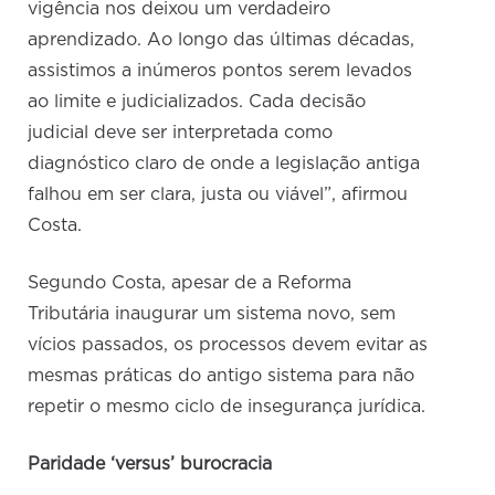
vigência nos deixou um verdadeiro
aprendizado. Ao longo das últimas décadas,
assistimos a inúmeros pontos serem levados
ao limite e judicializados. Cada decisão
judicial deve ser interpretada como
diagnóstico claro de onde a legislação antiga
falhou em ser clara, justa ou viável”, afirmou
Costa.
Segundo Costa, apesar de a Reforma
Tributária inaugurar um sistema novo, sem
vícios passados, os processos devem evitar as
mesmas práticas do antigo sistema para não
repetir o mesmo ciclo de insegurança jurídica.
Paridade ‘versus’ burocracia