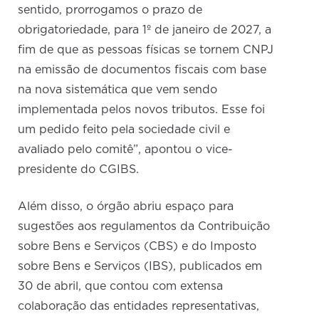
sentido, prorrogamos o prazo de
obrigatoriedade, para 1º de janeiro de 2027, a
fim de que as pessoas físicas se tornem CNPJ
na emissão de documentos fiscais com base
na nova sistemática que vem sendo
implementada pelos novos tributos. Esse foi
um pedido feito pela sociedade civil e
avaliado pelo comitê”, apontou o vice-
presidente do CGIBS.
Além disso, o órgão abriu espaço para
sugestões aos regulamentos da Contribuição
sobre Bens e Serviços (CBS) e do Imposto
sobre Bens e Serviços (IBS), publicados em
30 de abril, que contou com extensa
colaboração das entidades representativas,