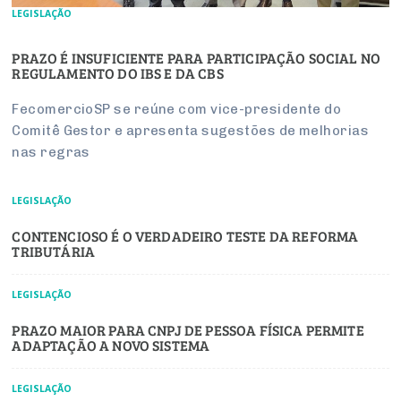
LEGISLAÇÃO
PRAZO É INSUFICIENTE PARA PARTICIPAÇÃO SOCIAL NO
REGULAMENTO DO IBS E DA CBS
FecomercioSP se reúne com vice-presidente do
Comitê Gestor e apresenta sugestões de melhorias
nas regras
LEGISLAÇÃO
CONTENCIOSO É O VERDADEIRO TESTE DA REFORMA
TRIBUTÁRIA
LEGISLAÇÃO
PRAZO MAIOR PARA CNPJ DE PESSOA FÍSICA PERMITE
ADAPTAÇÃO A NOVO SISTEMA
LEGISLAÇÃO