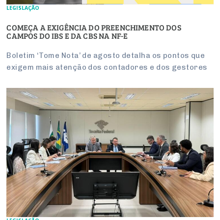
LEGISLAÇÃO
COMEÇA A EXIGÊNCIA DO PREENCHIMENTO DOS
CAMPOS DO IBS E DA CBS NA NF-E
Boletim ‘Tome Nota’ de agosto detalha os pontos que
exigem mais atenção dos contadores e dos gestores