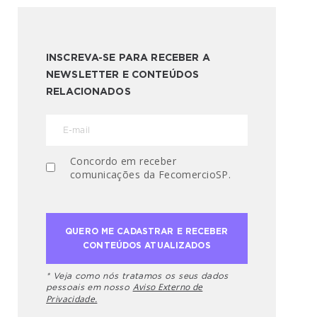
INSCREVA-SE PARA RECEBER A
NEWSLETTER E CONTEÚDOS
RELACIONADOS
Concordo em receber
comunicações da FecomercioSP.
* Veja como nós tratamos os seus dados
Aviso Externo de
pessoais em nosso
Privacidade.