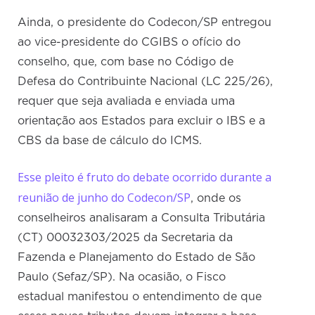
Ainda, o presidente do Codecon/SP entregou
ao vice-presidente do CGIBS o ofício do
conselho, que, com base no Código de
Defesa do Contribuinte Nacional (LC 225/26),
requer que seja avaliada e enviada uma
orientação aos Estados para excluir o IBS e a
CBS da base de cálculo do ICMS.
Esse pleito é fruto do debate ocorrido durante a
reunião de junho do Codecon/SP
, onde os
conselheiros analisaram a Consulta Tributária
(CT) 00032303/2025 da Secretaria da
Fazenda e Planejamento do Estado de São
Paulo (Sefaz/SP). Na ocasião, o Fisco
estadual manifestou o entendimento de que