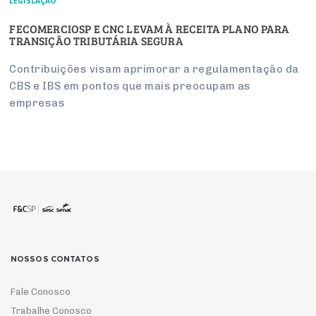
LEGISLAÇÃO
FECOMERCIOSP E CNC LEVAM À RECEITA PLANO PARA
TRANSIÇÃO TRIBUTÁRIA SEGURA
Contribuições visam aprimorar a regulamentação da
CBS e IBS em pontos que mais preocupam as
empresas
NOSSOS CONTATOS
Fale Conosco
Trabalhe Conosco