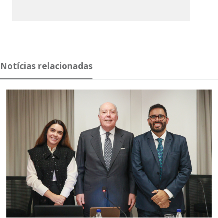
Notícias relacionadas