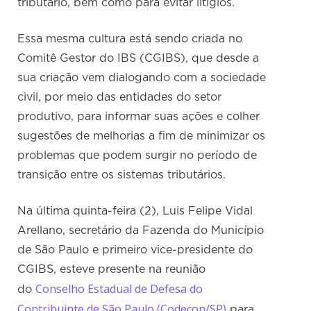
tributário, bem como para evitar litígios.
Essa mesma cultura está sendo criada no
Comitê Gestor do IBS (CGIBS), que desde a
sua criação vem dialogando com a sociedade
civil, por meio das entidades do setor
produtivo, para informar suas ações e colher
sugestões de melhorias a fim de minimizar os
problemas que podem surgir no período de
transição entre os sistemas tributários.
Na última quinta-feira (2), Luis Felipe Vidal
Arellano, secretário da Fazenda do Município
de São Paulo e primeiro vice-presidente do
CGIBS, esteve presente na reunião
Conselho Estadual de Defesa do
do
Contribuinte de São Paulo (Codecon/SP)
para