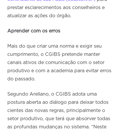
prestar esclarecimentos aos conselheiros e
atualizar as ações do órgão.
Aprender com os erros
Mais do que criar uma norma e exigir seu
cumprimento, o CGIBS pretende manter
canais ativos de comunicação com o setor
produtivo e com a academia para evitar erros
do passado.
Segundo Arellano, o CGIBS adota uma
postura aberta ao diálogo para deixar todos
cientes das novas regras, principalmente o
setor produtivo, que terá que absorver todas
as profundas mudanças no sistema. “Neste