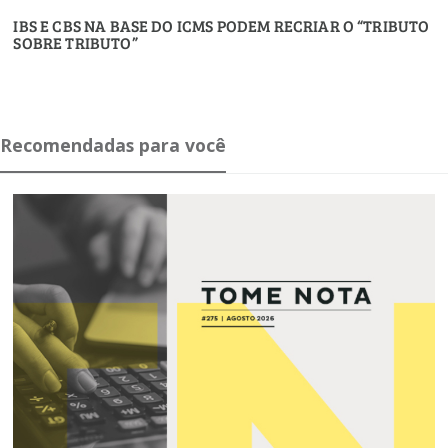
IBS E CBS NA BASE DO ICMS PODEM RECRIAR O “TRIBUTO
SOBRE TRIBUTO”
Recomendadas para você