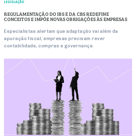
LEGISLAÇÃO
REGULAMENTAÇÃO DO IBS E DA CBS REDEFINE
CONCEITOS E IMPÕE NOVAS OBRIGAÇÕES ÀS EMPRESAS
Especialistas alertam que adaptação vai além da
apuração fiscal; empresas precisam rever
contabilidade, compras e governança