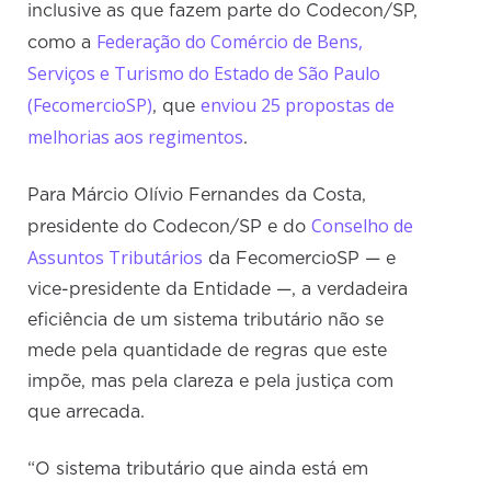
inclusive as que fazem parte do Codecon/SP,
Federação do Comércio de Bens,
como a
Serviços e Turismo do Estado de São Paulo
(FecomercioSP)
enviou 25 propostas de
, que
melhorias aos regimentos
.
Para Márcio Olívio Fernandes da Costa,
Conselho de
presidente do Codecon/SP e do
Assuntos Tributários
da FecomercioSP — e
vice-presidente da Entidade —, a verdadeira
eficiência de um sistema tributário não se
mede pela quantidade de regras que este
impõe, mas pela clareza e pela justiça com
que arrecada.
“O sistema tributário que ainda está em