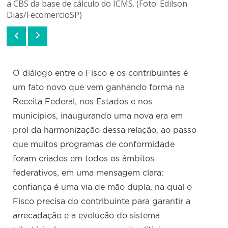
a CBS da base de cálculo do ICMS. (Foto: Edilson
Dias/FecomercioSP)
O diálogo entre o Fisco e os contribuintes é
um fato novo que vem ganhando forma na
Receita Federal, nos Estados e nos
municípios, inaugurando uma nova era em
prol da harmonização dessa relação, ao passo
que muitos programas de conformidade
foram criados em todos os âmbitos
federativos, em uma mensagem clara:
confiança é uma via de mão dupla, na qual o
Fisco precisa do contribuinte para garantir a
arrecadação e a evolução do sistema