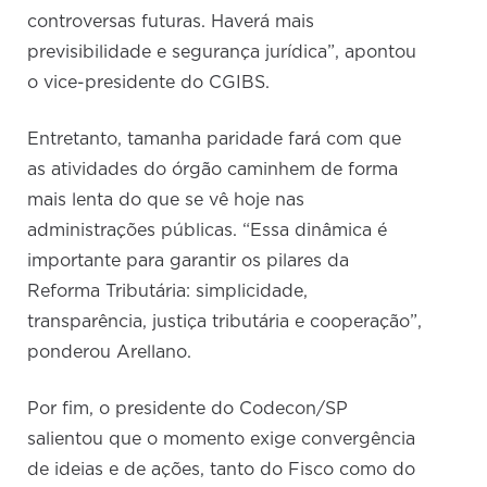
controversas futuras. Haverá mais
previsibilidade e segurança jurídica”, apontou
o vice-presidente do CGIBS.
Entretanto, tamanha paridade fará com que
as atividades do órgão caminhem de forma
mais lenta do que se vê hoje nas
administrações públicas. “Essa dinâmica é
importante para garantir os pilares da
Reforma Tributária: simplicidade,
transparência, justiça tributária e cooperação”,
ponderou Arellano.
Por fim, o presidente do Codecon/SP
salientou que o momento exige convergência
de ideias e de ações, tanto do Fisco como do