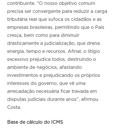
contribuinte. “O nosso objetivo comum
precisa ser convergente para reduzir a carga
tributária real que sufoca os cidadãos e as
empresas brasileiras, permitindo que o País
cresça, bem como para diminuir
drasticamente a judicialização, que drena
energia, tempo e recursos. Afinal, o litígio
excessivo prejudica todos, destruindo o
ambiente de negócios, afastando
investimentos e prejudicando os próprios
interesses do governo, que vê uma
arrecadação necessária ficar travada em
disputas judiciais durante anos”, afirmou
Costa.
Base de cálculo do ICMS