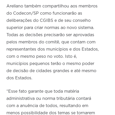
Arellano também compartilhou aos membros
do Codecon/SP como funcionarão as
deliberações do CGIBS e de seu conselho
superior para criar normas ao novo sistema.
Todas as decisões precisarão ser aprovadas
pelos membros do comitê, que contam com
representantes dos municípios e dos Estados,
com o mesmo peso no voto. Isto é,
municípios pequenos terão o mesmo poder
de decisão de cidades grandes e até mesmo
dos Estados.
“Esse fato garante que toda matéria
administrativa ou norma tributária contará
com a anuência de todos, resultando em
menos possibilidade dos temas se tornarem