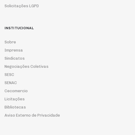
Solicitações LGPD
INSTITUCIONAL
Sobre
Imprensa
Sindicatos
Negociações Coletivas
SESC
SENAC
Cecomercio
Licitações
Bibliotecas
Aviso Externo de Privacidade