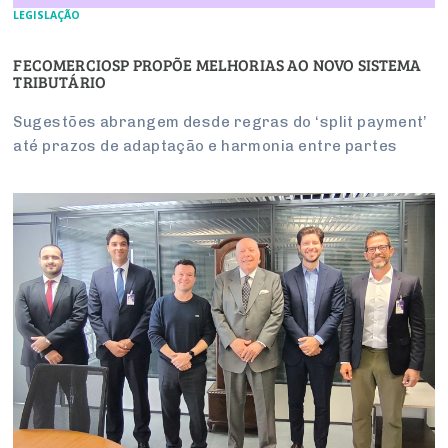
LEGISLAÇÃO
FECOMERCIOSP PROPÕE MELHORIAS AO NOVO SISTEMA
TRIBUTÁRIO
Sugestões abrangem desde regras do ‘split payment’
até prazos de adaptação e harmonia entre partes