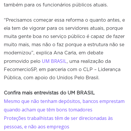
também para os funcionários públicos atuais.
“Precisamos começar essa reforma o quanto antes, e
ela tem de vigorar para os servidores atuais, porque
muita gente boa no serviço público é capaz de fazer
muito mais, mas não o faz porque a estrutura não se
modernizou”, explica Ana Carla, em debate
UM BRASIL
promovido pelo
, uma realização da
FecomercioSP, em parceria com o CLP – Liderança
Pública, com apoio do Unidos Pelo Brasil.
Confira mais entrevistas do UM BRASIL
Mesmo que não tenham depósitos, bancos emprestam
quando acham que têm bons tomadores
Proteções trabalhistas têm de ser direcionadas às
pessoas, e não aos empregos