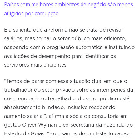
Países com melhores ambientes de negócio são menos
afligidos por corrupção
Ela salienta que a reforma não se trata de revisar
salários, mas tornar o setor público mais eficiente,
acabando com a progressão automática e instituindo
avaliações de desempenho para identificar os
servidores mais eficientes.
“Temos de parar com essa situação dual em que o
trabalhador do setor privado sofre as intempéries da
crise, enquanto o trabalhador do setor público está
absolutamente blindado, inclusive recebendo
aumento salarial”, afirma a sócia da consultoria em
gestão Oliver Wyman e ex-secretária da Fazenda do
Estado de Goiás. “Precisamos de um Estado capaz.