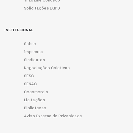
Trabalhe Conosco
Solicitações LGPD
INSTITUCIONAL
Sobre
Imprensa
Sindicatos
Negociações Coletivas
SESC
SENAC
Cecomercio
Licitações
Bibliotecas
Aviso Externo de Privacidade