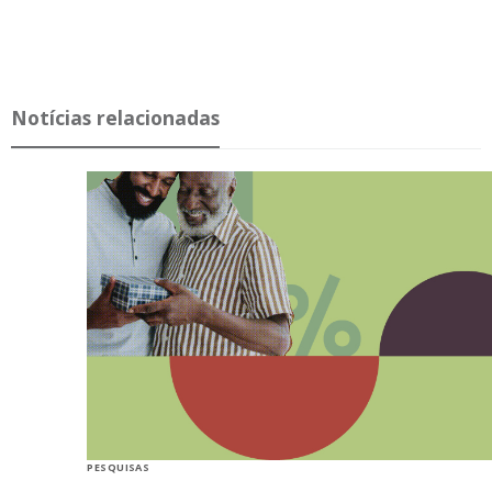
Notícias relacionadas
PESQUISAS