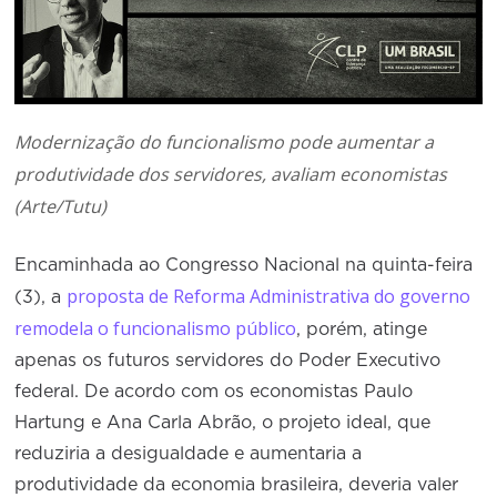
Modernização do funcionalismo pode aumentar a
produtividade dos servidores, avaliam economistas
(Arte/Tutu)
Encaminhada ao Congresso Nacional na quinta-feira
proposta de Reforma Administrativa do governo
(3), a
remodela o funcionalismo público
, porém, atinge
apenas os futuros servidores do Poder Executivo
federal. De acordo com os economistas Paulo
Hartung e Ana Carla Abrão, o projeto ideal, que
reduziria a desigualdade e aumentaria a
produtividade da economia brasileira, deveria valer