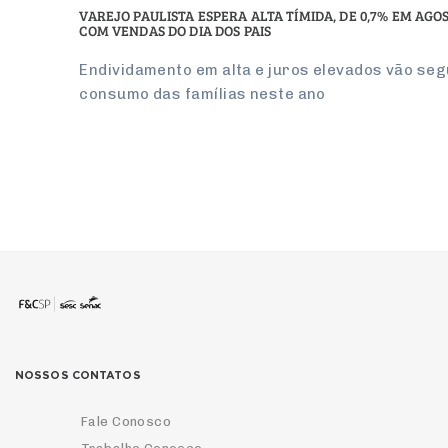
VAREJO PAULISTA ESPERA ALTA TÍMIDA, DE 0,7% EM AGO
COM VENDAS DO DIA DOS PAIS
Endividamento em alta e juros elevados vão seg
consumo das famílias neste ano
NOSSOS CONTATOS
Fale Conosco