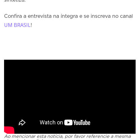
sintetiza.
Confira a entrevista na íntegra e se inscreva no canal
UM BRASIL
!
Ao mencionar esta notícia, por favor referencie a mesma