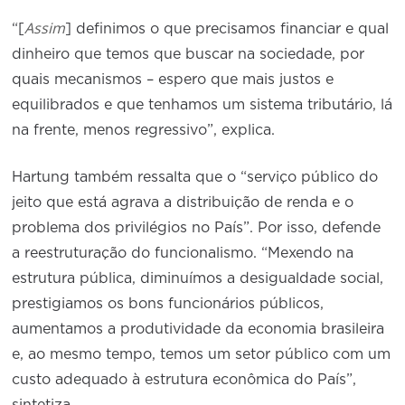
Assim
“[
] definimos o que precisamos financiar e qual
dinheiro que temos que buscar na sociedade, por
quais mecanismos – espero que mais justos e
equilibrados e que tenhamos um sistema tributário, lá
na frente, menos regressivo”, explica.
Hartung também ressalta que o “serviço público do
jeito que está agrava a distribuição de renda e o
problema dos privilégios no País”. Por isso, defende
a reestruturação do funcionalismo. “Mexendo na
estrutura pública, diminuímos a desigualdade social,
prestigiamos os bons funcionários públicos,
aumentamos a produtividade da economia brasileira
e, ao mesmo tempo, temos um setor público com um
custo adequado à estrutura econômica do País”,