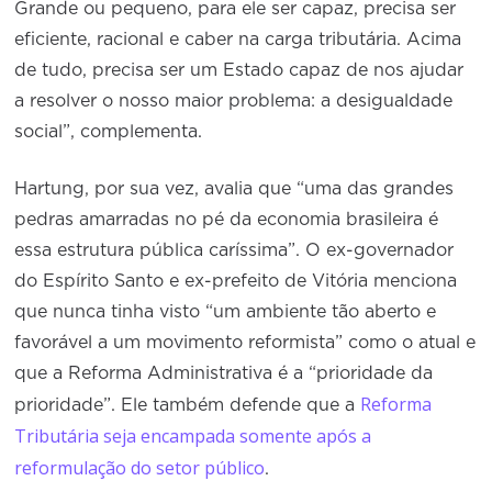
Grande ou pequeno, para ele ser capaz, precisa ser
eficiente, racional e caber na carga tributária. Acima
de tudo, precisa ser um Estado capaz de nos ajudar
a resolver o nosso maior problema: a desigualdade
social”, complementa.
Hartung, por sua vez, avalia que “uma das grandes
pedras amarradas no pé da economia brasileira é
essa estrutura pública caríssima”. O ex-governador
do Espírito Santo e ex-prefeito de Vitória menciona
que nunca tinha visto “um ambiente tão aberto e
favorável a um movimento reformista” como o atual e
que a Reforma Administrativa é a “prioridade da
Reforma
prioridade”. Ele também defende que a
Tributária seja encampada somente após a
reformulação do setor público
.