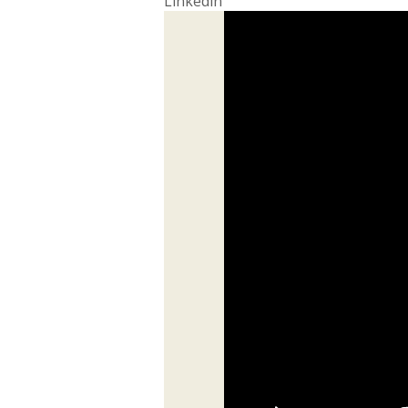
Linkedin