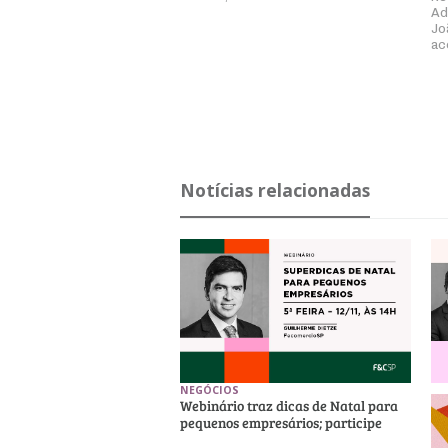
Ad
Jo
ac
Notícias relacionadas
NEGÓCIOS
Webinário traz dicas de Natal para
pequenos empresários; participe