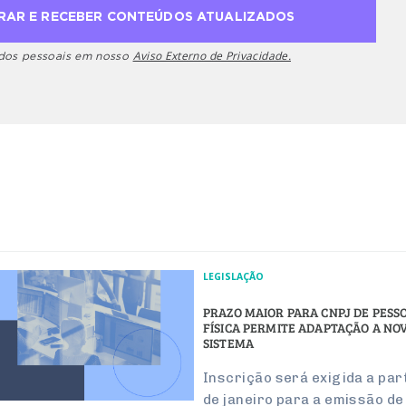
Aviso Externo de Privacidade.
ados pessoais em nosso
LEGISLAÇÃO
PRAZO MAIOR PARA CNPJ DE PESS
FÍSICA PERMITE ADAPTAÇÃO A NO
SISTEMA
Inscrição será exigida a par
de janeiro para a emissão de