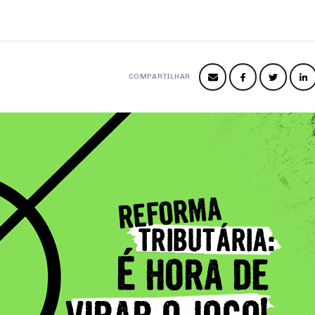
COMPARTILHAR