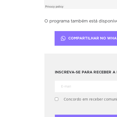
O programa também está disponív
COMPARTILHAR NO WHA
INSCREVA-SE PARA RECEBER 
Concordo em receber comuni