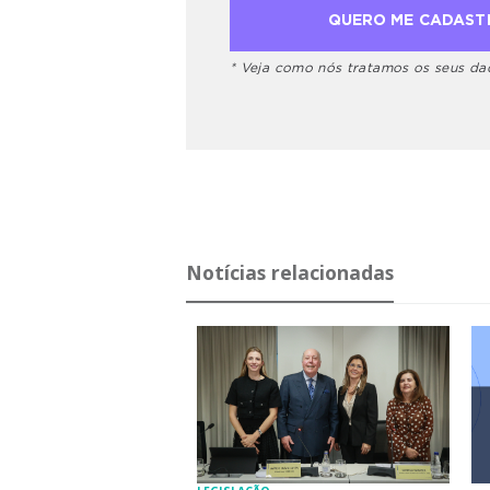
* Veja como nós tratamos os seus d
Notícias relacionadas