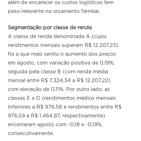
além de encarecer os custos logísticos tem
peso relevante no orçamento familiar.
Segmentação por classe de renda
A classe de renda denominada A (cujos
rendimentos mensais superam R$ 12.207,23)
foi a que mais sentiu o aumento dos preços
em agosto, com variação positiva de 0,19%,
seguida pela classe B (com renda média
mensal entre R$ 7.324,34 a R$ 12.207,22)
com elevação de 0,11%. Por outro lado, as
classes E e D (rendimentos médios mensais
inferiores a R$ 976,58 e rendimentos entre R$
976,59 a R$ 1.464,87, respectivamente)
encerraram agosto com -0,18 e -0,19%,
consecutivamente.