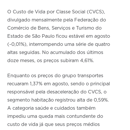
O Custo de Vida por Classe Social (CVCS),
divulgado mensalmente pela Federação do
Comércio de Bens, Serviços e Turismo do
Estado de São Paulo ficou estável em agosto
(-0,01%), interrompendo uma série de quatro
altas seguidas. No acumulado dos últimos
doze meses, os preços subiram 4,61%.
Enquanto os preços do grupo transportes
recuaram 1,37% em agosto, sendo o principal
responsável pela desaceleração do CVCS, o
segmento habitação registrou alta de 0,59%.
A categoria saúde e cuidados também
impediu uma queda mais contundente do
custo de vida já que seus preços médios