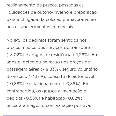
realinhamento de preços, passadas as
liquidações de outono-inverno e preparação
para a chegada da coleção primavera-verão
nos estabelecimentos comerciais.
No IPS, os declínios foram sentidos nos
preços médios dos serviços de transportes
(-3,02%) e artigos de residência (-1,26%). Em
agosto, detectou-se recuo nos preços de
passagem aérea (-19,83%), seguro voluntário
de veículo (-4,17%), conserto de automóvel
(-0,88%) e estacionamento (-0,38%). Em
contrapartida, os grupos alimentação e
bebidas (0,53%) e habitação (0,62%)
encerraram agosto com variação positiva.