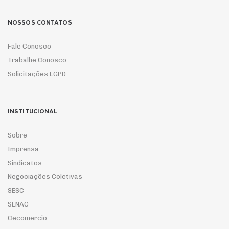
NOSSOS CONTATOS
Fale Conosco
Trabalhe Conosco
Solicitações LGPD
INSTITUCIONAL
Sobre
Imprensa
Sindicatos
Negociações Coletivas
SESC
SENAC
Cecomercio