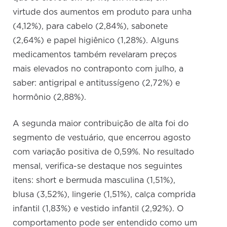
virtude dos aumentos em produto para unha
(4,12%), para cabelo (2,84%), sabonete
(2,64%) e papel higiênico (1,28%). Alguns
medicamentos também revelaram preços
mais elevados no contraponto com julho, a
saber: antigripal e antitussígeno (2,72%) e
hormônio (2,88%).
A segunda maior contribuição de alta foi do
segmento de vestuário, que encerrou agosto
com variação positiva de 0,59%. No resultado
mensal, verifica-se destaque nos seguintes
itens: short e bermuda masculina (1,51%),
blusa (3,52%), lingerie (1,51%), calça comprida
infantil (1,83%) e vestido infantil (2,92%). O
comportamento pode ser entendido como um