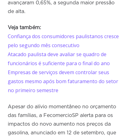
avançaram 0,65%, a segunda maior pressão
de alta.
Veja também:
Confiança dos consumidores paulistanos cresce
pelo segundo mês consecutivo
Atacado paulista deve avaliar se quadro de
funcionários é suficiente para o final do ano
Empresas de serviços devem controlar seus
gastos mesmo após bom faturamento do setor
no primeiro semestre
Apesar do alívio momentâneo no orçamento
das famílias, a FecomercioSP alerta para os
impactos do novo aumento nos preços da
gasolina, anunciado em 12 de setembro, que