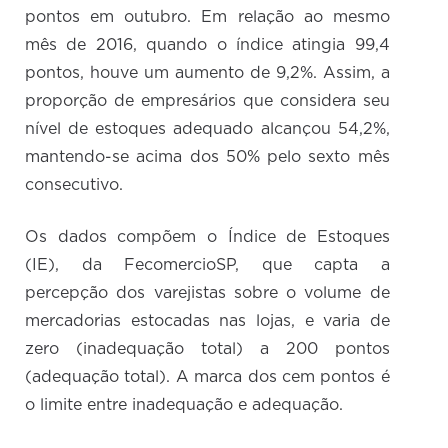
pontos em outubro. Em relação ao mesmo
mês de 2016, quando o índice atingia 99,4
pontos, houve um aumento de 9,2%. Assim, a
proporção de empresários que considera seu
nível de estoques adequado alcançou 54,2%,
mantendo-se acima dos 50% pelo sexto mês
consecutivo.
Os dados compõem o Índice de Estoques
(IE), da FecomercioSP, que capta a
percepção dos varejistas sobre o volume de
mercadorias estocadas nas lojas, e varia de
zero (inadequação total) a 200 pontos
(adequação total). A marca dos cem pontos é
o limite entre inadequação e adequação.