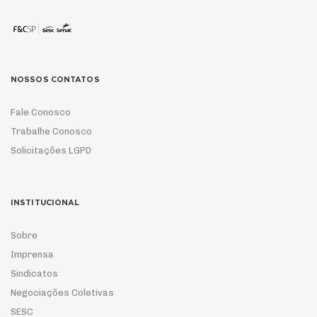
NOSSOS CONTATOS
Fale Conosco
Trabalhe Conosco
Solicitações LGPD
INSTITUCIONAL
Sobre
Imprensa
Sindicatos
Negociações Coletivas
SESC