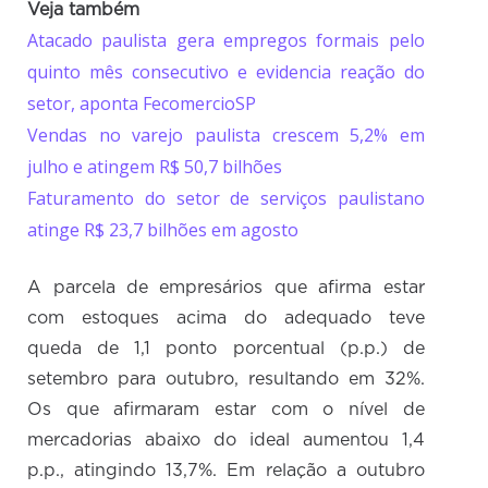
Veja também
Atacado paulista gera empregos formais pelo
quinto mês consecutivo e evidencia reação do
setor, aponta FecomercioSP
Vendas no varejo paulista crescem 5,2% em
julho e atingem R$ 50,7 bilhões
Faturamento do setor de serviços paulistano
atinge R$ 23,7 bilhões em agosto
A parcela de empresários que afirma estar
com estoques acima do adequado teve
queda de 1,1 ponto porcentual (p.p.) de
setembro para outubro, resultando em 32%.
Os que afirmaram estar com o nível de
mercadorias abaixo do ideal aumentou 1,4
p.p., atingindo 13,7%. Em relação a outubro