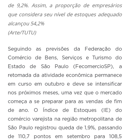
de 9,2%. Assim, a proporção de empresários
que considera seu nível de estoques adequado
alcançou 54,2%
(Arte/TUTU)
Seguindo as previsões da Federação do
Comércio de Bens, Serviços e Turismo do
Estado de São Paulo (FecomercioSP), a
retomada da atividade econômica permanece
em curso em outubro e deve se intensificar
nos próximos meses, uma vez que o mercado
começa a se preparar para as vendas de fim
de ano. O Índice de Estoques (IE) do
comércio varejista na região metropolitana de
São Paulo registrou queda de 1,9%, passando
de 110,7 pontos em setembro para 108,5