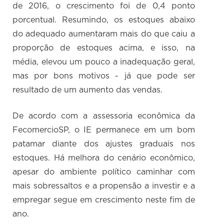
de 2016, o crescimento foi de 0,4 ponto
porcentual. Resumindo, os estoques abaixo
do adequado aumentaram mais do que caiu a
proporção de estoques acima, e isso, na
média, elevou um pouco a inadequação geral,
mas por bons motivos - já que pode ser
resultado de um aumento das vendas.
De acordo com a assessoria econômica da
FecomercioSP, o IE permanece em um bom
patamar diante dos ajustes graduais nos
estoques. Há melhora do cenário econômico,
apesar do ambiente político caminhar com
mais sobressaltos e a propensão a investir e a
empregar segue em crescimento neste fim de
ano.