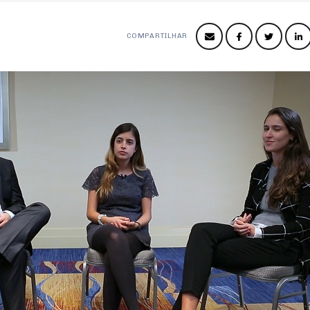
COMPARTILHAR