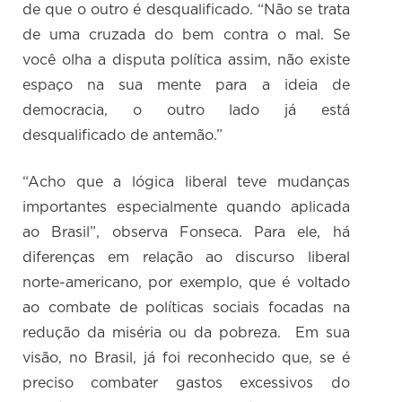
de que o outro é desqualificado. “Não se trata
de uma cruzada do bem contra o mal. Se
você olha a disputa política assim, não existe
espaço na sua mente para a ideia de
democracia, o outro lado já está
desqualificado de antemão.”
“Acho que a lógica liberal teve mudanças
importantes especialmente quando aplicada
ao Brasil”, observa Fonseca. Para ele, há
diferenças em relação ao discurso liberal
norte-americano, por exemplo, que é voltado
ao combate de políticas sociais focadas na
redução da miséria ou da pobreza. Em sua
visão, no Brasil, já foi reconhecido que, se é
preciso combater gastos excessivos do