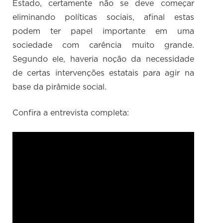
Estado, certamente não se deve começar
eliminando políticas sociais, afinal estas
podem ter papel importante em uma
sociedade com carência muito grande.
Segundo ele, haveria noção da necessidade
de certas intervenções estatais para agir na
base da pirâmide social.
Confira a entrevista completa: