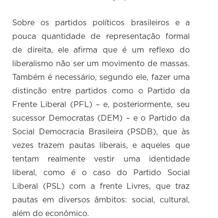
Sobre os partidos políticos brasileiros e a
pouca quantidade de representação formal
de direita, ele afirma que é um reflexo do
liberalismo não ser um movimento de massas.
Também é necessário, segundo ele, fazer uma
distinção entre partidos como o Partido da
Frente Liberal (PFL) – e, posteriormente, seu
sucessor Democratas (DEM) – e o Partido da
Social Democracia Brasileira (PSDB), que às
vezes trazem pautas liberais, e aqueles que
tentam realmente vestir uma identidade
liberal, como é o caso do Partido Social
Liberal (PSL) com a frente Livres, que traz
pautas em diversos âmbitos: social, cultural,
além do econômico.