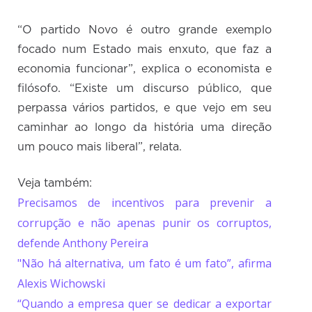
“O partido Novo é outro grande exemplo
focado num Estado mais enxuto, que faz a
economia funcionar”, explica o economista e
filósofo. “Existe um discurso público, que
perpassa vários partidos, e que vejo em seu
caminhar ao longo da história uma direção
um pouco mais liberal”, relata.
Veja também:
Precisamos de incentivos para prevenir a
corrupção e não apenas punir os corruptos,
defende Anthony Pereira
"Não há alternativa, um fato é um fato”, afirma
Alexis Wichowski
“Quando a empresa quer se dedicar a exportar