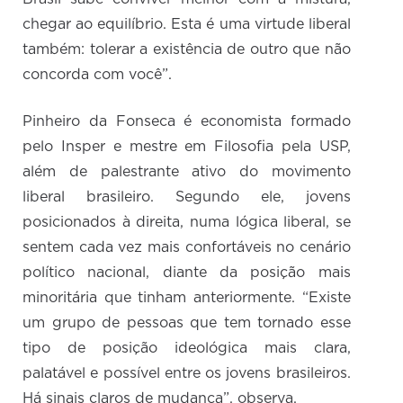
chegar ao equilíbrio. Esta é uma virtude liberal
também: tolerar a existência de outro que não
concorda com você”.
Pinheiro da Fonseca é economista formado
pelo Insper e mestre em Filosofia pela USP,
além de palestrante ativo do movimento
liberal brasileiro. Segundo ele, jovens
posicionados à direita, numa lógica liberal, se
sentem cada vez mais confortáveis no cenário
político nacional, diante da posição mais
minoritária que tinham anteriormente. “Existe
um grupo de pessoas que tem tornado esse
tipo de posição ideológica mais clara,
palatável e possível entre os jovens brasileiros.
Há sinais claros de mudança”, observa.