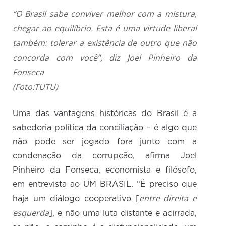
“O Brasil sabe conviver melhor com a mistura,
chegar ao equilíbrio. Esta é uma virtude liberal
também: tolerar a existência de outro que não
concorda com você”, diz Joel Pinheiro da
Fonseca
(Foto:TUTU)
Uma das vantagens históricas do Brasil é a
sabedoria política da conciliação – é algo que
não pode ser jogado fora junto com a
condenação da corrupção, afirma Joel
Pinheiro da Fonseca, economista e filósofo,
em entrevista ao UM BRASIL. “É preciso que
entre direita e
haja um diálogo cooperativo [
esquerda
], e não uma luta distante e acirrada,