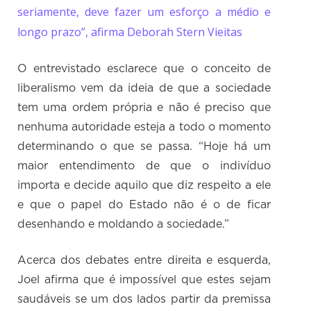
seriamente, deve fazer um esforço a médio e
longo prazo”, afirma Deborah Stern Vieitas
O entrevistado esclarece que o conceito de
liberalismo vem da ideia de que a sociedade
tem uma ordem própria e não é preciso que
nenhuma autoridade esteja a todo o momento
determinando o que se passa. “Hoje há um
maior entendimento de que o indivíduo
importa e decide aquilo que diz respeito a ele
e que o papel do Estado não é o de ficar
desenhando e moldando a sociedade.”
Acerca dos debates entre direita e esquerda,
Joel afirma que é impossível que estes sejam
saudáveis se um dos lados partir da premissa