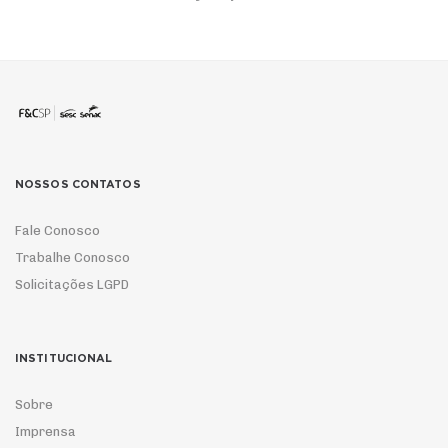
NOSSOS CONTATOS
Fale Conosco
Trabalhe Conosco
Solicitações LGPD
INSTITUCIONAL
Sobre
Imprensa