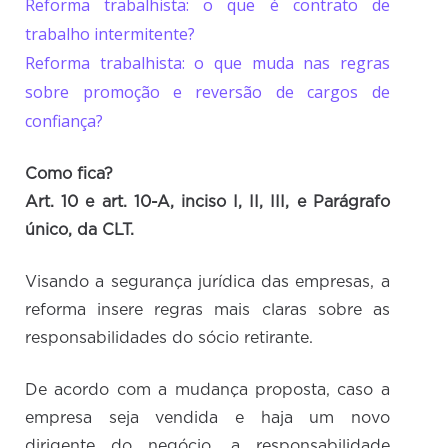
Reforma trabalhista: o que é contrato de
trabalho intermitente?
Reforma trabalhista: o que muda nas regras
sobre promoção e reversão de cargos de
confiança?
Como fica?
Art. 10 e art. 10-A, inciso I, II, III, e Parágrafo
único, da CLT.
Visando a segurança jurídica das empresas, a
reforma insere regras mais claras sobre as
responsabilidades do sócio retirante.
De acordo com a mudança proposta, caso a
empresa seja vendida e haja um novo
dirigente do negócio, a responsabilidade