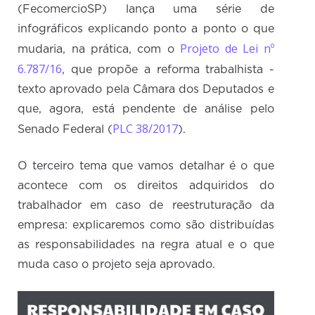
(FecomercioSP) lança uma série de
infográficos explicando ponto a ponto o que
Projeto de Lei nº
mudaria, na prática, com o
6.787/16
, que propõe a reforma trabalhista -
texto aprovado pela Câmara dos Deputados e
que, agora, está pendente de análise pelo
PLC 38/2017
Senado Federal (
).
O terceiro tema que vamos detalhar é o que
acontece com os direitos adquiridos do
trabalhador em caso de reestruturação da
empresa: explicaremos como são distribuídas
as responsabilidades na regra atual e o que
muda caso o projeto seja aprovado.