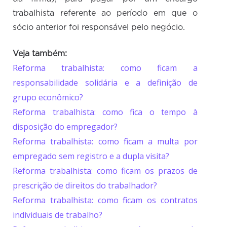
trabalhista referente ao período em que o
sócio anterior foi responsável pelo negócio.
Veja também:
Reforma trabalhista: como ficam a
responsabilidade solidária e a definição de
grupo econômico?
Reforma trabalhista: como fica o tempo à
disposição do empregador?
Reforma trabalhista: como ficam a multa por
empregado sem registro e a dupla visita?
Reforma trabalhista: como ficam os prazos de
prescrição de direitos do trabalhador?
Reforma trabalhista: como ficam os contratos
individuais de trabalho?