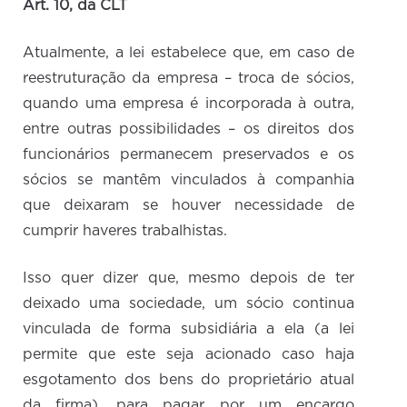
Art. 10, da CLT
Atualmente, a lei estabelece que, em caso de
reestruturação da empresa – troca de sócios,
quando uma empresa é incorporada à outra,
entre outras possibilidades – os direitos dos
funcionários permanecem preservados e os
sócios se mantêm vinculados à companhia
que deixaram se houver necessidade de
cumprir haveres trabalhistas.
Isso quer dizer que, mesmo depois de ter
deixado uma sociedade, um sócio continua
vinculada de forma subsidiária a ela (a lei
permite que este seja acionado caso haja
esgotamento dos bens do proprietário atual
da firma), para pagar por um encargo