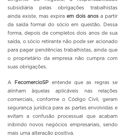
subsidiária pelas obrigações trabalhistas
ainda existe, mas expira
em dois anos
a partir
da saída formal do sócio em questão. Dessa
forma, depois de completos dois anos de sua
saída, o sócio retirante não pode ser acionado
para pagar pendências trabalhistas, ainda que
o proprietário da empresa não cumpra com
suas obrigações.
A
FecomercioSP
entende que as regras se
alinham àquelas aplicáveis nas relações
comerciais, conforme o Código Civil, geram
segurança jurídica para as partes envolvidas e
evitam a confusão processual que acabam
inibindo novos negócios empresariais, sendo
mais uma alteração positiva.