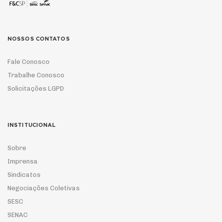
NOSSOS CONTATOS
Fale Conosco
Trabalhe Conosco
Solicitações LGPD
INSTITUCIONAL
Sobre
Imprensa
Sindicatos
Negociações Coletivas
SESC
SENAC