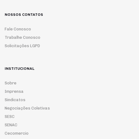
NOSSOS CONTATOS
Fale Conosco
Trabalhe Conosco
Solicitações LGPD
INSTITUCIONAL
Sobre
Imprensa
Sindicatos
Negociações Coletivas
SESC
SENAC
Cecomercio