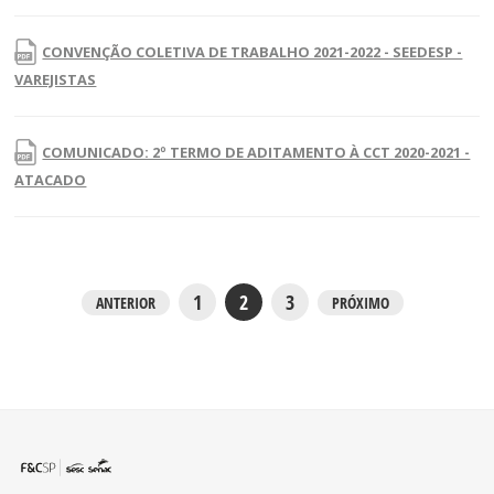
CONVENÇÃO COLETIVA DE TRABALHO 2021-2022 - SEEDESP -
VAREJISTAS
COMUNICADO: 2º TERMO DE ADITAMENTO À CCT 2020-2021 -
ATACADO
1
2
3
ANTERIOR
PRÓXIMO