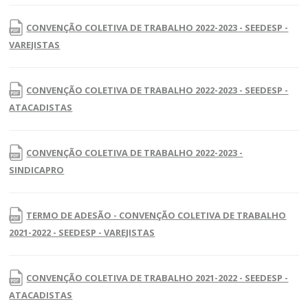
CONVENÇÃO COLETIVA DE TRABALHO 2022-2023 - SEEDESP -
VAREJISTAS
CONVENÇÃO COLETIVA DE TRABALHO 2022-2023 - SEEDESP -
ATACADISTAS
CONVENÇÃO COLETIVA DE TRABALHO 2022-2023 -
SINDICAPRO
TERMO DE ADESÃO - CONVENÇÃO COLETIVA DE TRABALHO
2021-2022 - SEEDESP - VAREJISTAS
CONVENÇÃO COLETIVA DE TRABALHO 2021-2022 - SEEDESP -
ATACADISTAS