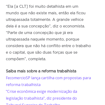
“Ela [a CLT] foi muito detalhista em um
mundo que não existe mais, então ela ficou
ultrapassada totalmente. A grande velhice
dela é a sua concepção”, diz o economista.
“Parte de uma concepção que já era
ultrapassada naquele momento, porque
considera que não há conflito entre o trabalho
e o capital, que são duas forças que se
compõem”, completa.
Saiba mais sobre a reforma trabalhista
FecomercioSP lança cartilha com propostas para
reforma trabalhista
"Crise econômica exige modernização da
legislação trabalhista", diz presidente do