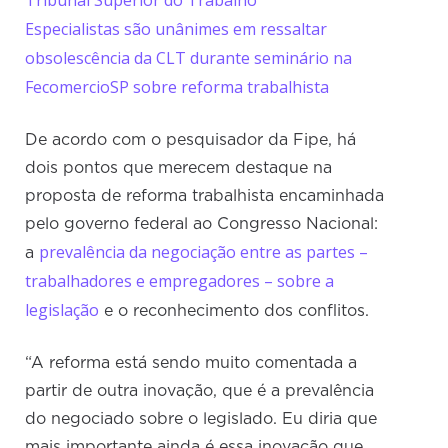
Tribunal Superior do Trabalho
Especialistas são unânimes em ressaltar
obsolescência da CLT durante seminário na
FecomercioSP sobre reforma trabalhista
De acordo com o pesquisador da Fipe, há
dois pontos que merecem destaque na
proposta de reforma trabalhista encaminhada
pelo governo federal ao Congresso Nacional:
prevalência da negociação entre as partes –
a
trabalhadores e empregadores – sobre a
legislação
e o reconhecimento dos conflitos.
“A reforma está sendo muito comentada a
partir de outra inovação, que é a prevalência
do negociado sobre o legislado. Eu diria que
mais importante ainda é essa inovação que