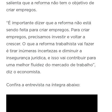
salienta que a reforma não tem o objetivo de
criar empregos.
“É importante dizer que a reforma não está
sendo feita para criar empregos. Para criar
empregos, precisamos investir e voltar a
crescer. O que a reforma trabalhista vai fazer
é tirar inúmeras incertezas e diminuir a
insegurança jurídica, e isso vai contribuir para
uma melhor fluidez do mercado de trabalho”,
diz o economista.
Confira a entrevista na íntegra abaixo: