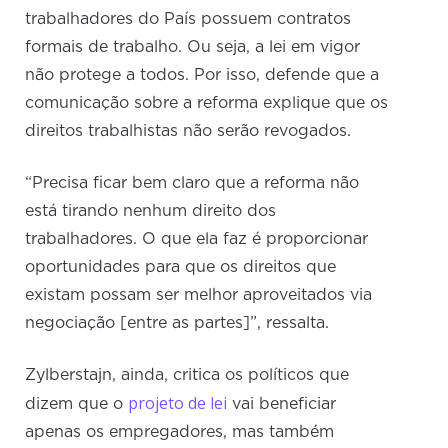
trabalhadores do País possuem contratos
formais de trabalho. Ou seja, a lei em vigor
não protege a todos. Por isso, defende que a
comunicação sobre a reforma explique que os
direitos trabalhistas não serão revogados.
“Precisa ficar bem claro que a reforma não
está tirando nenhum direito dos
trabalhadores. O que ela faz é proporcionar
oportunidades para que os direitos que
existam possam ser melhor aproveitados via
negociação [entre as partes]”, ressalta.
Zylberstajn, ainda, critica os políticos que
projeto de lei
dizem que o
vai beneficiar
apenas os empregadores, mas também