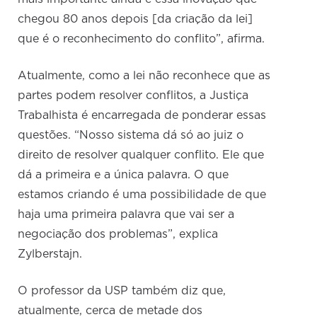
chegou 80 anos depois [da criação da lei]
que é o reconhecimento do conflito”, afirma.
Atualmente, como a lei não reconhece que as
partes podem resolver conflitos, a Justiça
Trabalhista é encarregada de ponderar essas
questões. “Nosso sistema dá só ao juiz o
direito de resolver qualquer conflito. Ele que
dá a primeira e a única palavra. O que
estamos criando é uma possibilidade de que
haja uma primeira palavra que vai ser a
negociação dos problemas”, explica
Zylberstajn.
O professor da USP também diz que,
atualmente, cerca de metade dos