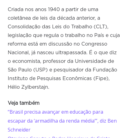
Criada nos anos 1940 a partir de uma
coletânea de leis da década anterior, a
Consolidação das Leis do Trabalho (CLT),
legislação que regula o trabalho no País e cuja
reforma está em discussão no Congresso
Nacional, já nasceu ultrapassada. É o que diz
o economista, professor da Universidade de
São Paulo (USP) e pesquisador da Fundação
Instituto de Pesquisas Econômicas (Fipe),
Hélio Zylberstajn.
Veja também
“Brasil precisa avançar em educação para
escapar da ‘armadilha da renda média’”, diz Ben
Schneider