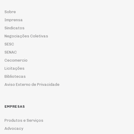
Sobre
Imprensa
Sindicatos
Negociações Coletivas
SESC
SENAC
Cecomercio
Licitações
Bibliotecas
Aviso Externo de Privacidade
EMPRESAS
Produtos e Serviços
Advocacy