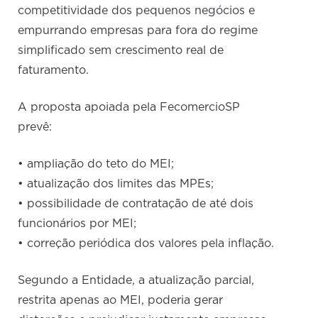
competitividade dos pequenos negócios e
empurrando empresas para fora do regime
simplificado sem crescimento real de
faturamento.
A proposta apoiada pela FecomercioSP
prevê:
• ampliação do teto do MEI;
• atualização dos limites das MPEs;
• possibilidade de contratação de até dois
funcionários por MEI;
• correção periódica dos valores pela inflação.
Segundo a Entidade, a atualização parcial,
restrita apenas ao MEI, poderia gerar