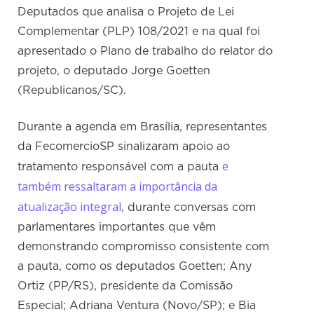
Deputados que analisa o Projeto de Lei
Complementar (PLP) 108/2021 e na qual foi
apresentado o Plano de trabalho do relator do
projeto, o deputado Jorge Goetten
(Republicanos/SC).
Durante a agenda em Brasília, representantes
da FecomercioSP sinalizaram apoio ao
e
tratamento responsável com a pauta
também ressaltaram a importância da
atualização integral
, durante conversas com
parlamentares importantes que vêm
demonstrando compromisso consistente com
a pauta, como os deputados Goetten; Any
Ortiz (PP/RS), presidente da Comissão
Especial; Adriana Ventura (Novo/SP); e Bia