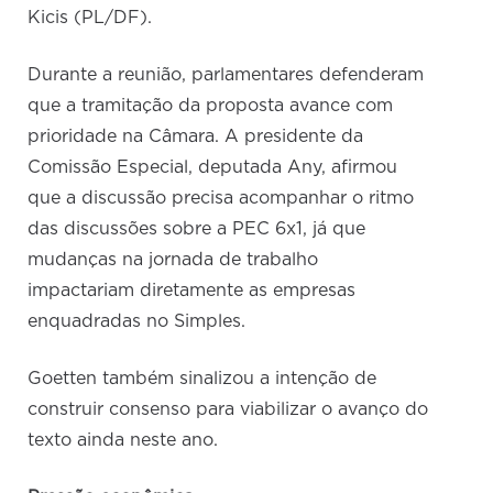
Kicis (PL/DF).
Durante a reunião, parlamentares defenderam
que a tramitação da proposta avance com
prioridade na Câmara. A presidente da
Comissão Especial, deputada Any, afirmou
que a discussão precisa acompanhar o ritmo
das discussões sobre a PEC 6x1, já que
mudanças na jornada de trabalho
impactariam diretamente as empresas
enquadradas no Simples.
Goetten também sinalizou a intenção de
construir consenso para viabilizar o avanço do
texto ainda neste ano.