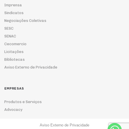
Imprensa
Sindicatos
Negociações Coletivas
SESC
SENAC
Cecomercio
Licitações
Bibliotecas
Aviso Externo de Privacidade
EMPRESAS
Produtos e Serviços
Advocacy
Aviso Externo de Privacidade