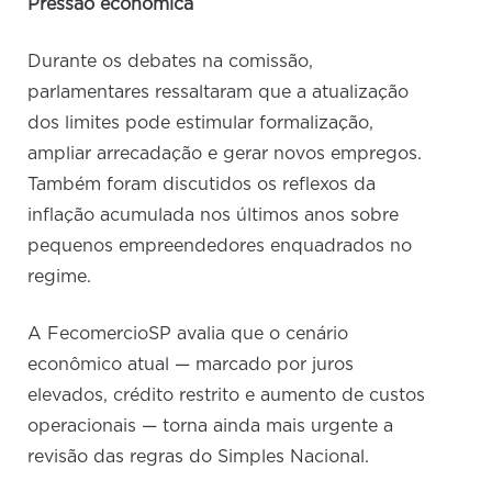
Pressão econômica
Durante os debates na comissão,
parlamentares ressaltaram que a atualização
dos limites pode estimular formalização,
ampliar arrecadação e gerar novos empregos.
Também foram discutidos os reflexos da
inflação acumulada nos últimos anos sobre
pequenos empreendedores enquadrados no
regime.
A FecomercioSP avalia que o cenário
econômico atual — marcado por juros
elevados, crédito restrito e aumento de custos
operacionais — torna ainda mais urgente a
revisão das regras do Simples Nacional.