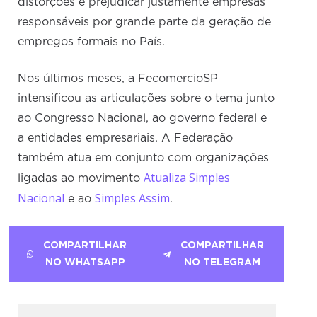
distorções e prejudicar justamente empresas
responsáveis por grande parte da geração de
empregos formais no País.
Nos últimos meses, a FecomercioSP
intensificou as articulações sobre o tema junto
ao Congresso Nacional, ao governo federal e
a entidades empresariais. A Federação
também atua em conjunto com organizações
Atualiza Simples
ligadas ao movimento
Nacional
Simples Assim
e ao
.
COMPARTILHAR
COMPARTILHAR
NO WHATSAPP
NO TELEGRAM