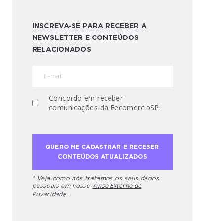
INSCREVA-SE PARA RECEBER A
NEWSLETTER E CONTEÚDOS
RELACIONADOS
Concordo em receber
comunicações da FecomercioSP.
* Veja como nós tratamos os seus dados
Aviso Externo de
pessoais em nosso
Privacidade.