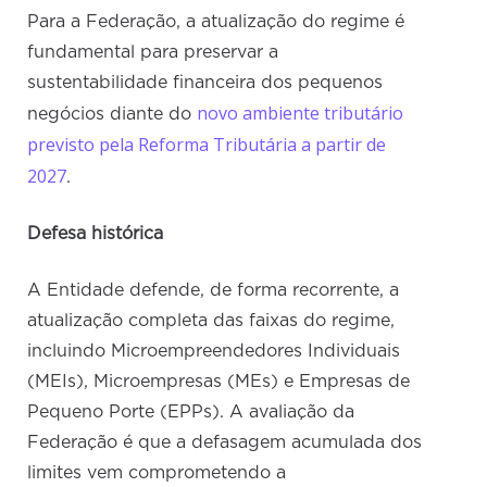
Para a Federação, a atualização do regime é
fundamental para preservar a
sustentabilidade financeira dos pequenos
novo ambiente tributário
negócios diante do
previsto pela Reforma Tributária a partir de
2027
.
Defesa histórica
A Entidade defende, de forma recorrente, a
atualização completa das faixas do regime,
incluindo Microempreendedores Individuais
(MEIs), Microempresas (MEs) e Empresas de
Pequeno Porte (EPPs). A avaliação da
Federação é que a defasagem acumulada dos
limites vem comprometendo a