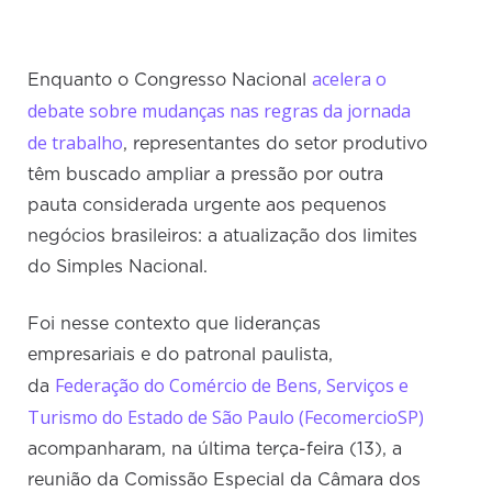
acelera o
Enquanto o Congresso Nacional
debate sobre mudanças nas regras da jornada
de trabalho
, representantes do setor produtivo
têm buscado ampliar a pressão por outra
pauta considerada urgente aos pequenos
negócios brasileiros: a atualização dos limites
do Simples Nacional.
Foi nesse contexto que lideranças
empresariais e do patronal paulista,
Federação do Comércio de Bens, Serviços e
da
Turismo do Estado de São Paulo (FecomercioSP)
acompanharam, na última terça-feira (13), a
reunião da Comissão Especial da Câmara dos