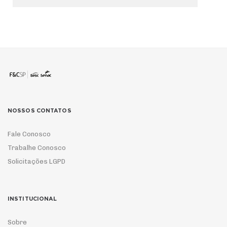
NOSSOS CONTATOS
Fale Conosco
Trabalhe Conosco
Solicitações LGPD
INSTITUCIONAL
Sobre