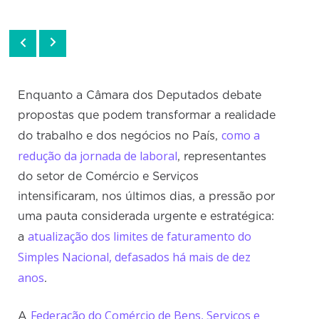
Enquanto a Câmara dos Deputados debate
propostas que podem transformar a realidade
como a
do trabalho e dos negócios no País,
redução da jornada de laboral
, representantes
do setor de Comércio e Serviços
intensificaram, nos últimos dias, a pressão por
uma pauta considerada urgente e estratégica:
atualização dos limites de faturamento do
a
Simples Nacional, defasados há mais de dez
anos
.
Federação do Comércio de Bens, Serviços e
A