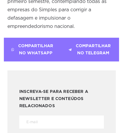
primeiro semestre, contemplando todas as
empresas do Simples para corrigir a
defasagem e impulsionar o
empreendedorismo nacional.
COMPARTILHAR
COMPARTILHAR
NO WHATSAPP
NO TELEGRAM
INSCREVA-SE PARA RECEBER A
NEWSLETTER E CONTEÚDOS
RELACIONADOS