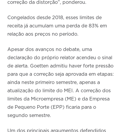
correção da distorção”, ponderou.
Congelados desde 2018, esses limites de
receita já acumulam uma perda de 83% em
relação aos preços no período.
Apesar dos avanços no debate, uma
declaração do próprio relator acendeu o sinal
de alerta. Goetten admitiu haver forte pressão
para que a correção seja aprovada em etapas:
ainda neste primeiro semestre, apenas a
atualização do limite do MEI. A correção dos
limites da Microempresa (ME) e da Empresa
de Pequeno Porte (EPP) ficaria para o
segundo semestre.
Um dos principais argumentos defendidos