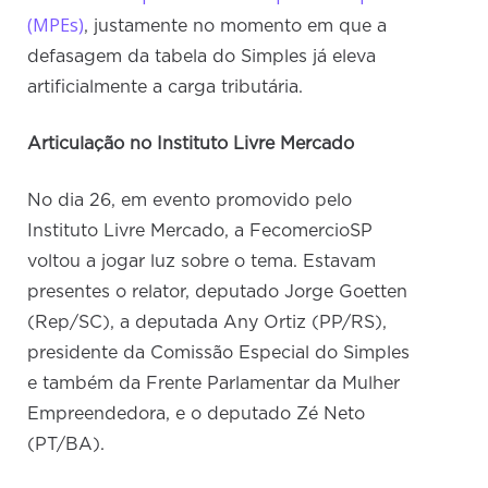
(MPEs)
, justamente no momento em que a
defasagem da tabela do Simples já eleva
artificialmente a carga tributária.
Articulação no Instituto Livre Mercado
No dia 26, em evento promovido pelo
Instituto Livre Mercado, a FecomercioSP
voltou a jogar luz sobre o tema. Estavam
presentes o relator, deputado Jorge Goetten
(Rep/SC), a deputada Any Ortiz (PP/RS),
presidente da Comissão Especial do Simples
e também da Frente Parlamentar da Mulher
Empreendedora, e o deputado Zé Neto
(PT/BA).