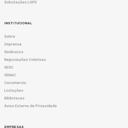
Solicitações LGPD
INSTITUCIONAL
Sobre
Imprensa
Sindicatos
Negociações Coletivas
SESC
SENAC
Cecomercio
Licitações
Bibliotecas
Aviso Externo de Privacidade
EMPRESAS