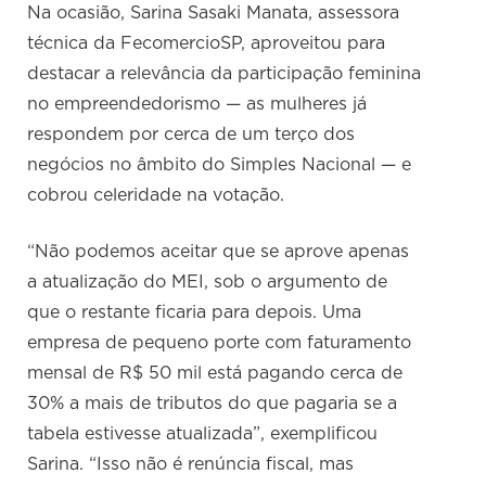
Na ocasião, Sarina Sasaki Manata, assessora
técnica da FecomercioSP, aproveitou para
destacar a relevância da participação feminina
no empreendedorismo — as mulheres já
respondem por cerca de um terço dos
negócios no âmbito do Simples Nacional — e
cobrou celeridade na votação.
“Não podemos aceitar que se aprove apenas
a atualização do MEI, sob o argumento de
que o restante ficaria para depois. Uma
empresa de pequeno porte com faturamento
mensal de R$ 50 mil está pagando cerca de
30% a mais de tributos do que pagaria se a
tabela estivesse atualizada”, exemplificou
Sarina. “Isso não é renúncia fiscal, mas