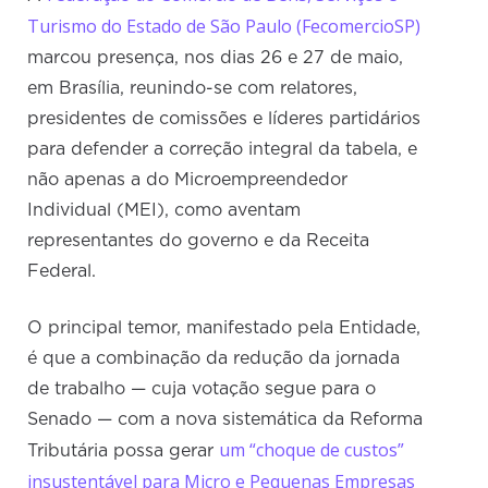
Turismo do Estado de São Paulo (FecomercioSP)
marcou presença, nos dias 26 e 27 de maio,
em Brasília, reunindo-se com relatores,
presidentes de comissões e líderes partidários
para defender a correção integral da tabela, e
não apenas a do Microempreendedor
Individual (MEI), como aventam
representantes do governo e da Receita
Federal.
O principal temor, manifestado pela Entidade,
é que a combinação da redução da jornada
de trabalho — cuja votação segue para o
Senado — com a nova sistemática da Reforma
um “choque de custos”
Tributária possa gerar
insustentável para Micro e Pequenas Empresas