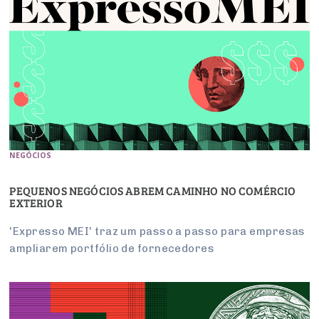
NEGÓCIOS
PEQUENOS NEGÓCIOS ABREM CAMINHO NO COMÉRCIO
EXTERIOR
'Expresso MEI' traz um passo a passo para empresas
ampliarem portfólio de fornecedores