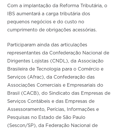
Com a implantação da Reforma Tributária, o
IBS aumentará a carga tributária dos
pequenos negócios e do custo no
cumprimento de obrigações acessórias.
Participaram ainda das articulações
representantes da Confederação Nacional de
Dirigentes Lojistas (CNDL), da Associação
Brasileira de Tecnologia para o Comércio e
Serviços (Afrac), da Confederação das
Associações Comerciais e Empresariais do
Brasil (CACB), do Sindicato das Empresas de
Serviços Contábeis e das Empresas de
Assessoramento, Perícias, Informações e
Pesquisas no Estado de São Paulo
(Sescon/SP), da Federação Nacional de