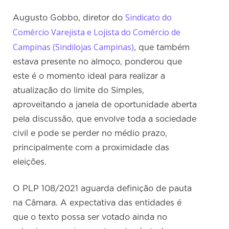
Sindicato do
Augusto Gobbo, diretor do
Comércio Varejista e Lojista do Comércio de
Campinas (Sindilojas Campinas)
, que também
estava presente no almoço, ponderou que
este é o momento ideal para realizar a
atualização do limite do Simples,
aproveitando a janela de oportunidade aberta
pela discussão, que envolve toda a sociedade
civil e pode se perder no médio prazo,
principalmente com a proximidade das
eleições.
O PLP 108/2021 aguarda definição de pauta
na Câmara. A expectativa das entidades é
que o texto possa ser votado ainda no