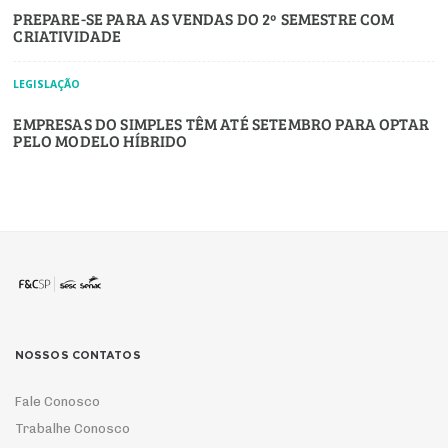
PREPARE-SE PARA AS VENDAS DO 2º SEMESTRE COM
CRIATIVIDADE
LEGISLAÇÃO
EMPRESAS DO SIMPLES TÊM ATÉ SETEMBRO PARA OPTAR
PELO MODELO HÍBRIDO
NOSSOS CONTATOS
Fale Conosco
Trabalhe Conosco