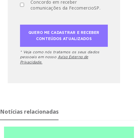
Concordo em receber
comunicações da FecomercioSP.
* Veja como nós tratamos os seus dados
Aviso Externo de
pessoais em nosso
Privacidade.
Notícias relacionadas