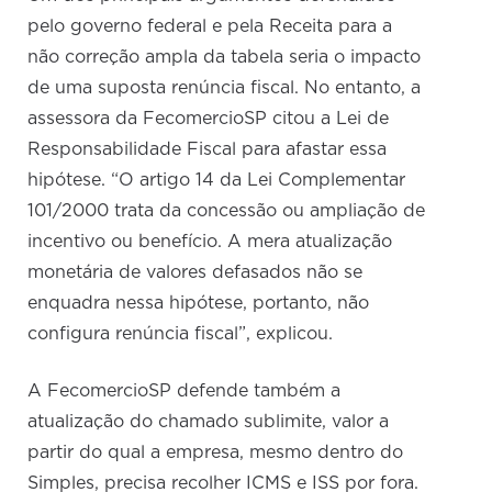
pelo governo federal e pela Receita para a
não correção ampla da tabela seria o impacto
de uma suposta renúncia fiscal. No entanto, a
assessora da FecomercioSP citou a Lei de
Responsabilidade Fiscal para afastar essa
hipótese. “O artigo 14 da Lei Complementar
101/2000 trata da concessão ou ampliação de
incentivo ou benefício. A mera atualização
monetária de valores defasados não se
enquadra nessa hipótese, portanto, não
configura renúncia fiscal”, explicou.
A FecomercioSP defende também a
atualização do chamado sublimite, valor a
partir do qual a empresa, mesmo dentro do
Simples, precisa recolher ICMS e ISS por fora.