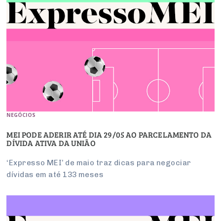
NEGÓCIOS
MEI PODE ADERIR ATÉ DIA 29/05 AO PARCELAMENTO DA
DÍVIDA ATIVA DA UNIÃO
‘Expresso MEI’ de maio traz dicas para negociar
dívidas em até 133 meses