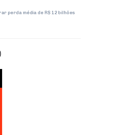
ar perda média de R$ 12 bilhões