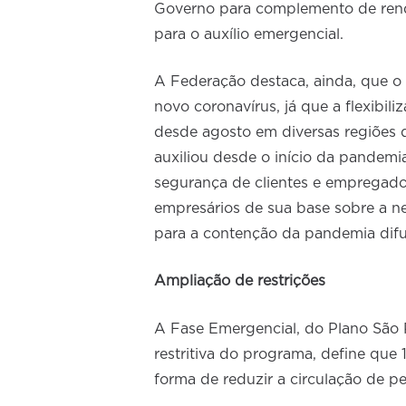
Governo para complemento de rend
para o auxílio emergencial.
A Federação destaca, ainda, que o 
novo coronavírus, já que a flexibil
desde agosto em diversas regiões 
auxiliou desde o início da pandemia
segurança de clientes e empregado
empresários de sua base sobre a n
para a contenção da pandemia difu
Ampliação de restrições
A Fase Emergencial, do Plano São 
restritiva do programa, define que
forma de reduzir a circulação de pe