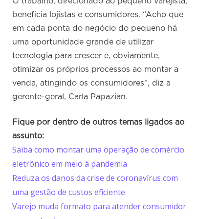
O trabalho, direcionado ao pequeno varejista,
beneficia lojistas e consumidores. “Acho que
em cada ponta do negócio do pequeno há
uma oportunidade grande de utilizar
tecnologia para crescer e, obviamente,
otimizar os próprios processos ao montar a
venda, atingindo os consumidores”, diz a
gerente-geral, Carla Papazian.
Fique por dentro de outros temas ligados ao
assunto:
Saiba como montar uma operação de comércio
eletrônico em meio à pandemia
Reduza os danos da crise de coronavírus com
uma gestão de custos eficiente
Varejo muda formato para atender consumidor