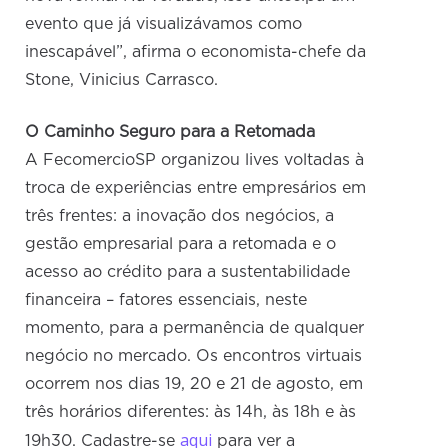
evento que já visualizávamos como
inescapável”, afirma o economista-chefe da
Stone, Vinicius Carrasco.
O Caminho Seguro para a Retomada
A FecomercioSP organizou lives voltadas à
troca de experiências entre empresários em
três frentes: a inovação dos negócios, a
gestão empresarial para a retomada e o
acesso ao crédito para a sustentabilidade
financeira – fatores essenciais, neste
momento, para a permanência de qualquer
negócio no mercado. Os encontros virtuais
ocorrem nos dias 19, 20 e 21 de agosto, em
três horários diferentes: às 14h, às 18h e às
aqui
19h30. Cadastre-se
para ver a