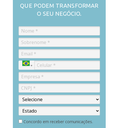
QUE PODEM TRANSFORMAR
O SEU NEGÓCIO.
Concordo em receber comunicações.