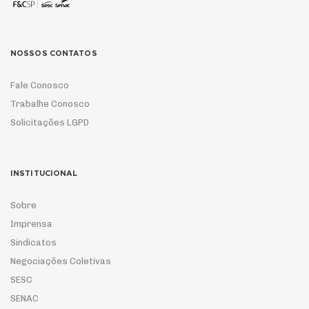
NOSSOS CONTATOS
Fale Conosco
Trabalhe Conosco
Solicitações LGPD
INSTITUCIONAL
Sobre
Imprensa
Sindicatos
Negociações Coletivas
SESC
SENAC