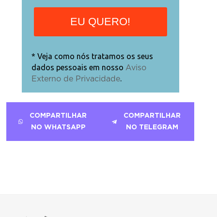
EU QUERO!
* Veja como nós tratamos os seus
dados pessoais em nosso
Aviso
.
Externo de Privacidade
COMPARTILHAR
COMPARTILHAR
NO WHATSAPP
NO TELEGRAM