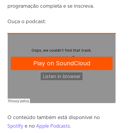
programação completa e se inscreva.
Ouça o podcast:
O conteúdo também está disponível no
Spotify
Apple Podcasts.
e no