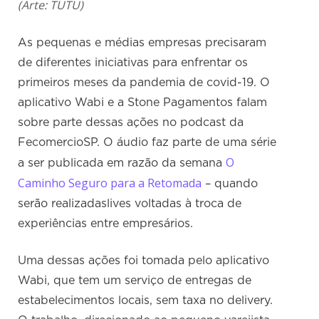
(Arte: TUTU)
As pequenas e médias empresas precisaram
de diferentes iniciativas para enfrentar os
primeiros meses da pandemia de covid-19. O
aplicativo Wabi e a Stone Pagamentos falam
sobre parte dessas ações no podcast da
FecomercioSP. O áudio faz parte de uma série
O
a ser publicada em razão da semana
Caminho Seguro para a Retomada
– quando
serão realizadaslives voltadas à troca de
experiências entre empresários.
Uma dessas ações foi tomada pelo aplicativo
Wabi, que tem um serviço de entregas de
estabelecimentos locais, sem taxa no delivery.