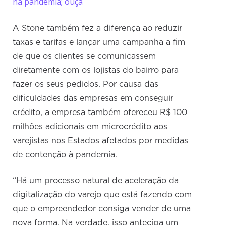
na pandemia; ouça
A Stone também fez a diferença ao reduzir
taxas e tarifas e lançar uma campanha a fim
de que os clientes se comunicassem
diretamente com os lojistas do bairro para
fazer os seus pedidos. Por causa das
dificuldades das empresas em conseguir
crédito, a empresa também ofereceu R$ 100
milhões adicionais em microcrédito aos
varejistas nos Estados afetados por medidas
de contenção à pandemia.
“Há um processo natural de aceleração da
digitalização do varejo que está fazendo com
que o empreendedor consiga vender de uma
nova forma. Na verdade, isso antecipa um